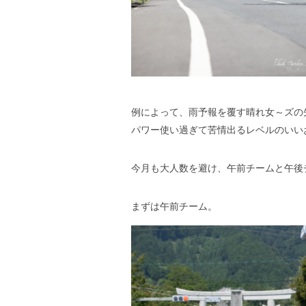
例によって、雨予報を覆す晴れ女～ズの
パワー使い過ぎて苦情出るレベルのいい
今月も大人数を避け、午前チームと午後
まずは午前チーム。