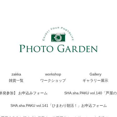
zakka
workshop
Gallery
雑貨一覧
ワークショップ
ギャラリー展示
【単発参加】 お申込みフォーム
SHA.sha.PAKU vol.14
SHA.sha.PAKU vol.141「ひまわり朝活！」お申込フォーム