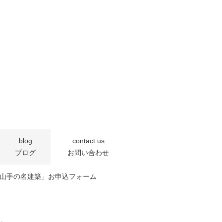
blog
contact us
ブログ
お問い合わせ
0「芦屋の山手の名建築」お申込フォーム