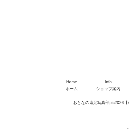
Home
Info
ホーム
ショップ案内
おとなの遠足写真部pic2026