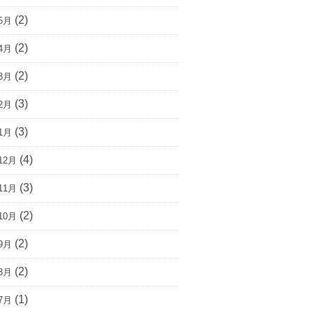
(2)
5月
(2)
4月
(2)
3月
(3)
2月
(3)
1月
(4)
12月
(3)
11月
(2)
10月
(2)
9月
(2)
8月
(1)
7月