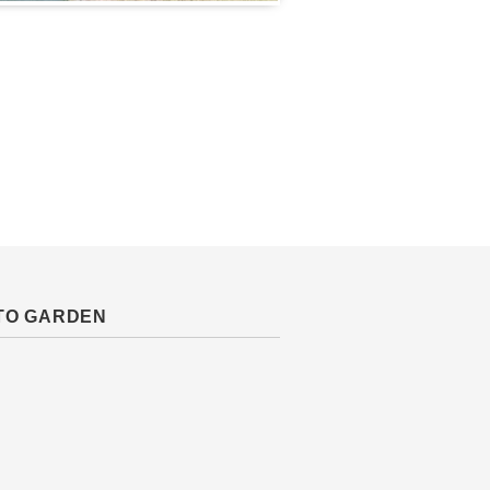
TO GARDEN