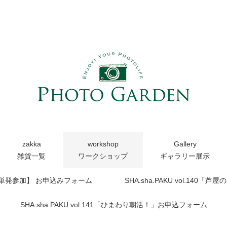
zakka
workshop
Gallery
雑貨一覧
ワークショップ
ギャラリー展示
【単発参加】 お申込みフォーム
SHA.sha.PAKU vol.14
SHA.sha.PAKU vol.141「ひまわり朝活！」お申込フォーム