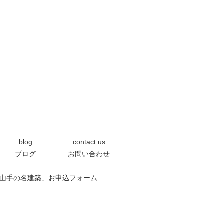
blog
contact us
ブログ
お問い合わせ
0「芦屋の山手の名建築」お申込フォーム