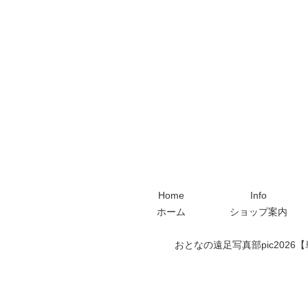
Home
Info
ホーム
ショップ案内
おとなの遠足写真部pic2026