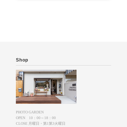
Shop
PHOTO GARDEN
OPEN 10：00～18：00
CLOSE 月曜日・第1第3火曜日