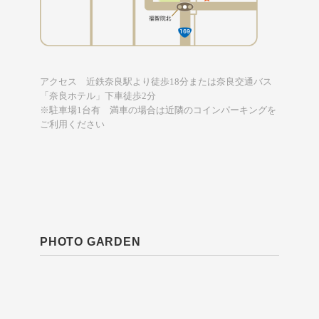
アクセス 近鉄奈良駅より徒歩18分または奈良交通バス
「奈良ホテル」下車徒歩2分
※駐車場1台有 満車の場合は近隣のコインパーキングを
ご利用ください
PHOTO GARDEN