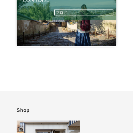
2020年12月5日
ブログ
Shop