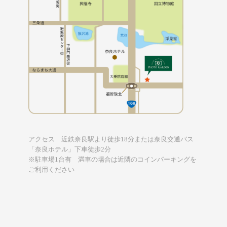
アクセス 近鉄奈良駅より徒歩18分または奈良交通バス
「奈良ホテル」下車徒歩2分
※駐車場1台有 満車の場合は近隣のコインパーキングを
ご利用ください