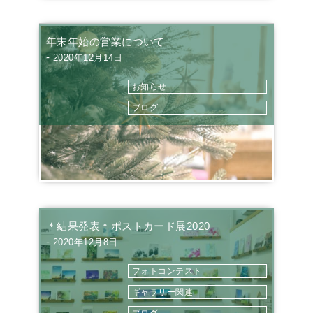
年末年始の営業について
-
2020年12月14日
お知らせ
ブログ
＊結果発表＊ポストカード展2020
-
2020年12月8日
フォトコンテスト
ギャラリー関連