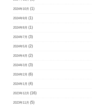
(1)
2024年10月
(1)
2024年9月
(1)
2024年8月
(3)
2024年7月
(2)
2024年5月
(2)
2024年4月
(3)
2024年3月
(6)
2024年2月
(4)
2024年1月
(16)
2023年12月
(5)
2023年11月