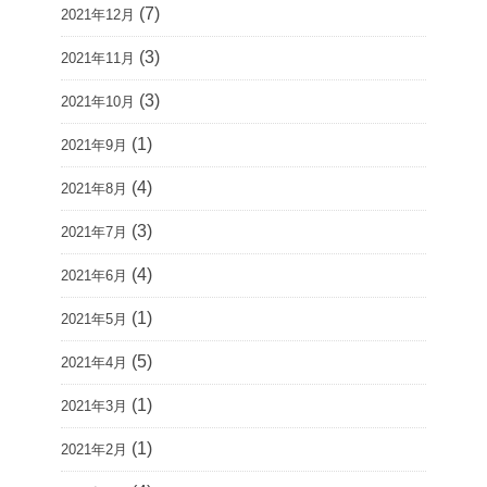
(7)
2021年12月
(3)
2021年11月
(3)
2021年10月
(1)
2021年9月
(4)
2021年8月
(3)
2021年7月
(4)
2021年6月
(1)
2021年5月
(5)
2021年4月
(1)
2021年3月
(1)
2021年2月