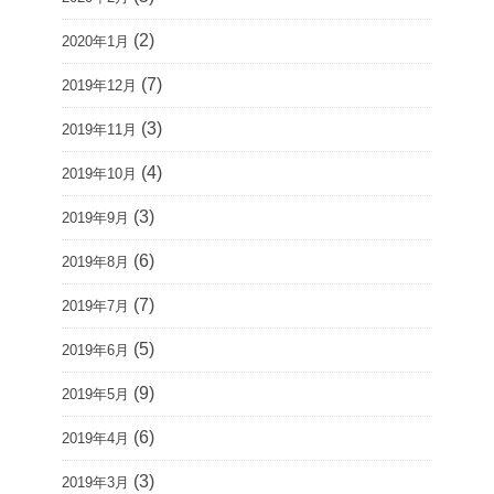
(2)
2020年1月
(7)
2019年12月
(3)
2019年11月
(4)
2019年10月
(3)
2019年9月
(6)
2019年8月
(7)
2019年7月
(5)
2019年6月
(9)
2019年5月
(6)
2019年4月
(3)
2019年3月