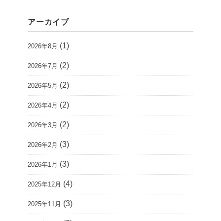
アーカイブ
(1)
2026年8月
(2)
2026年7月
(2)
2026年5月
(2)
2026年4月
(2)
2026年3月
(3)
2026年2月
(3)
2026年1月
(4)
2025年12月
(3)
2025年11月