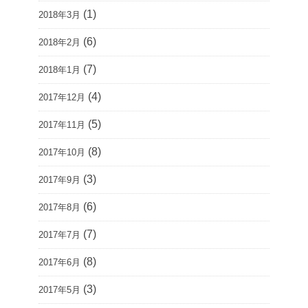
(1)
2018年3月
(6)
2018年2月
(7)
2018年1月
(4)
2017年12月
(5)
2017年11月
(8)
2017年10月
(3)
2017年9月
(6)
2017年8月
(7)
2017年7月
(8)
2017年6月
(3)
2017年5月