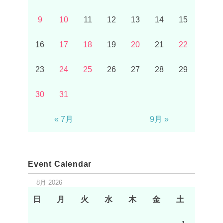
9
10
11
12
13
14
15
16
17
18
19
20
21
22
23
24
25
26
27
28
29
30
31
« 7月
9月 »
Event Calendar
8月 2026
日
月
火
水
木
金
土