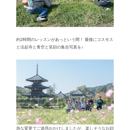
約2時間のレッスンがあっという間！
最後にコスモス
と法起寺と青空と笑顔の集合写真を♪
急な変更でご迷惑おかけしましたが、楽しそうなお顔