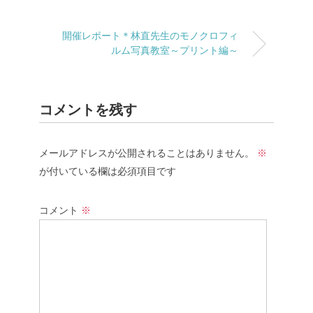
開催レポート＊林直先生のモノクロフィ
ルム写真教室～プリント編～
コメントを残す
メールアドレスが公開されることはありません。
※
が付いている欄は必須項目です
コメント
※