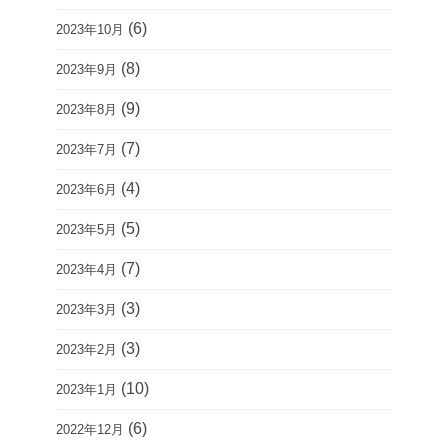
(6)
2023年10月
(8)
2023年9月
(9)
2023年8月
(7)
2023年7月
(4)
2023年6月
(5)
2023年5月
(7)
2023年4月
(3)
2023年3月
(3)
2023年2月
(10)
2023年1月
(6)
2022年12月