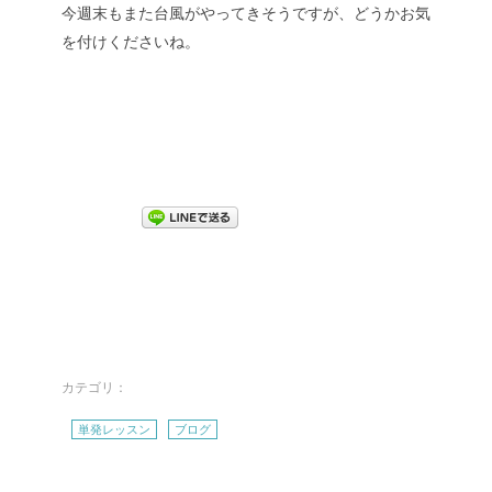
今週末もまた台風がやってきそうですが、どうかお気
を付けくださいね。
カテゴリ：
単発レッスン
ブログ