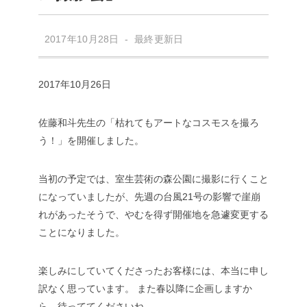
2017年10月28日 - 最終更新日
2017年10月26日
佐藤和斗先生の「枯れてもアートなコスモスを撮ろ
う！」を開催しました。
当初の予定では、室生芸術の森公園に撮影に行くこと
になっていましたが、先週の台風21号の影響で崖崩
れがあったそうで、やむを得ず開催地を急遽変更する
ことになりました。
楽しみにしていてくださったお客様には、本当に申し
訳なく思っています。
また春以降に企画しますか
ら、待っててくださいね。