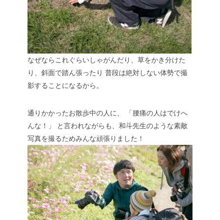
なぜならこれぐらいしゃがんだり、草をかき分けた
り、斜面で踏ん張ったり
普段は絶対しない体勢で撮
影することになるから。
通りかかったお散歩中の人に、
「腰痛の人はでけへ
んな！」
と言われながらも、和斗先生のような素敵
写真を撮るためみんな頑張りました！