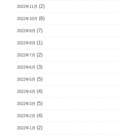
(2)
2022年11月
(6)
2022年10月
(7)
2022年9月
(1)
2022年8月
(2)
2022年7月
(3)
2022年6月
(5)
2022年5月
(4)
2022年4月
(5)
2022年3月
(4)
2022年2月
(2)
2022年1月