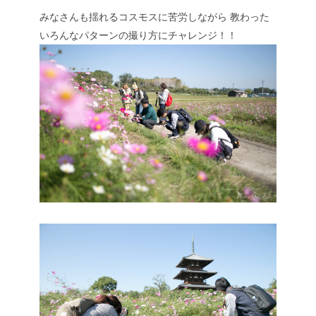
みなさんも揺れるコスモスに苦労しながら
教わった
いろんなパターンの撮り方にチャレンジ！！