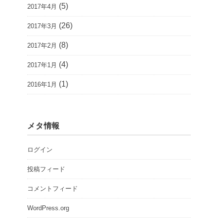
(5)
2017年4月
(26)
2017年3月
(8)
2017年2月
(4)
2017年1月
(1)
2016年1月
メタ情報
ログイン
投稿フィード
コメントフィード
WordPress.org