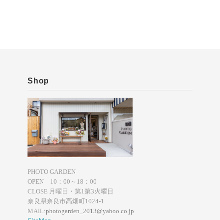
Shop
PHOTO GARDEN
OPEN 10：00～18：00
CLOSE 月曜日・第1第3火曜日
奈良県奈良市高畑町1024-1
MAIL:
photogarden_2013@yahoo.co.jp