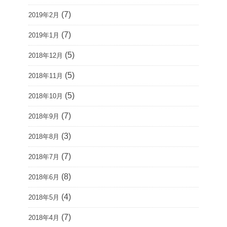
(7)
2019年2月
(7)
2019年1月
(5)
2018年12月
(5)
2018年11月
(5)
2018年10月
(7)
2018年9月
(3)
2018年8月
(7)
2018年7月
(8)
2018年6月
(4)
2018年5月
(7)
2018年4月