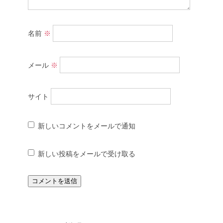
名前
※
メール
※
サイト
新しいコメントをメールで通知
新しい投稿をメールで受け取る