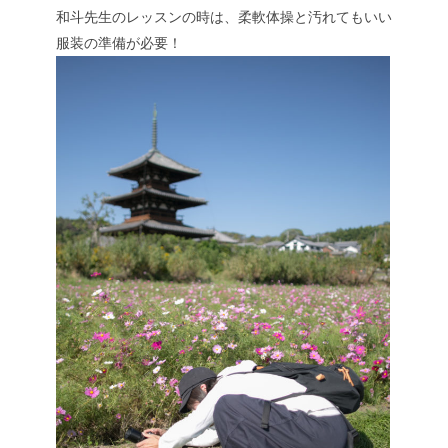
和斗先生のレッスンの時は、柔軟体操と汚れてもいい
服装の準備が必要！