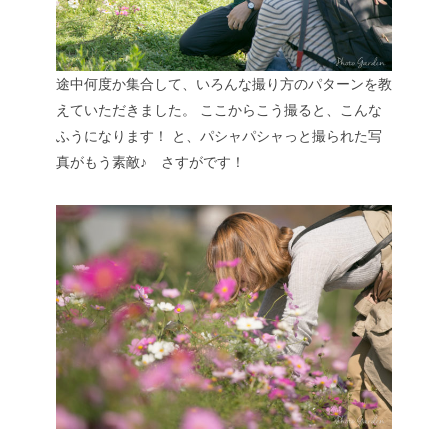
途中何度か集合して、いろんな撮り方のパターンを教
えていただきました。
ここからこう撮ると、こんな
ふうになります！
と、パシャパシャっと撮られた写
真がもう素敵♪ さすがです！