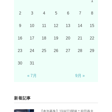
1
2
3
4
5
6
7
8
9
10
11
12
13
14
15
16
17
18
19
20
21
22
23
24
25
26
27
28
29
30
31
« 7月
9月 »
新着記事
【参加募集】10/4(日)開催＊前田義夫