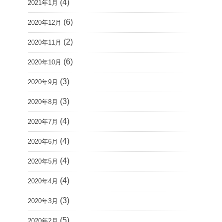
(4)
2021年1月
(6)
2020年12月
(2)
2020年11月
(6)
2020年10月
(3)
2020年9月
(3)
2020年8月
(4)
2020年7月
(4)
2020年6月
(4)
2020年5月
(4)
2020年4月
(3)
2020年3月
(5)
2020年2月