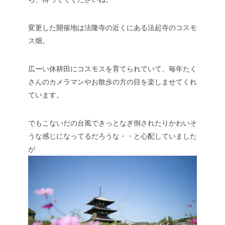
変更した開催地は法隆寺の近くにある法起寺のコスモ
ス畑。
広ーい休耕田にコスモスを育てられていて、毎年たく
さんのカメラマンやお散歩の方の目を楽しませてくれ
ています。
でもこないだの台風できっとなぎ倒されたりかわいそ
うな感じになってるだろうな・・と心配していました
が