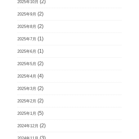
(2)
2025年10月
(2)
2025年9月
(2)
2025年8月
(1)
2025年7月
(1)
2025年6月
(2)
2025年5月
(4)
2025年4月
(2)
2025年3月
(2)
2025年2月
(5)
2025年1月
(2)
2024年12月
(3)
2024年11月