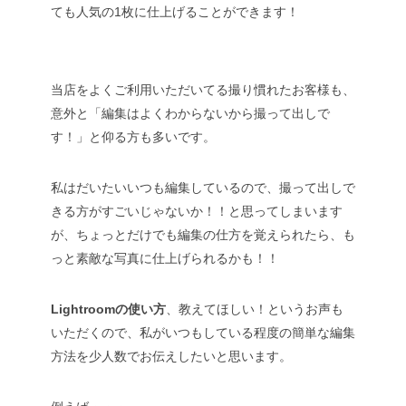
ても人気の1枚に仕上げることができます！
当店をよくご利用いただいてる撮り慣れたお客様も、
意外と「編集はよくわからないから撮って出しで
す！」と仰る方も多いです。
私はだいたいいつも編集しているので、撮って出しで
きる方がすごいじゃないか！！と思ってしまいます
が、ちょっとだけでも編集の仕方を覚えられたら、も
っと素敵な写真に仕上げられるかも！！
Lightroomの使い方
、教えてほしい！というお声も
いただくので、私がいつもしている程度の簡単な編集
方法を少人数でお伝えしたいと思います。