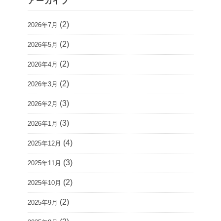
アーカイブ
(2)
2026年7月
(2)
2026年5月
(2)
2026年4月
(2)
2026年3月
(3)
2026年2月
(3)
2026年1月
(4)
2025年12月
(3)
2025年11月
(2)
2025年10月
(2)
2025年9月