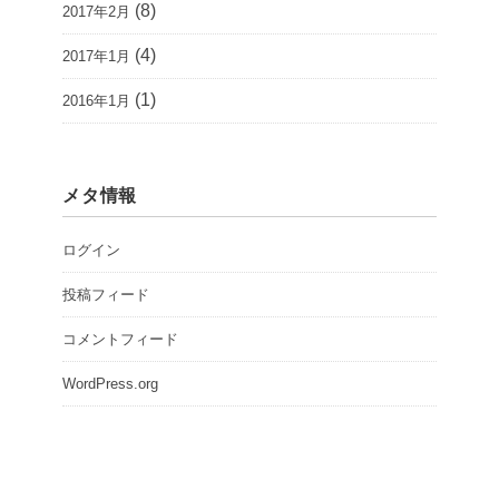
(8)
2017年2月
(4)
2017年1月
(1)
2016年1月
メタ情報
ログイン
投稿フィード
コメントフィード
WordPress.org