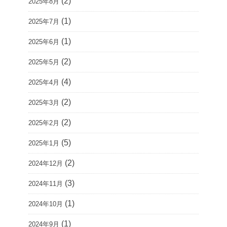
(2)
2025年8月
(1)
2025年7月
(1)
2025年6月
(2)
2025年5月
(4)
2025年4月
(2)
2025年3月
(2)
2025年2月
(5)
2025年1月
(2)
2024年12月
(3)
2024年11月
(1)
2024年10月
(1)
2024年9月