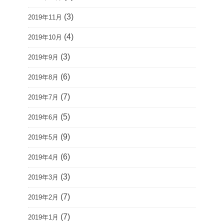
(3)
2019年11月
(4)
2019年10月
(3)
2019年9月
(6)
2019年8月
(7)
2019年7月
(5)
2019年6月
(9)
2019年5月
(6)
2019年4月
(3)
2019年3月
(7)
2019年2月
(7)
2019年1月