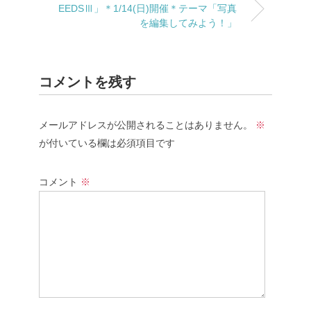
EEDSⅢ」＊1/14(日)開催＊テーマ「写真
を編集してみよう！」
コメントを残す
メールアドレスが公開されることはありません。
※
が付いている欄は必須項目です
コメント
※