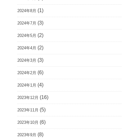
(1)
2024年8月
(3)
2024年7月
(2)
2024年5月
(2)
2024年4月
(3)
2024年3月
(6)
2024年2月
(4)
2024年1月
(16)
2023年12月
(5)
2023年11月
(6)
2023年10月
(8)
2023年9月