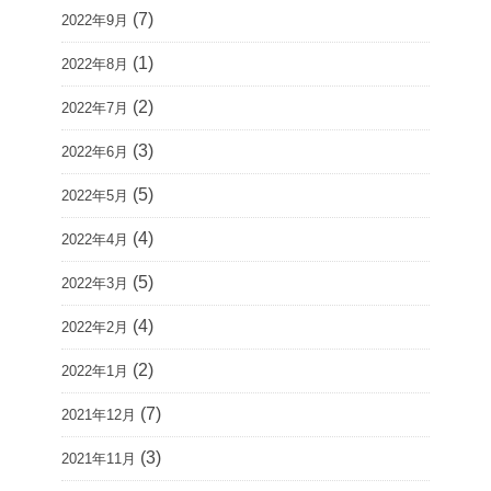
(7)
2022年9月
(1)
2022年8月
(2)
2022年7月
(3)
2022年6月
(5)
2022年5月
(4)
2022年4月
(5)
2022年3月
(4)
2022年2月
(2)
2022年1月
(7)
2021年12月
(3)
2021年11月