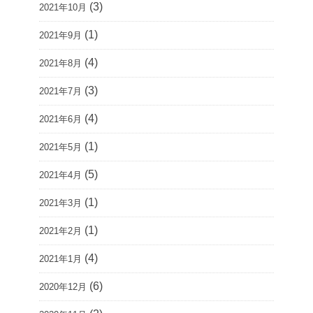
(3)
2021年10月
(1)
2021年9月
(4)
2021年8月
(3)
2021年7月
(4)
2021年6月
(1)
2021年5月
(5)
2021年4月
(1)
2021年3月
(1)
2021年2月
(4)
2021年1月
(6)
2020年12月