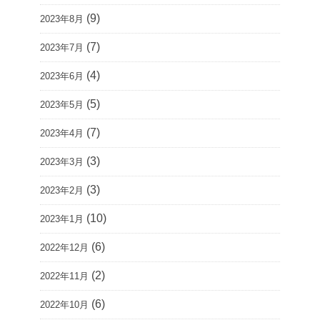
(9)
2023年8月
(7)
2023年7月
(4)
2023年6月
(5)
2023年5月
(7)
2023年4月
(3)
2023年3月
(3)
2023年2月
(10)
2023年1月
(6)
2022年12月
(2)
2022年11月
(6)
2022年10月