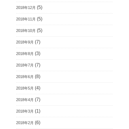
(5)
2018年12月
(5)
2018年11月
(5)
2018年10月
(7)
2018年9月
(3)
2018年8月
(7)
2018年7月
(8)
2018年6月
(4)
2018年5月
(7)
2018年4月
(1)
2018年3月
(6)
2018年2月