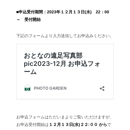
■申込受付期間：2023年１２月１３日(水) 22：00
～ 受付開始
下記のフォームより入力送信してお申込みください。
お申込フォームはただいまよりご覧いただけますが、
お申込受付開始は
１２月１３日(水)
２２:００ から
で