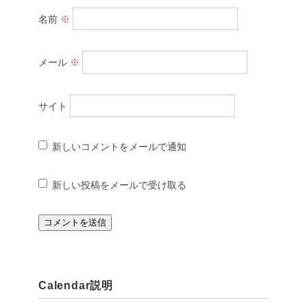
名前
※
メール
※
サイト
新しいコメントをメールで通知
新しい投稿をメールで受け取る
Calendar説明