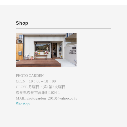
Shop
PHOTO GARDEN
OPEN 10：00～18：00
CLOSE 月曜日・第1第3火曜日
奈良県奈良市高畑町1024-1
MAIL:
photogarden_2013@yahoo.co.jp
SiteMap