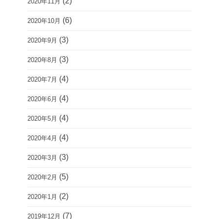
(2)
2020年11月
(6)
2020年10月
(3)
2020年9月
(3)
2020年8月
(4)
2020年7月
(4)
2020年6月
(4)
2020年5月
(4)
2020年4月
(3)
2020年3月
(5)
2020年2月
(2)
2020年1月
(7)
2019年12月