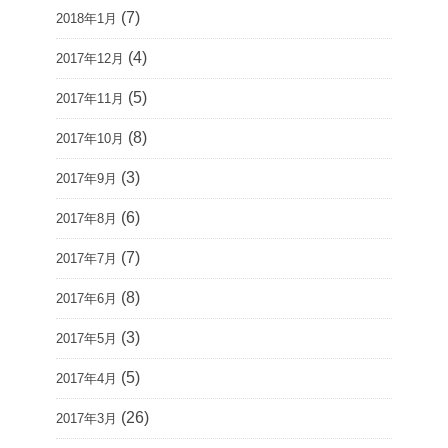
(7)
2018年1月
(4)
2017年12月
(5)
2017年11月
(8)
2017年10月
(3)
2017年9月
(6)
2017年8月
(7)
2017年7月
(8)
2017年6月
(3)
2017年5月
(5)
2017年4月
(26)
2017年3月