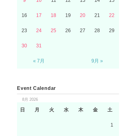
9
10
11
12
13
14
15
16
17
18
19
20
21
22
23
24
25
26
27
28
29
30
31
« 7月
9月 »
Event Calendar
8月 2026
日
月
火
水
木
金
土
1