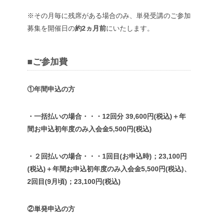
※その月毎に残席がある場合のみ、単発受講のご参加
募集を開催日の
約2ヵ月前
にいたします。
■ご参加費
①年間申込の方
・一括払いの場合・・・12回分 39,600円(税込)＋年
間お申込初年度のみ入会金5,500円(税込)
・２回払いの場合・・・1回目(お申込時)；23,100円
(税込)＋年間お申込初年度のみ入会金5,500円(税込)、
2回目(9月頃)；23,100円(税込)
②単発申込の方