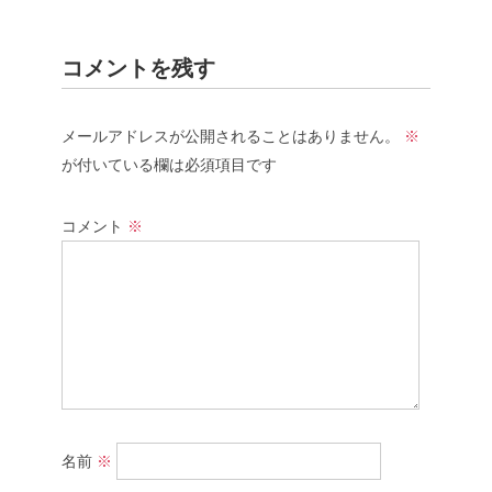
コメントを残す
メールアドレスが公開されることはありません。
※
が付いている欄は必須項目です
コメント
※
名前
※