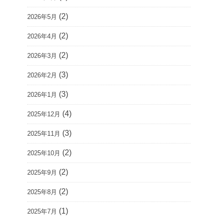
(2)
2026年5月
(2)
2026年4月
(2)
2026年3月
(3)
2026年2月
(3)
2026年1月
(4)
2025年12月
(3)
2025年11月
(2)
2025年10月
(2)
2025年9月
(2)
2025年8月
(1)
2025年7月