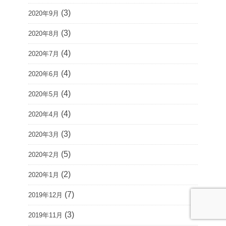
(3)
2020年9月
(3)
2020年8月
(4)
2020年7月
(4)
2020年6月
(4)
2020年5月
(4)
2020年4月
(3)
2020年3月
(5)
2020年2月
(2)
2020年1月
(7)
2019年12月
(3)
2019年11月