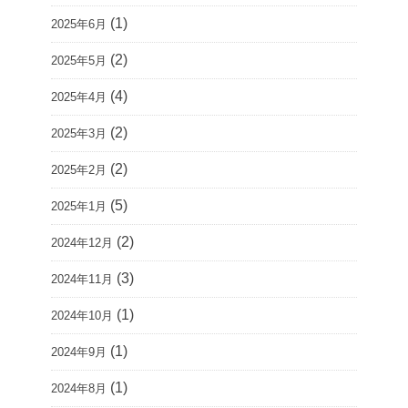
(1)
2025年6月
(2)
2025年5月
(4)
2025年4月
(2)
2025年3月
(2)
2025年2月
(5)
2025年1月
(2)
2024年12月
(3)
2024年11月
(1)
2024年10月
(1)
2024年9月
(1)
2024年8月