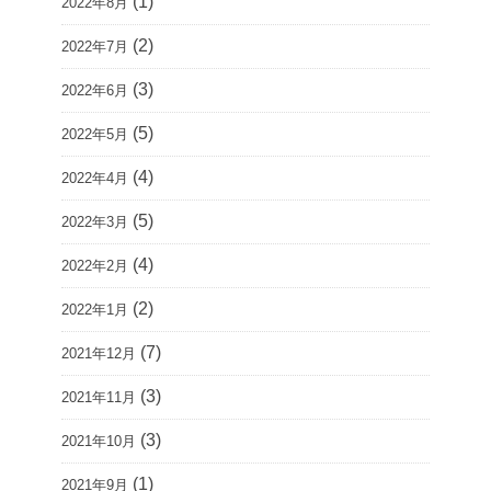
(1)
2022年8月
(2)
2022年7月
(3)
2022年6月
(5)
2022年5月
(4)
2022年4月
(5)
2022年3月
(4)
2022年2月
(2)
2022年1月
(7)
2021年12月
(3)
2021年11月
(3)
2021年10月
(1)
2021年9月