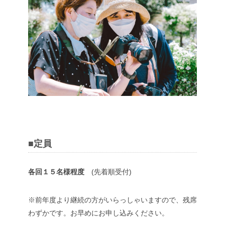
■定員
各回１５名様程度
(先着順受付)
※前年度より継続の方がいらっしゃいますので、残席
わずかです。お早めにお申し込みください。