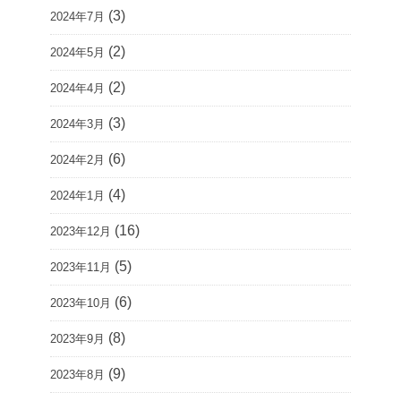
(3)
2024年7月
(2)
2024年5月
(2)
2024年4月
(3)
2024年3月
(6)
2024年2月
(4)
2024年1月
(16)
2023年12月
(5)
2023年11月
(6)
2023年10月
(8)
2023年9月
(9)
2023年8月