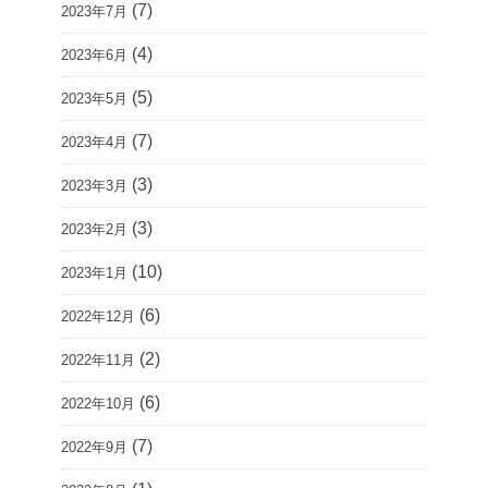
(7)
2023年7月
(4)
2023年6月
(5)
2023年5月
(7)
2023年4月
(3)
2023年3月
(3)
2023年2月
(10)
2023年1月
(6)
2022年12月
(2)
2022年11月
(6)
2022年10月
(7)
2022年9月