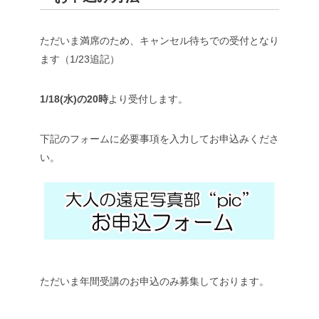
ただいま満席のため、キャンセル待ちでの受付となり
ます（1/23追記）
1/18(水)の20時
より受付します。
下記のフォームに必要事項を入力してお申込みくださ
い。
ただいま年間受講のお申込のみ募集しております。