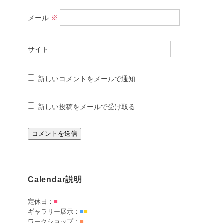
メール
※
サイト
新しいコメントをメールで通知
新しい投稿をメールで受け取る
Calendar説明
定休日：
■
ギャラリー展示：
■
■
ワークショップ：
■