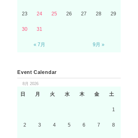
23
24
25
26
27
28
29
30
31
« 7月
9月 »
Event Calendar
8月 2026
日
月
火
水
木
金
土
1
2
3
4
5
6
7
8