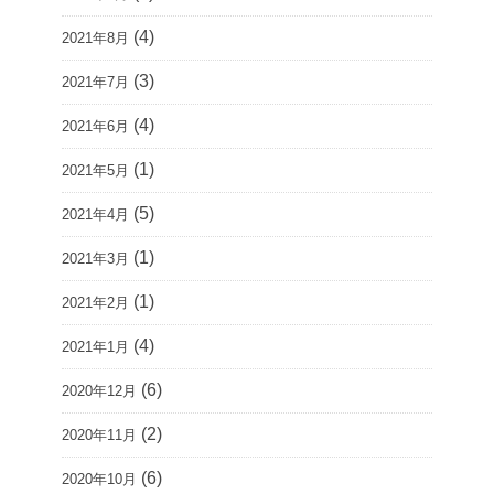
(4)
2021年8月
(3)
2021年7月
(4)
2021年6月
(1)
2021年5月
(5)
2021年4月
(1)
2021年3月
(1)
2021年2月
(4)
2021年1月
(6)
2020年12月
(2)
2020年11月
(6)
2020年10月