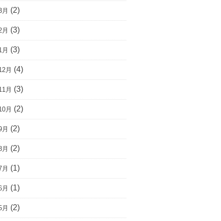
(2)
3月
(3)
2月
(3)
1月
(4)
12月
(3)
11月
(2)
10月
(2)
9月
(2)
8月
(1)
7月
(1)
6月
(2)
5月