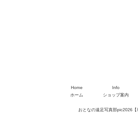
Home
Info
ホーム
ショップ案内
おとなの遠足写真部pic2026