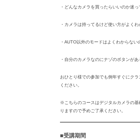
・どんなカメラを買ったらいいのか迷っ
・カメラは持ってるけど使い方がよくわ
・AUTO以外のモードはよくわからない
・自分のカメラなのにナゾのボタンがあ
おひとり様での参加でも例年すぐにクラ
ください。
※こちらのコースはデジタルカメラの基
りますので予めご了承ください。
■受講期間