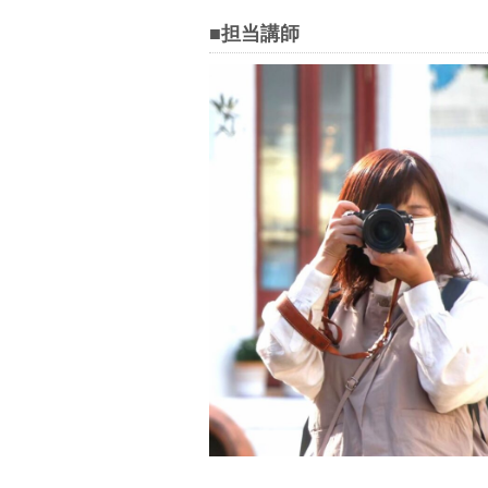
■担当講師