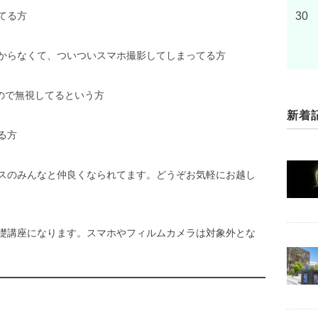
てる方
30
からなくて、ついついスマホ撮影してしまってる方
ので無視してるという方
新着
る方
スのみんなと仲良くなられてます。どうぞお気軽にお越し
礎講座になります。スマホやフィルムカメラは対象外とな