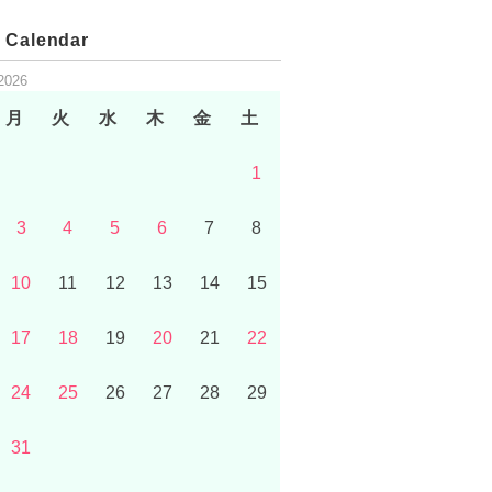
 Calendar
2026
月
火
水
木
金
土
1
3
4
5
6
7
8
10
11
12
13
14
15
17
18
19
20
21
22
24
25
26
27
28
29
31