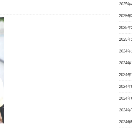
2025年
2025年
2025年
2025年
2024年
2024年
2024年
2024年
2024年
2024年
2024年