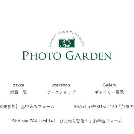
zakka
workshop
Gallery
雑貨一覧
ワークショップ
ギャラリー展示
【単発参加】 お申込みフォーム
SHA.sha.PAKU vol.14
SHA.sha.PAKU vol.141「ひまわり朝活！」お申込フォーム