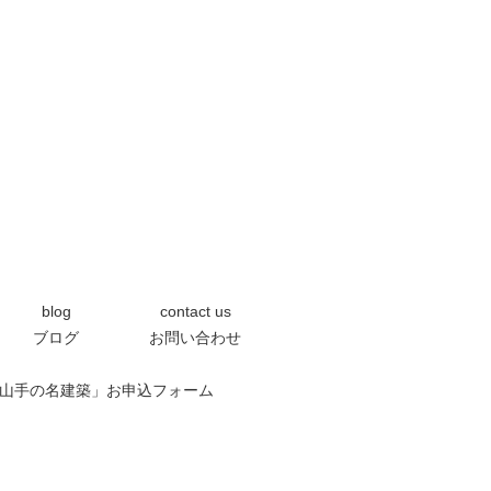
blog
contact us
ブログ
お問い合わせ
0「芦屋の山手の名建築」お申込フォーム