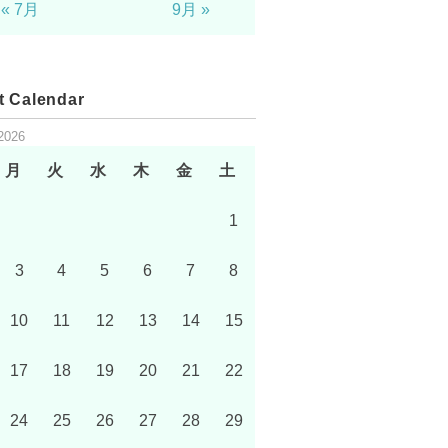
« 7月
9月 »
t Calendar
2026
月
火
水
木
金
土
1
3
4
5
6
7
8
10
11
12
13
14
15
17
18
19
20
21
22
24
25
26
27
28
29