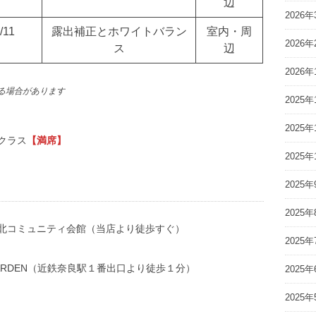
辺
2026年
/11
露出補正とホワイトバラン
室内・周
2026年
ス
辺
2026年
る場合があります
2025年
2025年
クラス
【満席】
2025年
2025年
2025年
北コミュニティ会館（当店より徒歩すぐ）
2025年
ARDEN（近鉄奈良駅１番出口より徒歩１分）
2025年
2025年