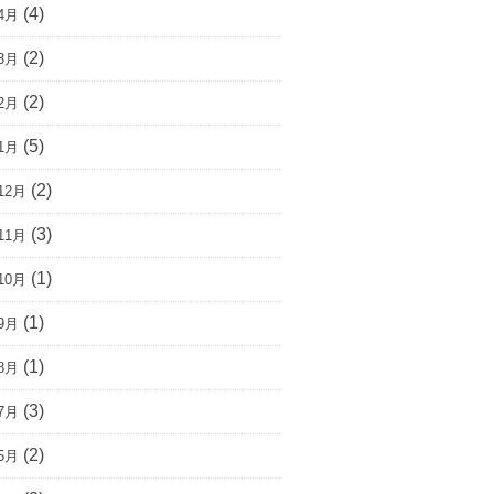
(4)
4月
(2)
3月
(2)
2月
(5)
1月
(2)
12月
(3)
11月
(1)
10月
(1)
9月
(1)
8月
(3)
7月
(2)
5月