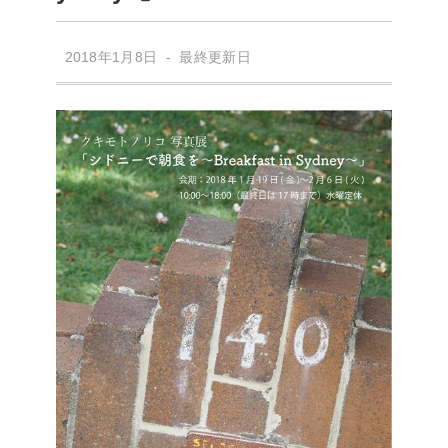
2018年1月8日 - 最終更新日