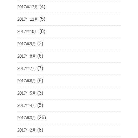
(4)
2017年12月
(5)
2017年11月
(8)
2017年10月
(3)
2017年9月
(6)
2017年8月
(7)
2017年7月
(8)
2017年6月
(3)
2017年5月
(5)
2017年4月
(26)
2017年3月
(8)
2017年2月