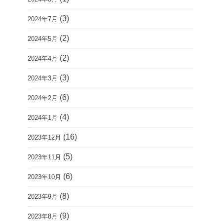
(3)
2024年7月
(2)
2024年5月
(2)
2024年4月
(3)
2024年3月
(6)
2024年2月
(4)
2024年1月
(16)
2023年12月
(5)
2023年11月
(6)
2023年10月
(8)
2023年9月
(9)
2023年8月