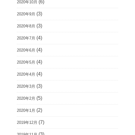
(6)
2020年10月
(3)
2020年9月
(3)
2020年8月
(4)
2020年7月
(4)
2020年6月
(4)
2020年5月
(4)
2020年4月
(3)
2020年3月
(5)
2020年2月
(2)
2020年1月
(7)
2019年12月
(3)
2019年11月