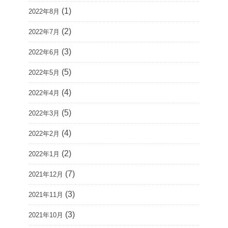
(1)
2022年8月
(2)
2022年7月
(3)
2022年6月
(5)
2022年5月
(4)
2022年4月
(5)
2022年3月
(4)
2022年2月
(2)
2022年1月
(7)
2021年12月
(3)
2021年11月
(3)
2021年10月