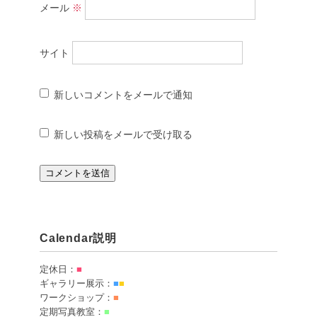
メール
※
サイト
新しいコメントをメールで通知
新しい投稿をメールで受け取る
Calendar説明
定休日：
■
ギャラリー展示：
■
■
ワークショップ：
■
定期写真教室：
■