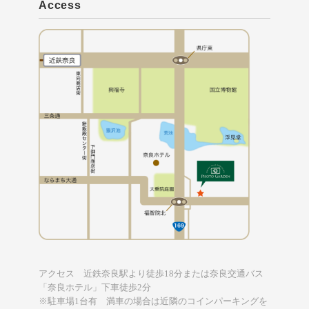
Access
アクセス 近鉄奈良駅より徒歩18分または奈良交通バス
「奈良ホテル」下車徒歩2分
※駐車場1台有 満車の場合は近隣のコインパーキングを