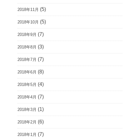
(5)
2018年11月
(5)
2018年10月
(7)
2018年9月
(3)
2018年8月
(7)
2018年7月
(8)
2018年6月
(4)
2018年5月
(7)
2018年4月
(1)
2018年3月
(6)
2018年2月
(7)
2018年1月