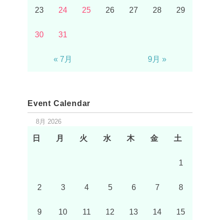
23
24
25
26
27
28
29
30
31
« 7月
9月 »
Event Calendar
8月 2026
日
月
火
水
木
金
土
1
2
3
4
5
6
7
8
9
10
11
12
13
14
15