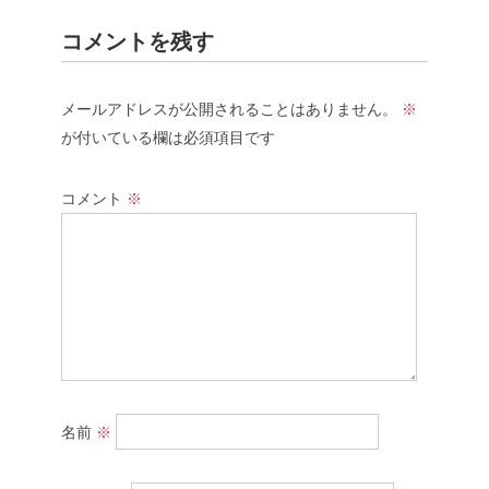
コメントを残す
メールアドレスが公開されることはありません。
※
が付いている欄は必須項目です
コメント
※
名前
※