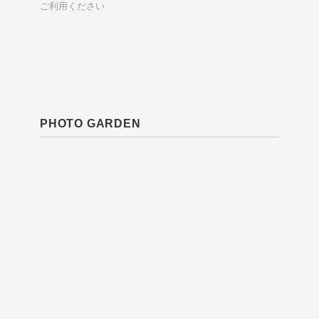
ご利用ください
PHOTO GARDEN