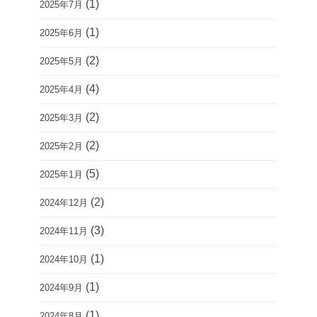
(1)
2025年7月
(1)
2025年6月
(2)
2025年5月
(4)
2025年4月
(2)
2025年3月
(2)
2025年2月
(5)
2025年1月
(2)
2024年12月
(3)
2024年11月
(1)
2024年10月
(1)
2024年9月
(1)
2024年8月