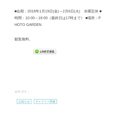
■会期：2018年1月19日(金)～2月6日(火) 水曜定休
■
時間：10:00～18:00（最終日は17時まで）
■場所：P
HOTO GARDEN
観覧無料。
カテゴリ：
お知らせ
ギャラリー関連