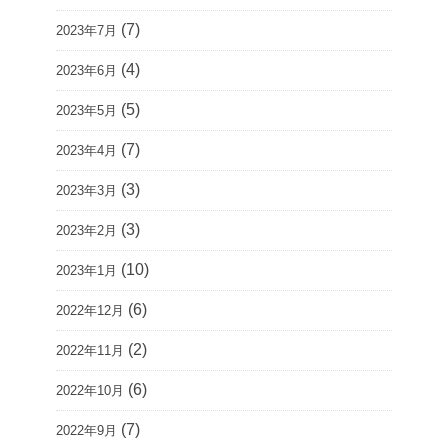
(7)
2023年7月
(4)
2023年6月
(5)
2023年5月
(7)
2023年4月
(3)
2023年3月
(3)
2023年2月
(10)
2023年1月
(6)
2022年12月
(2)
2022年11月
(6)
2022年10月
(7)
2022年9月