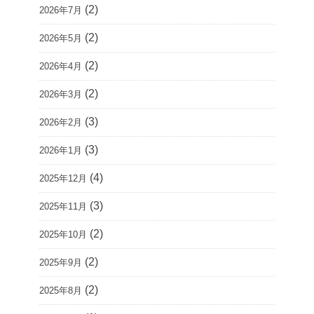
(2)
2026年7月
(2)
2026年5月
(2)
2026年4月
(2)
2026年3月
(3)
2026年2月
(3)
2026年1月
(4)
2025年12月
(3)
2025年11月
(2)
2025年10月
(2)
2025年9月
(2)
2025年8月