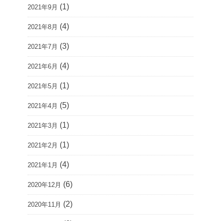
(1)
2021年9月
(4)
2021年8月
(3)
2021年7月
(4)
2021年6月
(1)
2021年5月
(5)
2021年4月
(1)
2021年3月
(1)
2021年2月
(4)
2021年1月
(6)
2020年12月
(2)
2020年11月