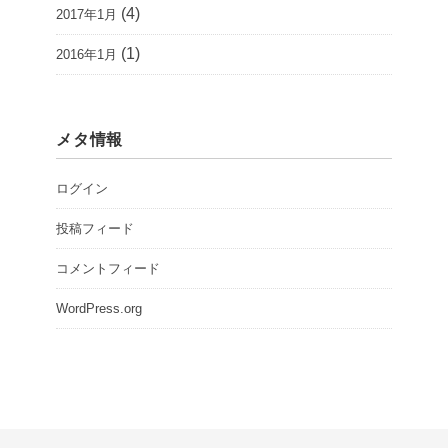
(4)
2017年1月
(1)
2016年1月
メタ情報
ログイン
投稿フィード
コメントフィード
WordPress.org