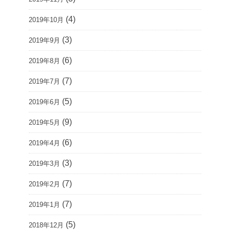
(4)
2019年10月
(3)
2019年9月
(6)
2019年8月
(7)
2019年7月
(5)
2019年6月
(9)
2019年5月
(6)
2019年4月
(3)
2019年3月
(7)
2019年2月
(7)
2019年1月
(5)
2018年12月