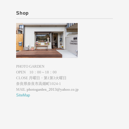
Shop
PHOTO GARDEN
OPEN 10：00～18：00
CLOSE 月曜日・第1第3火曜日
奈良県奈良市高畑町1024-1
MAIL:
photogarden_2013@yahoo.co.jp
SiteMap