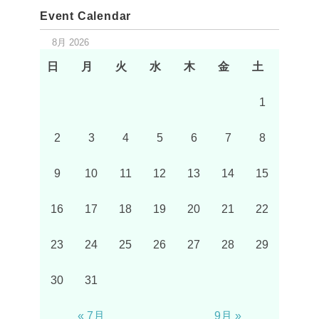
Event Calendar
8月 2026
日
月
火
水
木
金
土
1
2
3
4
5
6
7
8
9
10
11
12
13
14
15
16
17
18
19
20
21
22
23
24
25
26
27
28
29
30
31
« 7月
9月 »