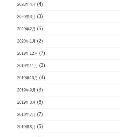
(4)
2020年4月
(3)
2020年3月
(5)
2020年2月
(2)
2020年1月
(7)
2019年12月
(3)
2019年11月
(4)
2019年10月
(3)
2019年9月
(6)
2019年8月
(7)
2019年7月
(5)
2019年6月