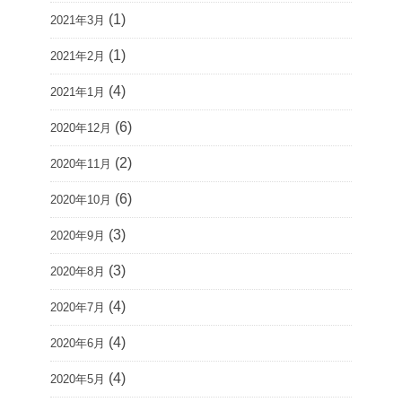
(1)
2021年3月
(1)
2021年2月
(4)
2021年1月
(6)
2020年12月
(2)
2020年11月
(6)
2020年10月
(3)
2020年9月
(3)
2020年8月
(4)
2020年7月
(4)
2020年6月
(4)
2020年5月