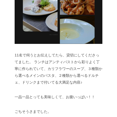
11名で伺うとお伝えしてたら、貸切にしてくださっ
てました。
ランチはアンティパストから彩りよく丁
寧に作られていて、カリフラワーのスープ、３種類か
ら選べるメインのパスタ、２種類から選べるドルチ
ェ、ドリンクまで付いてる大満足な内容♪
一品一品とっても美味しくて、お腹いっぱい！！
ごちそうさまでした。