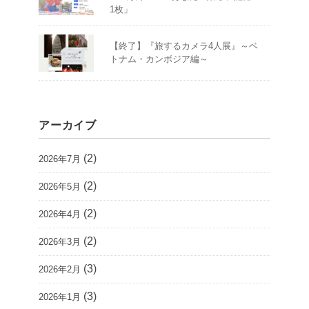
1枚」
【終了】『旅するカメラ4人展』～ベ
トナム・カンボジア編～
アーカイブ
(2)
2026年7月
(2)
2026年5月
(2)
2026年4月
(2)
2026年3月
(3)
2026年2月
(3)
2026年1月