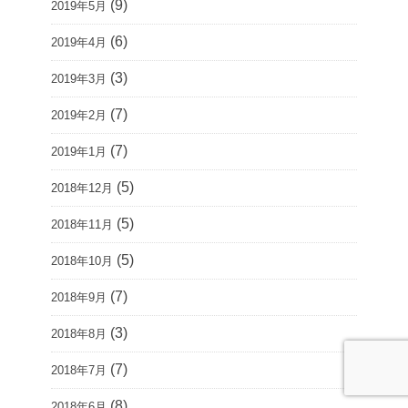
(9)
2019年5月
(6)
2019年4月
(3)
2019年3月
(7)
2019年2月
(7)
2019年1月
(5)
2018年12月
(5)
2018年11月
(5)
2018年10月
(7)
2018年9月
(3)
2018年8月
(7)
2018年7月
(8)
2018年6月