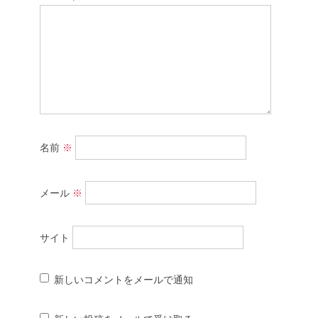
名前
※
メール
※
サイト
新しいコメントをメールで通知