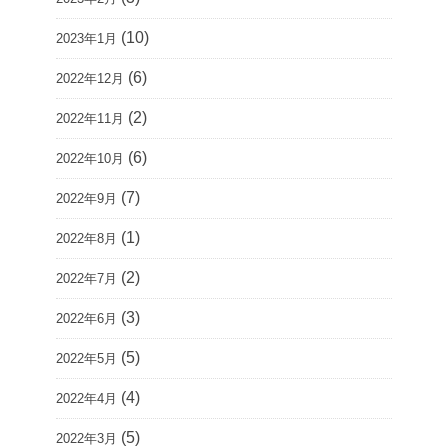
(10)
2023年1月
(6)
2022年12月
(2)
2022年11月
(6)
2022年10月
(7)
2022年9月
(1)
2022年8月
(2)
2022年7月
(3)
2022年6月
(5)
2022年5月
(4)
2022年4月
(5)
2022年3月