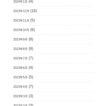
(4)
2024年1月
(16)
2023年12月
(5)
2023年11月
(6)
2023年10月
(8)
2023年9月
(9)
2023年8月
(7)
2023年7月
(4)
2023年6月
(5)
2023年5月
(7)
2023年4月
(3)
2023年3月
(3)
2023年2月