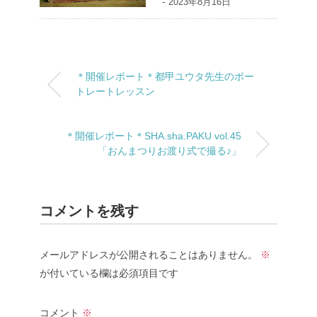
-
2023年8月16日
＊開催レポート＊都甲ユウタ先生のポー
トレートレッスン
＊開催レポート＊SHA.sha.PAKU vol.45
「おんまつりお渡り式で撮る♪」
コメントを残す
メールアドレスが公開されることはありません。
※
が付いている欄は必須項目です
コメント
※