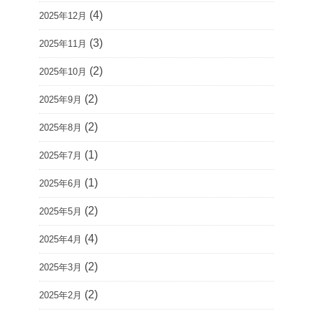
(4)
2025年12月
(3)
2025年11月
(2)
2025年10月
(2)
2025年9月
(2)
2025年8月
(1)
2025年7月
(1)
2025年6月
(2)
2025年5月
(4)
2025年4月
(2)
2025年3月
(2)
2025年2月