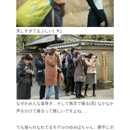
美しすぎてまぶしい( ;∀;)
なぜかみんな遠巻き…そして無言で撮る(笑)
なかなか
声をかけて撮るって難しいですよね。。
でも撮られなれてるモデルのゆみほちゃん、勝手にポ