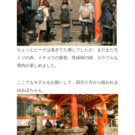
ちょっとピークは過ぎてた感じでしたが、まだまだモ
ミジの赤、イチョウの黄色、常緑樹の緑、カラフルな
境内が楽しめました。
ここでもモデルをお願いして、四方八方から狙われる
ゆみほちゃん。