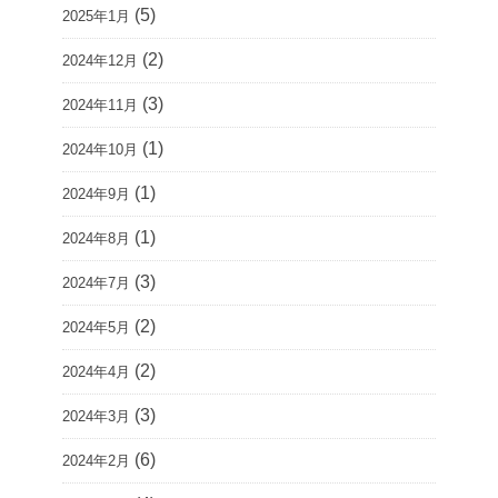
(5)
2025年1月
(2)
2024年12月
(3)
2024年11月
(1)
2024年10月
(1)
2024年9月
(1)
2024年8月
(3)
2024年7月
(2)
2024年5月
(2)
2024年4月
(3)
2024年3月
(6)
2024年2月