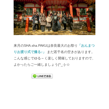
来月のSHA.sha.PAKUは奈良最大のお祭り
「おんまつ
りお渡り式で撮る♪」
まだ若干名の空きがあります。
こんな感じでゆる～く楽しく開催しておりますので、
よかったらご一緒しましょう(^_-)-☆