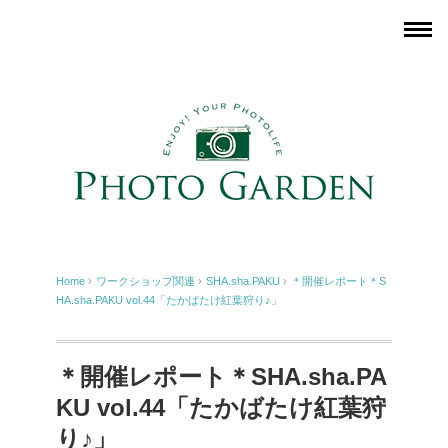
Home
›
ワークショップ関連
›
SHA.sha.PAKU
›
＊開催レポート＊S
HA.sha.PAKU vol.44「たかばたけ紅葉狩り♪」
＊開催レポート＊SHA.sha.PA
KU vol.44「たかばたけ紅葉狩
り♪」