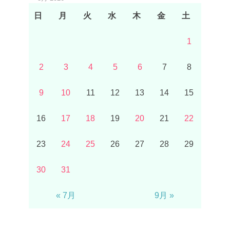
日
月
火
水
木
金
土
1
2
3
4
5
6
7
8
9
10
11
12
13
14
15
16
17
18
19
20
21
22
23
24
25
26
27
28
29
30
31
« 7月
9月 »