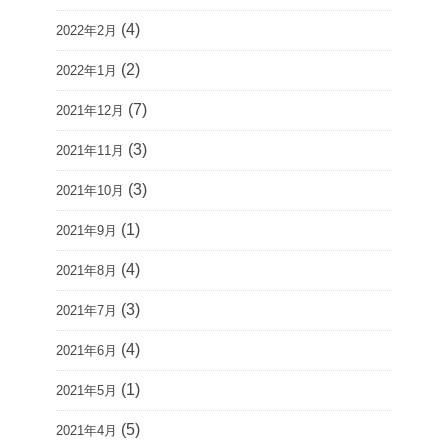
(4)
2022年2月
(2)
2022年1月
(7)
2021年12月
(3)
2021年11月
(3)
2021年10月
(1)
2021年9月
(4)
2021年8月
(3)
2021年7月
(4)
2021年6月
(1)
2021年5月
(5)
2021年4月