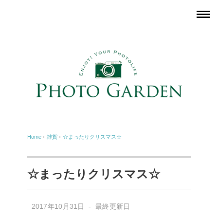
Home
›
雑貨
›
☆まったりクリスマス☆
☆まったりクリスマス☆
2017年10月31日 - 最終更新日