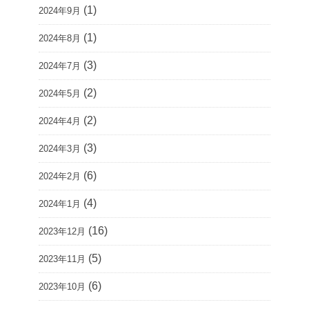
(1)
2024年9月
(1)
2024年8月
(3)
2024年7月
(2)
2024年5月
(2)
2024年4月
(3)
2024年3月
(6)
2024年2月
(4)
2024年1月
(16)
2023年12月
(5)
2023年11月
(6)
2023年10月