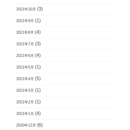
(3)
2021年10月
(1)
2021年9月
(4)
2021年8月
(3)
2021年7月
(4)
2021年6月
(1)
2021年5月
(5)
2021年4月
(1)
2021年3月
(1)
2021年2月
(4)
2021年1月
(6)
2020年12月