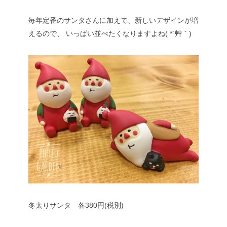
毎年定番のサンタさんに加えて、新しいデザインが増
えるので、
いっぱい並べたくなりますよね( *´艸｀)
冬太りサンタ 各380円(税別)