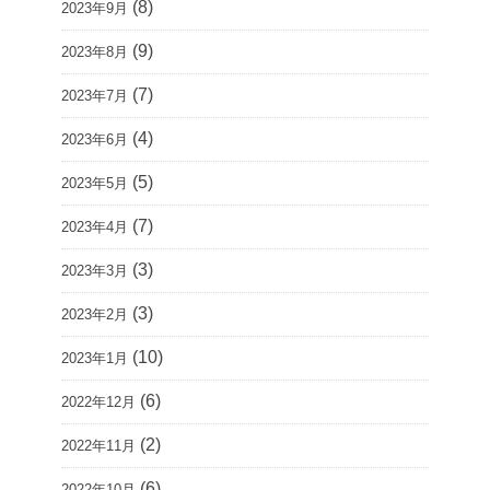
(8)
2023年9月
(9)
2023年8月
(7)
2023年7月
(4)
2023年6月
(5)
2023年5月
(7)
2023年4月
(3)
2023年3月
(3)
2023年2月
(10)
2023年1月
(6)
2022年12月
(2)
2022年11月
(6)
2022年10月