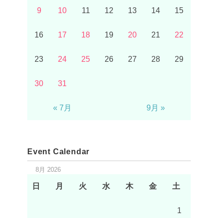
9
10
11
12
13
14
15
16
17
18
19
20
21
22
23
24
25
26
27
28
29
30
31
« 7月
9月 »
Event Calendar
8月 2026
日
月
火
水
木
金
土
1