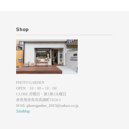
Shop
PHOTO GARDEN
OPEN 10：00～18：00
CLOSE 月曜日・第1第3火曜日
奈良県奈良市高畑町1024-1
MAIL:
photogarden_2013@yahoo.co.jp
SiteMap