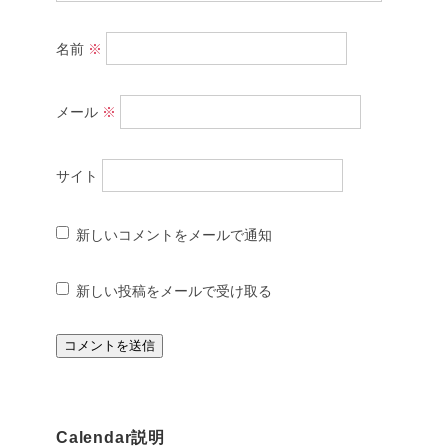
名前
※
メール
※
サイト
新しいコメントをメールで通知
新しい投稿をメールで受け取る
Calendar説明