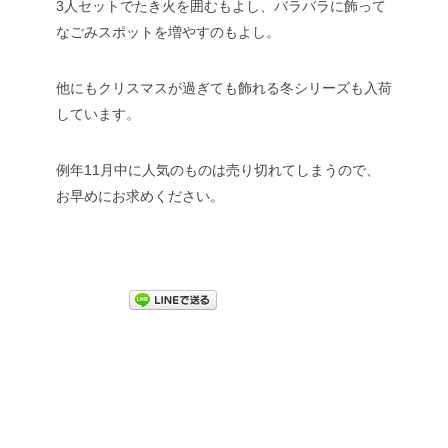
3人セットでたき火を囲むもよし、バラバラに飾って
なごみスポットを増やすのもよし。
他にもクリスマスが過ぎても飾れる冬シリーズも入荷
しています。
例年11月中に人気のものは売り切れてしまうので、
お早めにお求めください。