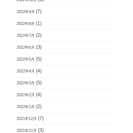
(7)
2022年9月
(1)
2022年8月
(2)
2022年7月
(3)
2022年6月
(5)
2022年5月
(4)
2022年4月
(5)
2022年3月
(4)
2022年2月
(2)
2022年1月
(7)
2021年12月
(3)
2021年11月