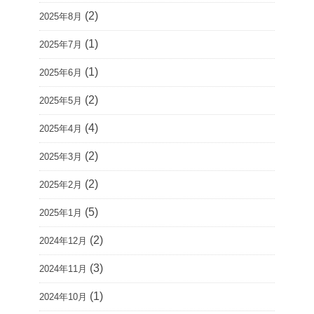
(2)
2025年8月
(1)
2025年7月
(1)
2025年6月
(2)
2025年5月
(4)
2025年4月
(2)
2025年3月
(2)
2025年2月
(5)
2025年1月
(2)
2024年12月
(3)
2024年11月
(1)
2024年10月