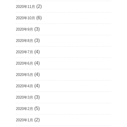
(2)
2020年11月
(6)
2020年10月
(3)
2020年9月
(3)
2020年8月
(4)
2020年7月
(4)
2020年6月
(4)
2020年5月
(4)
2020年4月
(3)
2020年3月
(5)
2020年2月
(2)
2020年1月