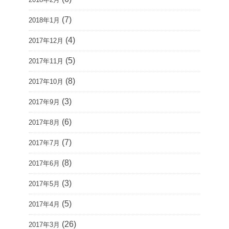
(7)
2018年1月
(4)
2017年12月
(5)
2017年11月
(8)
2017年10月
(3)
2017年9月
(6)
2017年8月
(7)
2017年7月
(8)
2017年6月
(3)
2017年5月
(5)
2017年4月
(26)
2017年3月