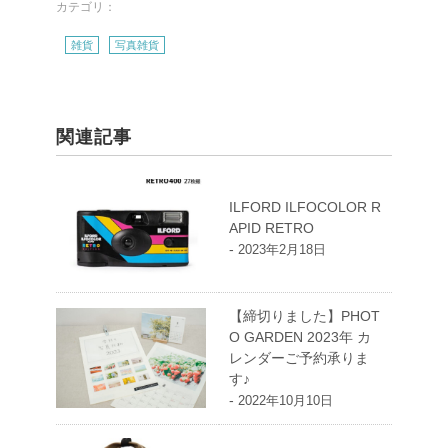
カテゴリ：
雑貨
写真雑貨
関連記事
ILFORD ILFOCOLOR R
APID RETRO
-
2023年2月18日
【締切りました】PHOT
O GARDEN 2023年 カ
レンダーご予約承りま
す♪
-
2022年10月10日