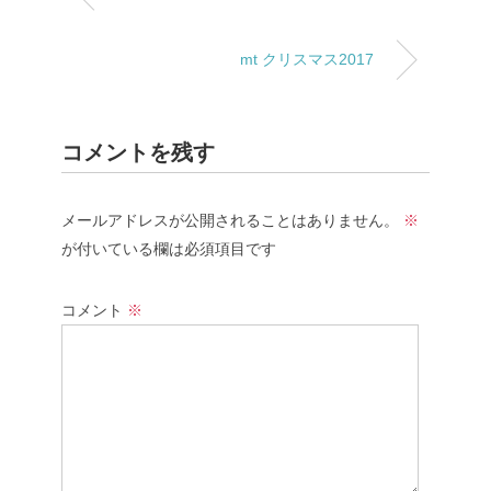
mt クリスマス2017
コメントを残す
メールアドレスが公開されることはありません。
※
が付いている欄は必須項目です
コメント
※