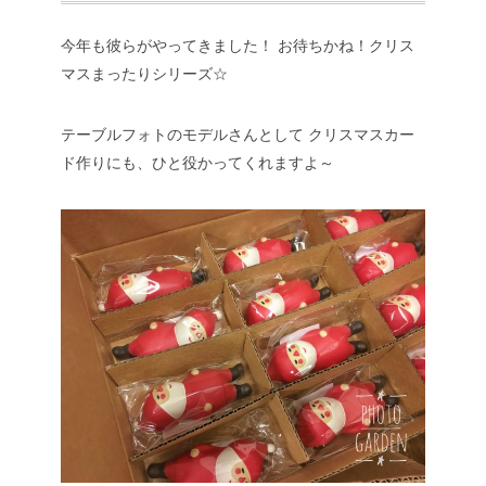
今年も彼らがやってきました！
お待ちかね！クリス
マスまったりシリーズ☆
テーブルフォトのモデルさんとして
クリスマスカー
ド作りにも、ひと役かってくれますよ～