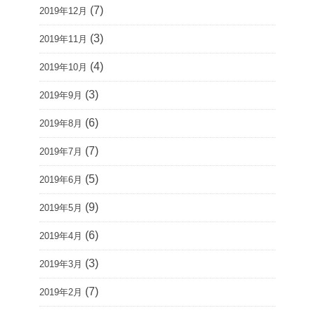
(7)
2019年12月
(3)
2019年11月
(4)
2019年10月
(3)
2019年9月
(6)
2019年8月
(7)
2019年7月
(5)
2019年6月
(9)
2019年5月
(6)
2019年4月
(3)
2019年3月
(7)
2019年2月