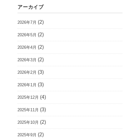
アーカイブ
(2)
2026年7月
(2)
2026年5月
(2)
2026年4月
(2)
2026年3月
(3)
2026年2月
(3)
2026年1月
(4)
2025年12月
(3)
2025年11月
(2)
2025年10月
(2)
2025年9月