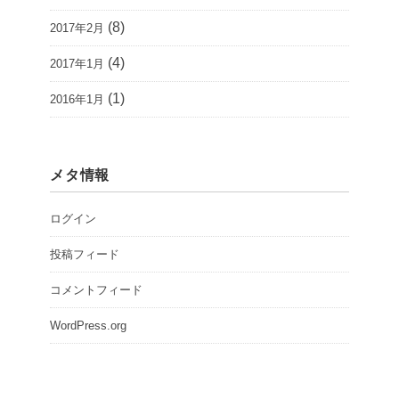
(8)
2017年2月
(4)
2017年1月
(1)
2016年1月
メタ情報
ログイン
投稿フィード
コメントフィード
WordPress.org