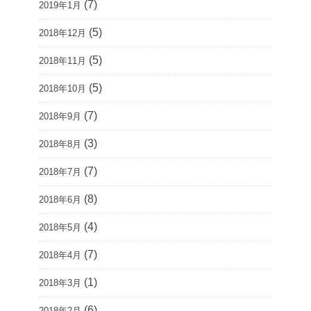
(7)
2019年1月
(5)
2018年12月
(5)
2018年11月
(5)
2018年10月
(7)
2018年9月
(3)
2018年8月
(7)
2018年7月
(8)
2018年6月
(4)
2018年5月
(7)
2018年4月
(1)
2018年3月
(6)
2018年2月