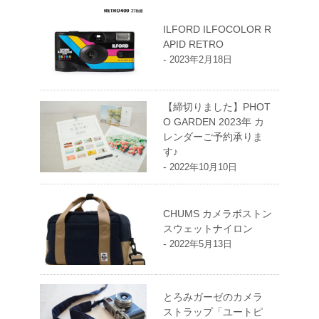
ILFORD ILFOCOLOR R
APID RETRO
-
2023年2月18日
【締切りました】PHOT
O GARDEN 2023年 カ
レンダーご予約承りま
す♪
-
2022年10月10日
CHUMS カメラボストン
スウェットナイロン
-
2022年5月13日
とろみガーゼのカメラ
ストラップ「ユートピ