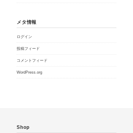
メタ情報
ログイン
投稿フィード
コメントフィード
WordPress.org
Shop