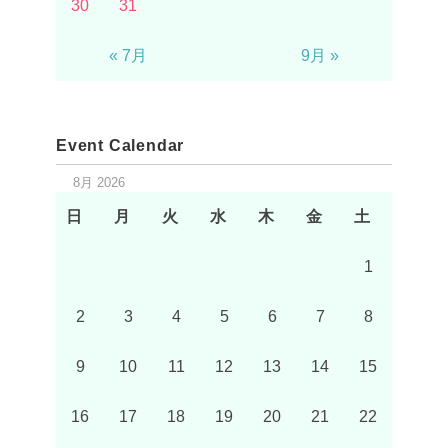
30
31
« 7月
9月 »
Event Calendar
8月 2026
日
月
火
水
木
金
土
1
2
3
4
5
6
7
8
9
10
11
12
13
14
15
16
17
18
19
20
21
22