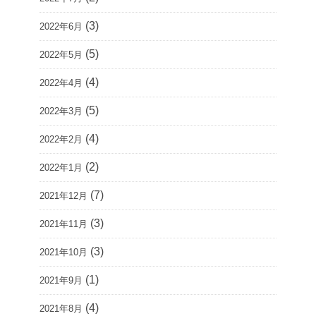
(3)
2022年6月
(5)
2022年5月
(4)
2022年4月
(5)
2022年3月
(4)
2022年2月
(2)
2022年1月
(7)
2021年12月
(3)
2021年11月
(3)
2021年10月
(1)
2021年9月
(4)
2021年8月