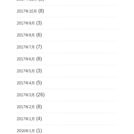
(8)
2017年10月
(3)
2017年9月
(6)
2017年8月
(7)
2017年7月
(8)
2017年6月
(3)
2017年5月
(5)
2017年4月
(26)
2017年3月
(8)
2017年2月
(4)
2017年1月
(1)
2016年1月