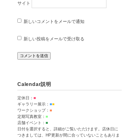
サイト
新しいコメントをメールで通知
新しい投稿をメールで受け取る
Calendar説明
定休日：
■
ギャラリー展示：
■
■
ワークショップ：
■
定期写真教室：
■
店舗イベント：
■
日付を選択すると、詳細がご覧いただけます。店休日に
つきましては、HP更新が間に合っていないこともありま