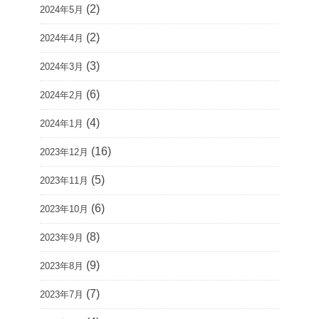
(2)
2024年5月
(2)
2024年4月
(3)
2024年3月
(6)
2024年2月
(4)
2024年1月
(16)
2023年12月
(5)
2023年11月
(6)
2023年10月
(8)
2023年9月
(9)
2023年8月
(7)
2023年7月