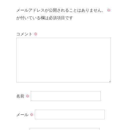
メールアドレスが公開されることはありません。
※
が付いている欄は必須項目です
コメント
※
名前
※
メール
※