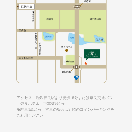
アクセス 近鉄奈良駅より徒歩18分または奈良交通バス
「奈良ホテル」下車徒歩2分
※駐車場1台有 満車の場合は近隣のコインパーキングを
ご利用ください