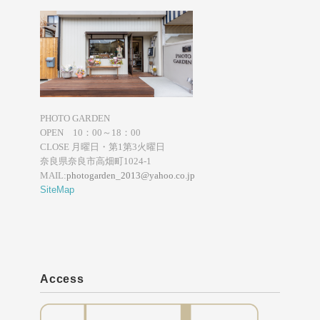
PHOTO GARDEN
OPEN 10：00～18：00
CLOSE 月曜日・第1第3火曜日
奈良県奈良市高畑町1024-1
MAIL:
photogarden_2013@yahoo.co.jp
SiteMap
Access