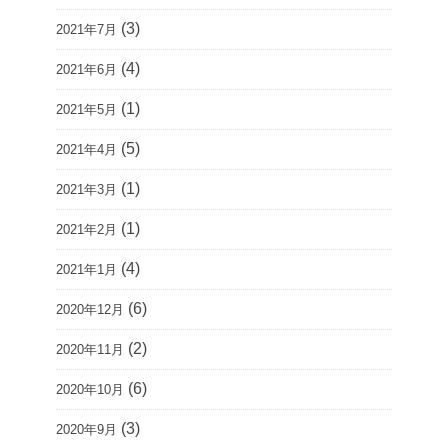
(3)
2021年7月
(4)
2021年6月
(1)
2021年5月
(5)
2021年4月
(1)
2021年3月
(1)
2021年2月
(4)
2021年1月
(6)
2020年12月
(2)
2020年11月
(6)
2020年10月
(3)
2020年9月