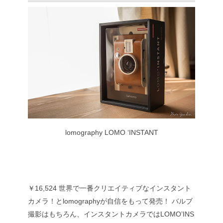
lomography LOMO ‘INSTANT
￥16,524
世界で一番クリエイティブなインスタント
カメラ！とlomographyが自信をもって発売！
バルブ
撮影はもちろん、インスタントカメラではLOMO’INS