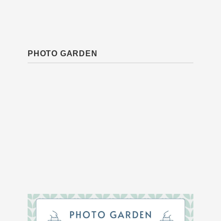
PHOTO GARDEN