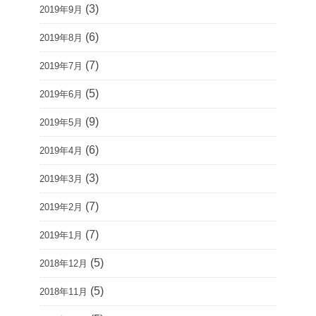
(3)
2019年9月
(6)
2019年8月
(7)
2019年7月
(5)
2019年6月
(9)
2019年5月
(6)
2019年4月
(3)
2019年3月
(7)
2019年2月
(7)
2019年1月
(5)
2018年12月
(5)
2018年11月