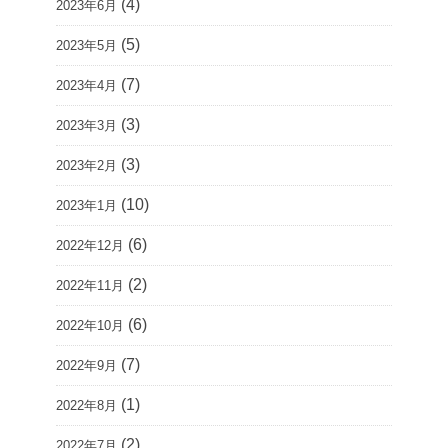
(4)
2023年6月
(5)
2023年5月
(7)
2023年4月
(3)
2023年3月
(3)
2023年2月
(10)
2023年1月
(6)
2022年12月
(2)
2022年11月
(6)
2022年10月
(7)
2022年9月
(1)
2022年8月
(2)
2022年7月