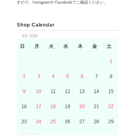
すので、Instagramや Facebookでご確認ください。
Shop Calendar
8月 2026
日
月
火
水
木
金
土
1
2
3
4
5
6
7
8
9
10
11
12
13
14
15
16
17
18
19
20
21
22
23
24
25
26
27
28
29