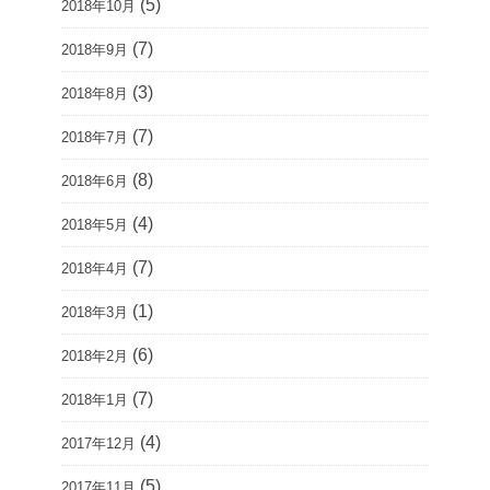
(5)
2018年10月
(7)
2018年9月
(3)
2018年8月
(7)
2018年7月
(8)
2018年6月
(4)
2018年5月
(7)
2018年4月
(1)
2018年3月
(6)
2018年2月
(7)
2018年1月
(4)
2017年12月
(5)
2017年11月