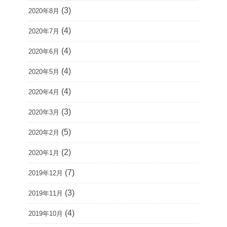
(3)
2020年8月
(4)
2020年7月
(4)
2020年6月
(4)
2020年5月
(4)
2020年4月
(3)
2020年3月
(5)
2020年2月
(2)
2020年1月
(7)
2019年12月
(3)
2019年11月
(4)
2019年10月