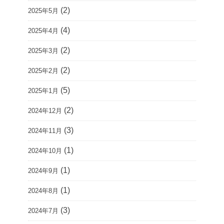
(2)
2025年5月
(4)
2025年4月
(2)
2025年3月
(2)
2025年2月
(5)
2025年1月
(2)
2024年12月
(3)
2024年11月
(1)
2024年10月
(1)
2024年9月
(1)
2024年8月
(3)
2024年7月