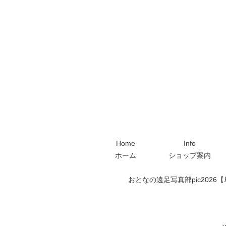
Home
Info
ホーム
ショップ案内
おとなの遠足写真部pic2026