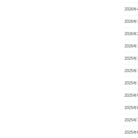
2026年
2026年
2026年
2026年
2025年
2025年
2025年
2025年
2025年
2025年
2025年