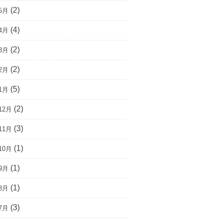
(2)
5月
(4)
4月
(2)
3月
(2)
2月
(5)
1月
(2)
12月
(3)
11月
(1)
10月
(1)
9月
(1)
8月
(3)
7月