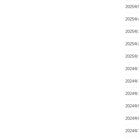
2025年
2025年
2025年
2025年
2025年
2024年
2024年
2024年
2024年
2024年
2024年