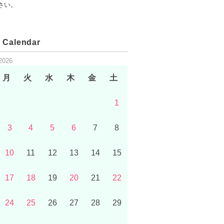
さい。
 Calendar
2026
月
火
水
木
金
土
1
3
4
5
6
7
8
10
11
12
13
14
15
17
18
19
20
21
22
24
25
26
27
28
29