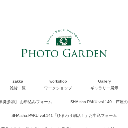
zakka
workshop
Gallery
雑貨一覧
ワークショップ
ギャラリー展示
【単発参加】 お申込みフォーム
SHA.sha.PAKU vol.14
SHA.sha.PAKU vol.141「ひまわり朝活！」お申込フォーム