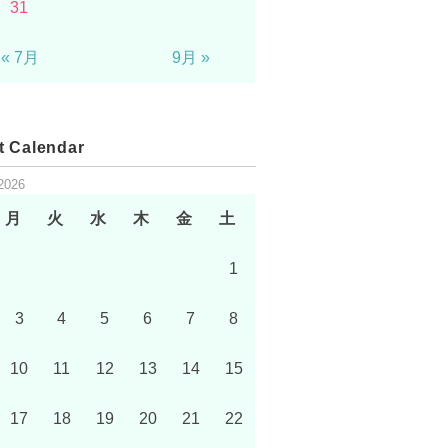
31
« 7月
9月 »
t Calendar
2026
月
火
水
木
金
土
1
3
4
5
6
7
8
10
11
12
13
14
15
17
18
19
20
21
22