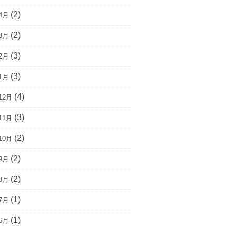
(2)
4月
(2)
3月
(3)
2月
(3)
1月
(4)
12月
(3)
11月
(2)
10月
(2)
9月
(2)
8月
(1)
7月
(1)
6月