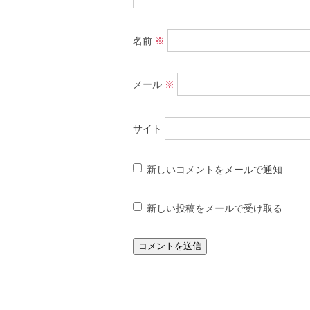
名前
※
メール
※
サイト
新しいコメントをメールで通知
新しい投稿をメールで受け取る