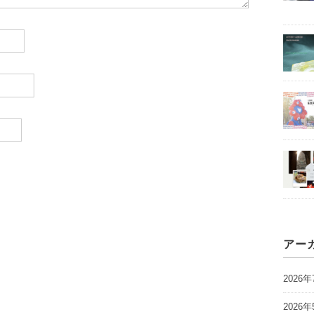
アー
2026年
2026年