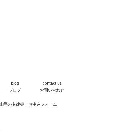
blog
contact us
ブログ
お問い合わせ
0「芦屋の山手の名建築」お申込フォーム