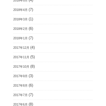
(4)
2018年5月
(7)
2018年4月
(1)
2018年3月
(6)
2018年2月
(7)
2018年1月
(4)
2017年12月
(5)
2017年11月
(8)
2017年10月
(3)
2017年9月
(6)
2017年8月
(7)
2017年7月
(8)
2017年6月