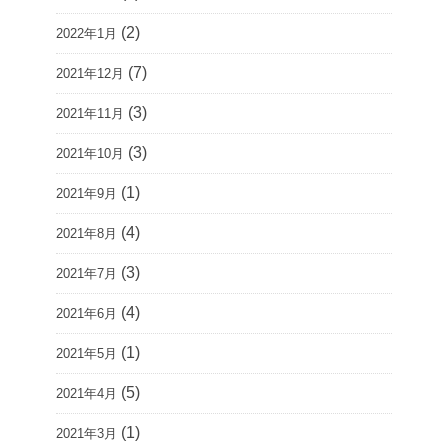
(2)
2022年1月
(7)
2021年12月
(3)
2021年11月
(3)
2021年10月
(1)
2021年9月
(4)
2021年8月
(3)
2021年7月
(4)
2021年6月
(1)
2021年5月
(5)
2021年4月
(1)
2021年3月