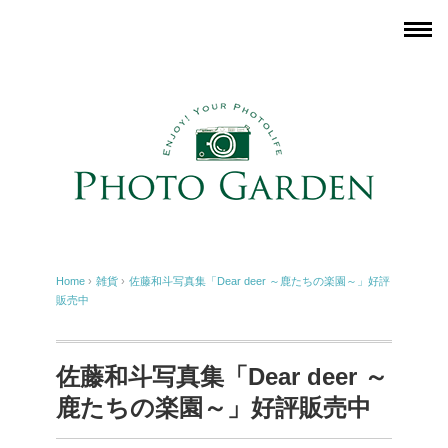
Home
›
雑貨
›
佐藤和斗写真集「Dear deer ～鹿たちの楽園～」好評
販売中
佐藤和斗写真集「Dear deer ～
鹿たちの楽園～」好評販売中