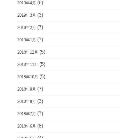
(6)
2019年4月
(3)
2019年3月
(7)
2019年2月
(7)
2019年1月
(5)
2018年12月
(5)
2018年11月
(5)
2018年10月
(7)
2018年9月
(3)
2018年8月
(7)
2018年7月
(8)
2018年6月