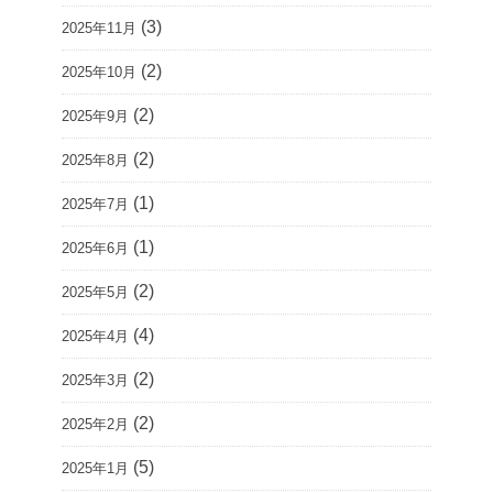
(3)
2025年11月
(2)
2025年10月
(2)
2025年9月
(2)
2025年8月
(1)
2025年7月
(1)
2025年6月
(2)
2025年5月
(4)
2025年4月
(2)
2025年3月
(2)
2025年2月
(5)
2025年1月