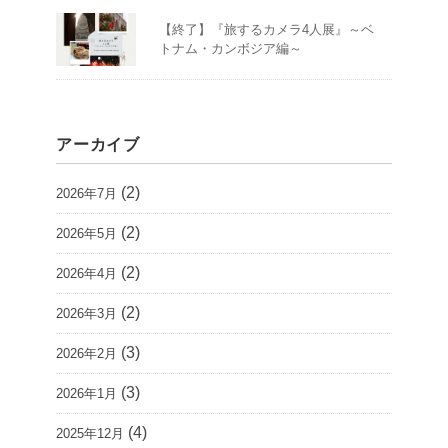
【終了】『旅するカメラ4人展』～ベ
トナム・カンボジア編～
アーカイブ
(2)
2026年7月
(2)
2026年5月
(2)
2026年4月
(2)
2026年3月
(3)
2026年2月
(3)
2026年1月
(4)
2025年12月