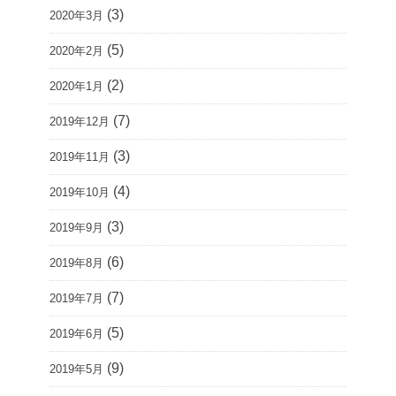
(3)
2020年3月
(5)
2020年2月
(2)
2020年1月
(7)
2019年12月
(3)
2019年11月
(4)
2019年10月
(3)
2019年9月
(6)
2019年8月
(7)
2019年7月
(5)
2019年6月
(9)
2019年5月