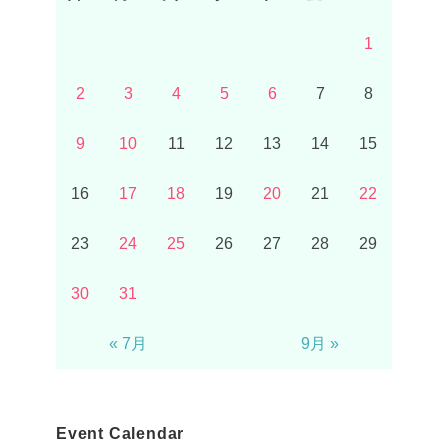
1
2
3
4
5
6
7
8
9
10
11
12
13
14
15
16
17
18
19
20
21
22
23
24
25
26
27
28
29
30
31
« 7月
9月 »
Event Calendar