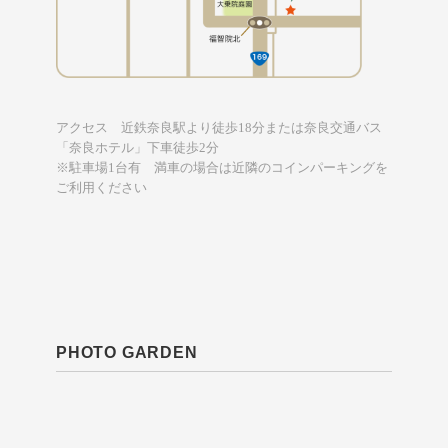
アクセス 近鉄奈良駅より徒歩18分または奈良交通バス
「奈良ホテル」下車徒歩2分
※駐車場1台有 満車の場合は近隣のコインパーキングを
ご利用ください
PHOTO GARDEN