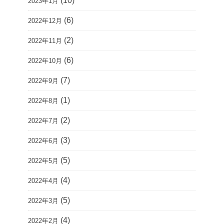
(10)
2023年1月
(6)
2022年12月
(2)
2022年11月
(6)
2022年10月
(7)
2022年9月
(1)
2022年8月
(2)
2022年7月
(3)
2022年6月
(5)
2022年5月
(4)
2022年4月
(5)
2022年3月
(4)
2022年2月