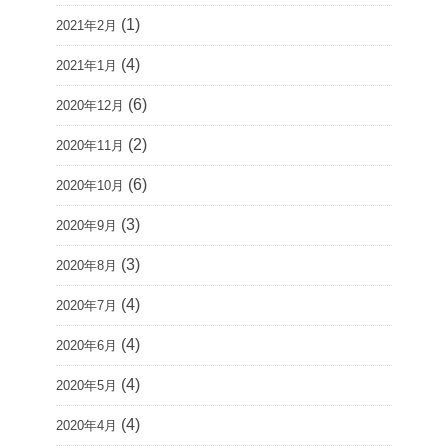
(1)
2021年2月
(4)
2021年1月
(6)
2020年12月
(2)
2020年11月
(6)
2020年10月
(3)
2020年9月
(3)
2020年8月
(4)
2020年7月
(4)
2020年6月
(4)
2020年5月
(4)
2020年4月