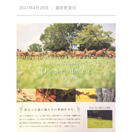
2017年4月20日 - 最終更新日