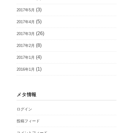
(3)
2017年5月
(5)
2017年4月
(26)
2017年3月
(8)
2017年2月
(4)
2017年1月
(1)
2016年1月
メタ情報
ログイン
投稿フィード
コメントフィード