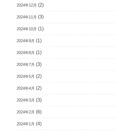
(2)
2024年12月
(3)
2024年11月
(1)
2024年10月
(1)
2024年9月
(1)
2024年8月
(3)
2024年7月
(2)
2024年5月
(2)
2024年4月
(3)
2024年3月
(6)
2024年2月
(4)
2024年1月