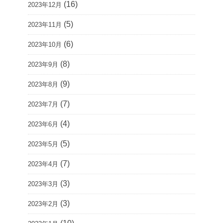
(16)
2023年12月
(5)
2023年11月
(6)
2023年10月
(8)
2023年9月
(9)
2023年8月
(7)
2023年7月
(4)
2023年6月
(5)
2023年5月
(7)
2023年4月
(3)
2023年3月
(3)
2023年2月