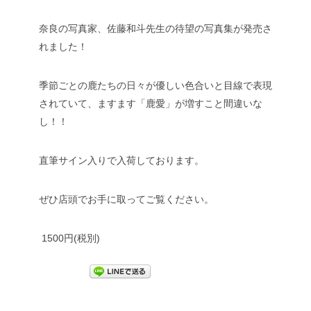
奈良の写真家、佐藤和斗先生の待望の写真集が発売さ
れました！
季節ごとの鹿たちの日々が優しい色合いと目線で表現
されていて、ますます「鹿愛」が増すこと間違いな
し！！
直筆サイン入りで入荷しております。
ぜひ店頭でお手に取ってご覧ください。
1500円(税別)