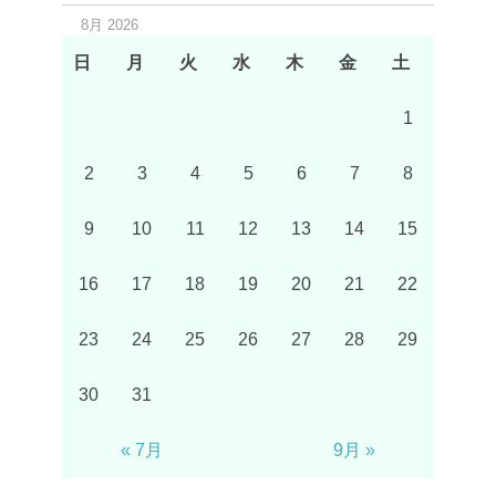
8月 2026
日
月
火
水
木
金
土
1
2
3
4
5
6
7
8
9
10
11
12
13
14
15
16
17
18
19
20
21
22
23
24
25
26
27
28
29
30
31
« 7月
9月 »