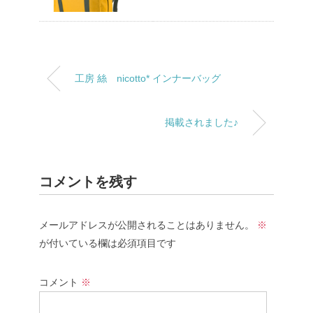
工房 絲 nicotto* インナーバッグ
掲載されました♪
コメントを残す
メールアドレスが公開されることはありません。
※
が付いている欄は必須項目です
コメント
※