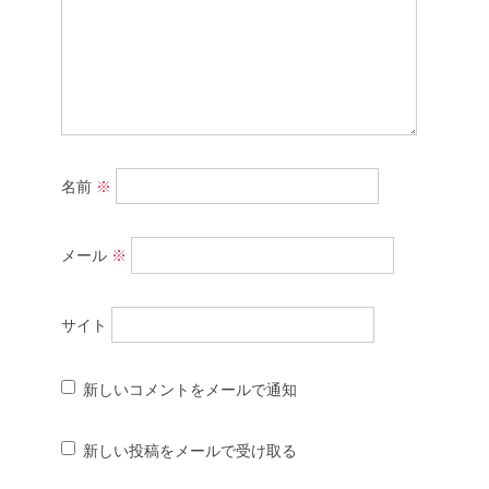
名前
※
メール
※
サイト
新しいコメントをメールで通知
新しい投稿をメールで受け取る