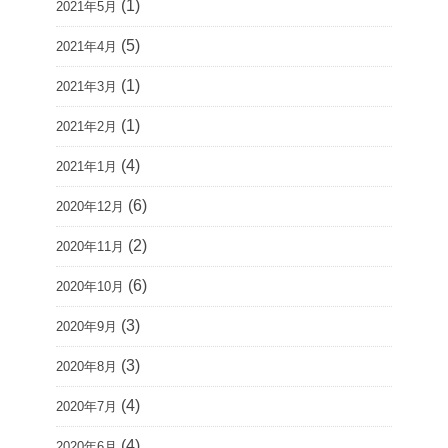
(1)
2021年5月
(5)
2021年4月
(1)
2021年3月
(1)
2021年2月
(4)
2021年1月
(6)
2020年12月
(2)
2020年11月
(6)
2020年10月
(3)
2020年9月
(3)
2020年8月
(4)
2020年7月
(4)
2020年6月