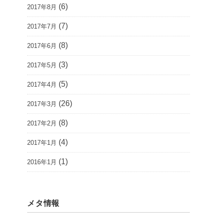
(6)
2017年8月
(7)
2017年7月
(8)
2017年6月
(3)
2017年5月
(5)
2017年4月
(26)
2017年3月
(8)
2017年2月
(4)
2017年1月
(1)
2016年1月
メタ情報