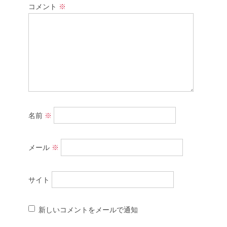
コメント
※
名前
※
メール
※
サイト
新しいコメントをメールで通知