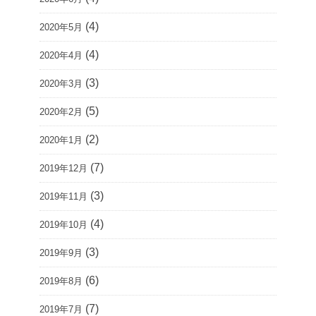
(4)
2020年5月
(4)
2020年4月
(3)
2020年3月
(5)
2020年2月
(2)
2020年1月
(7)
2019年12月
(3)
2019年11月
(4)
2019年10月
(3)
2019年9月
(6)
2019年8月
(7)
2019年7月