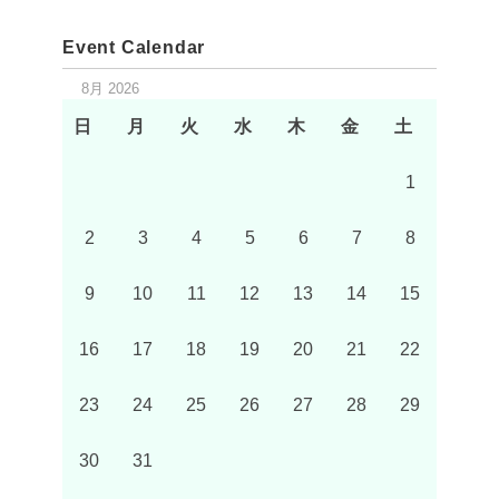
Event Calendar
8月 2026
日
月
火
水
木
金
土
1
2
3
4
5
6
7
8
9
10
11
12
13
14
15
16
17
18
19
20
21
22
23
24
25
26
27
28
29
30
31