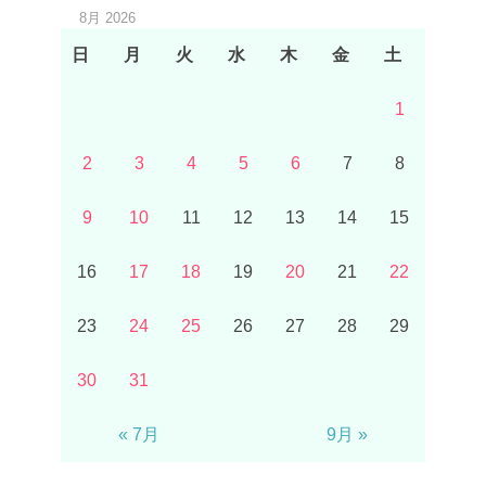
8月 2026
日
月
火
水
木
金
土
1
2
3
4
5
6
7
8
9
10
11
12
13
14
15
16
17
18
19
20
21
22
23
24
25
26
27
28
29
30
31
« 7月
9月 »