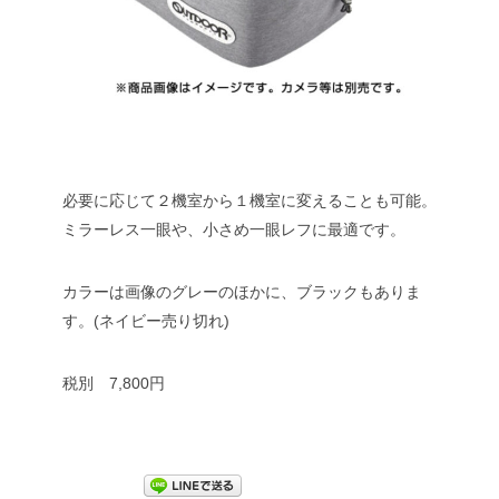
必要に応じて２機室から１機室に変えることも可能。
ミラーレス一眼や、小さめ一眼レフに最適です。
カラーは画像のグレーのほかに、ブラックもありま
す。(ネイビー売り切れ)
税別 7,800円