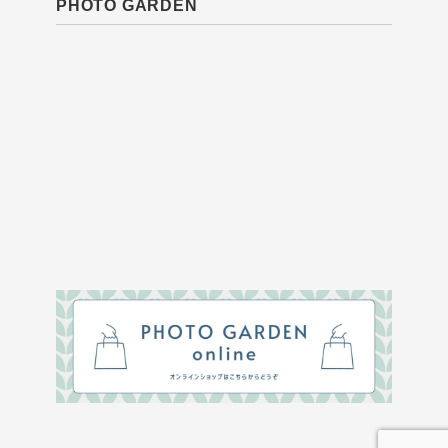
PHOTO GARDEN