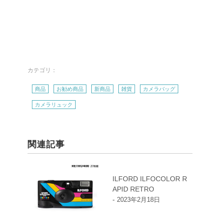
カテゴリ：
商品
お勧め商品
新商品
雑貨
カメラバッグ
カメラリュック
関連記事
ILFORD ILFOCOLOR R
APID RETRO
-
2023年2月18日