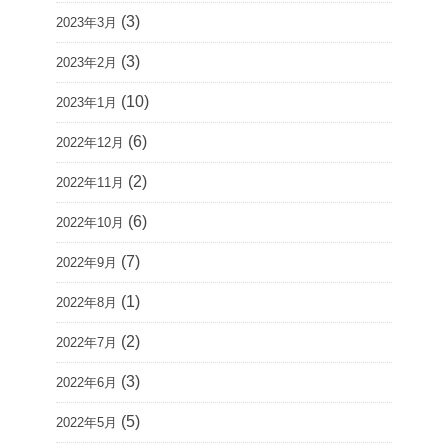
(3)
2023年3月
(3)
2023年2月
(10)
2023年1月
(6)
2022年12月
(2)
2022年11月
(6)
2022年10月
(7)
2022年9月
(1)
2022年8月
(2)
2022年7月
(3)
2022年6月
(5)
2022年5月