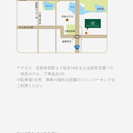
アクセス 近鉄奈良駅より徒歩18分または奈良交通バス
「奈良ホテル」下車徒歩2分
※駐車場1台有 満車の場合は近隣のコインパーキングを
ご利用ください