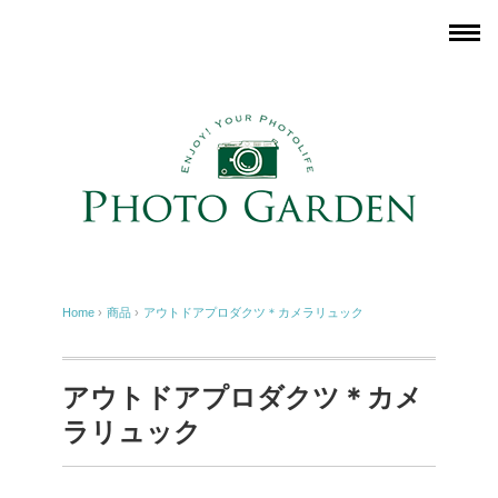
Home
›
商品
›
アウトドアプロダクツ＊カメラリュック
アウトドアプロダクツ＊カメ
ラリュック