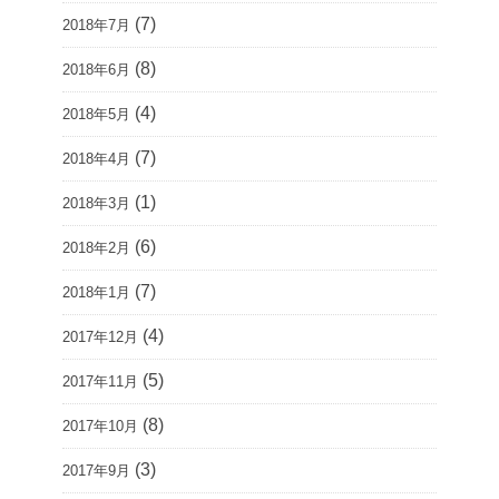
(7)
2018年7月
(8)
2018年6月
(4)
2018年5月
(7)
2018年4月
(1)
2018年3月
(6)
2018年2月
(7)
2018年1月
(4)
2017年12月
(5)
2017年11月
(8)
2017年10月
(3)
2017年9月