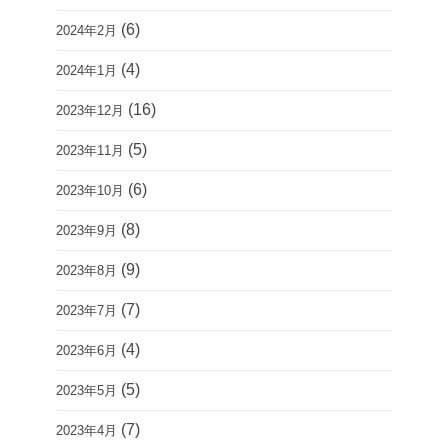
(6)
2024年2月
(4)
2024年1月
(16)
2023年12月
(5)
2023年11月
(6)
2023年10月
(8)
2023年9月
(9)
2023年8月
(7)
2023年7月
(4)
2023年6月
(5)
2023年5月
(7)
2023年4月