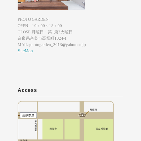
PHOTO GARDEN
OPEN 10：00～18：00
CLOSE 月曜日・第1第3火曜日
奈良県奈良市高畑町1024-1
MAIL:
photogarden_2013@yahoo.co.jp
SiteMap
Access