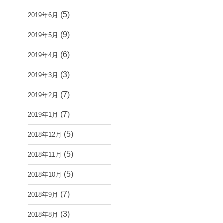
(5)
2019年6月
(9)
2019年5月
(6)
2019年4月
(3)
2019年3月
(7)
2019年2月
(7)
2019年1月
(5)
2018年12月
(5)
2018年11月
(5)
2018年10月
(7)
2018年9月
(3)
2018年8月