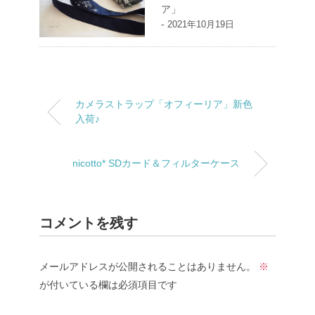
ア」
-
2021年10月19日
カメラストラップ「オフィーリア」新色
入荷♪
nicotto* SDカード＆フィルターケース
コメントを残す
メールアドレスが公開されることはありません。
※
が付いている欄は必須項目です