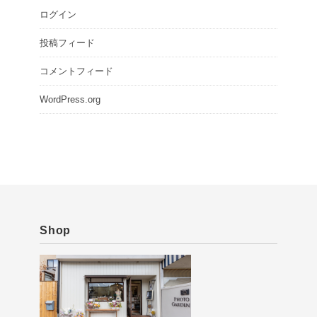
ログイン
投稿フィード
コメントフィード
WordPress.org
Shop