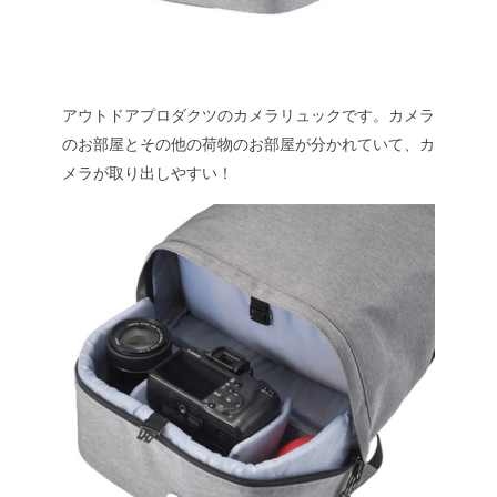
アウトドアプロダクツのカメラリュックです。
カメラ
のお部屋とその他の荷物のお部屋が分かれていて、カ
メラが取り出しやすい！