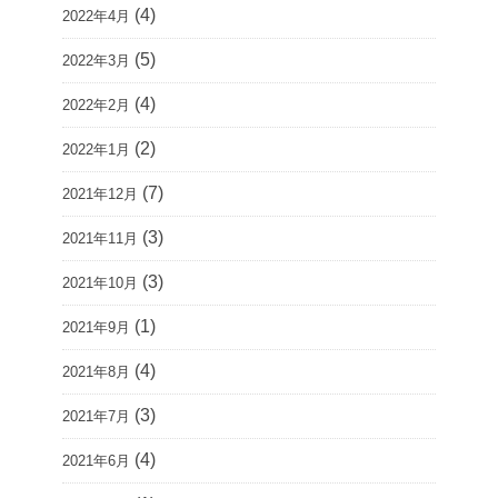
(4)
2022年4月
(5)
2022年3月
(4)
2022年2月
(2)
2022年1月
(7)
2021年12月
(3)
2021年11月
(3)
2021年10月
(1)
2021年9月
(4)
2021年8月
(3)
2021年7月
(4)
2021年6月