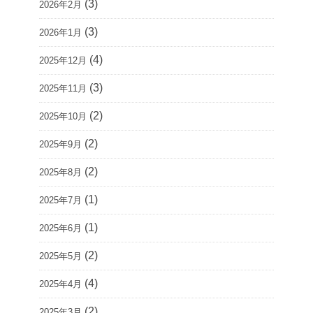
(3)
2026年2月
(3)
2026年1月
(4)
2025年12月
(3)
2025年11月
(2)
2025年10月
(2)
2025年9月
(2)
2025年8月
(1)
2025年7月
(1)
2025年6月
(2)
2025年5月
(4)
2025年4月
(2)
2025年3月