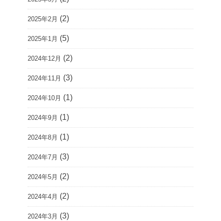
(2)
2025年2月
(5)
2025年1月
(2)
2024年12月
(3)
2024年11月
(1)
2024年10月
(1)
2024年9月
(1)
2024年8月
(3)
2024年7月
(2)
2024年5月
(2)
2024年4月
(3)
2024年3月