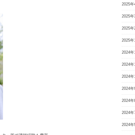
2025年
2025年
2025年
2025年
2024年
2024年
2024年
2024年
2024年
2024年
2024年