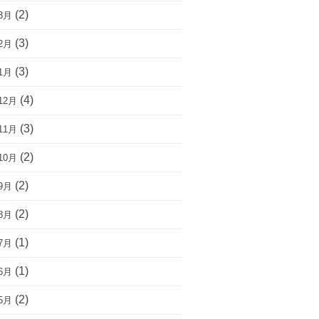
(2)
3月
(3)
2月
(3)
1月
(4)
12月
(3)
11月
(2)
10月
(2)
9月
(2)
8月
(1)
7月
(1)
6月
(2)
5月