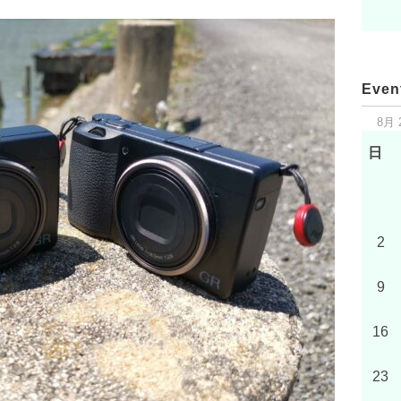
Even
8月 
日
2
9
16
23