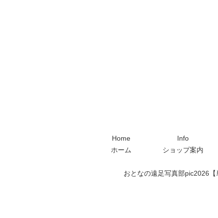
Home
Info
ホーム
ショップ案内
おとなの遠足写真部pic2026