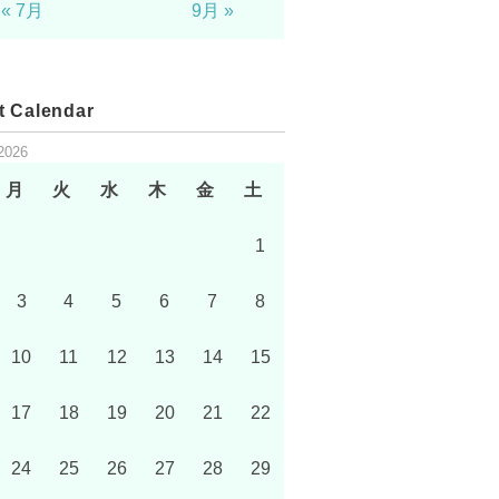
« 7月
9月 »
t Calendar
2026
月
火
水
木
金
土
1
3
4
5
6
7
8
10
11
12
13
14
15
17
18
19
20
21
22
24
25
26
27
28
29