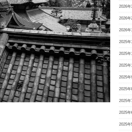
2026年
2026年
2026年
2025年
2025年
2025年
2025年
2025年
2025年
2025年
2025年