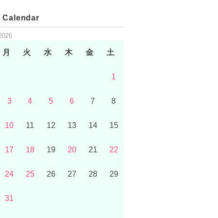
 Calendar
2026
月
火
水
木
金
土
1
3
4
5
6
7
8
10
11
12
13
14
15
17
18
19
20
21
22
24
25
26
27
28
29
31