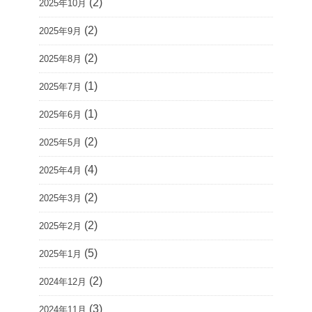
(2)
2025年10月
(2)
2025年9月
(2)
2025年8月
(1)
2025年7月
(1)
2025年6月
(2)
2025年5月
(4)
2025年4月
(2)
2025年3月
(2)
2025年2月
(5)
2025年1月
(2)
2024年12月
(3)
2024年11月