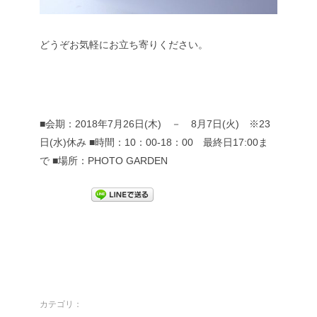
どうぞお気軽にお立ち寄りください。
■会期：2018年7月26日(木) － 8月7日(火) ※23
日(水)休み
■時間：10：00-18：00 最終日17:00ま
で
■場所：PHOTO GARDEN
カテゴリ：