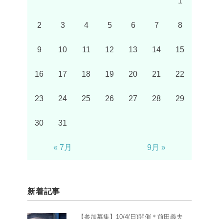
1
2
3
4
5
6
7
8
9
10
11
12
13
14
15
16
17
18
19
20
21
22
23
24
25
26
27
28
29
30
31
« 7月
9月 »
新着記事
【参加募集】10/4(日)開催＊前田義夫