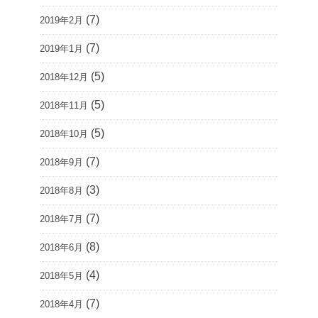
(7)
2019年2月
(7)
2019年1月
(5)
2018年12月
(5)
2018年11月
(5)
2018年10月
(7)
2018年9月
(3)
2018年8月
(7)
2018年7月
(8)
2018年6月
(4)
2018年5月
(7)
2018年4月