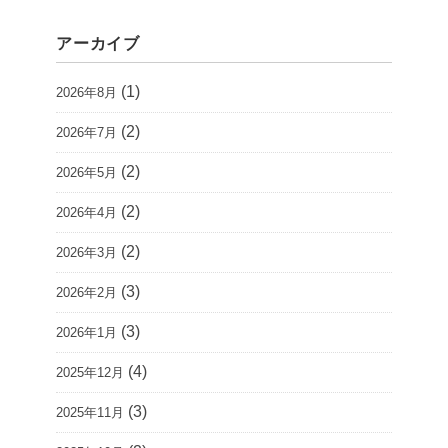
アーカイブ
(1)
2026年8月
(2)
2026年7月
(2)
2026年5月
(2)
2026年4月
(2)
2026年3月
(3)
2026年2月
(3)
2026年1月
(4)
2025年12月
(3)
2025年11月