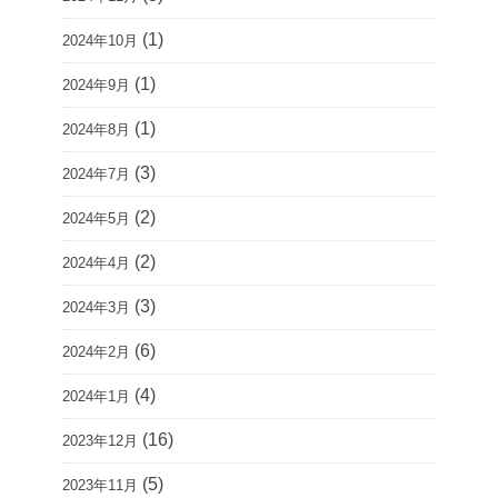
(1)
2024年10月
(1)
2024年9月
(1)
2024年8月
(3)
2024年7月
(2)
2024年5月
(2)
2024年4月
(3)
2024年3月
(6)
2024年2月
(4)
2024年1月
(16)
2023年12月
(5)
2023年11月