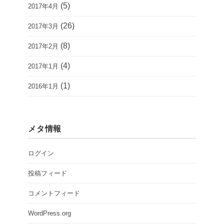
(5)
2017年4月
(26)
2017年3月
(8)
2017年2月
(4)
2017年1月
(1)
2016年1月
メタ情報
ログイン
投稿フィード
コメントフィード
WordPress.org