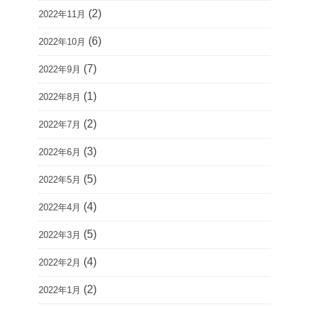
(2)
2022年11月
(6)
2022年10月
(7)
2022年9月
(1)
2022年8月
(2)
2022年7月
(3)
2022年6月
(5)
2022年5月
(4)
2022年4月
(5)
2022年3月
(4)
2022年2月
(2)
2022年1月