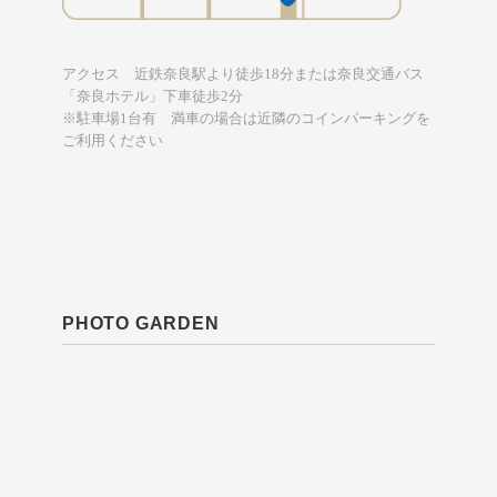
アクセス 近鉄奈良駅より徒歩18分または奈良交通バス
「奈良ホテル」下車徒歩2分
※駐車場1台有 満車の場合は近隣のコインパーキングを
ご利用ください
PHOTO GARDEN