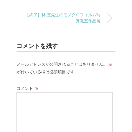
【終了】林 直先生のモノクロフィルム写
真教室作品展
コメントを残す
メールアドレスが公開されることはありません。
※
が付いている欄は必須項目です
コメント
※