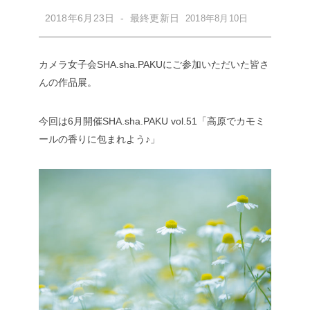
2018年6月23日 - 最終更新日
2018年8月10日
カメラ女子会SHA.sha.PAKUにご参加いただいた皆さ
んの作品展。
今回は6月開催SHA.sha.PAKU vol.51「高原でカモミ
ールの香りに包まれよう♪」