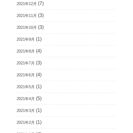
(7)
2021年12月
(3)
2021年11月
(3)
2021年10月
(1)
2021年9月
(4)
2021年8月
(3)
2021年7月
(4)
2021年6月
(1)
2021年5月
(5)
2021年4月
(1)
2021年3月
(1)
2021年2月