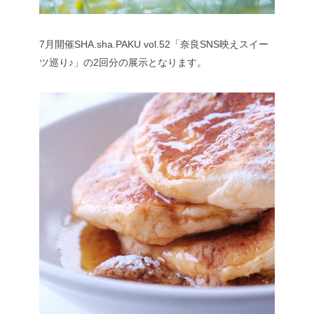
7月開催SHA.sha.PAKU vol.52「奈良SNS映えスイー
ツ巡り♪」の2回分の展示となります。