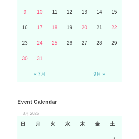
9
10
11
12
13
14
15
16
17
18
19
20
21
22
23
24
25
26
27
28
29
30
31
« 7月
9月 »
Event Calendar
8月 2026
日
月
火
水
木
金
土