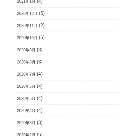
(4)
2021年1月
(6)
2020年12月
(2)
2020年11月
(6)
2020年10月
(3)
2020年9月
(3)
2020年8月
(4)
2020年7月
(4)
2020年6月
(4)
2020年5月
(4)
2020年4月
(3)
2020年3月
(5)
2020年2月