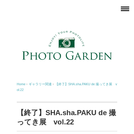
Home
›
ギャラリー関連
›
【終了】SHA.sha.PAKU de 撮ってき展 v
ol.22
【終了】SHA.sha.PAKU de 撮
ってき展 vol.22