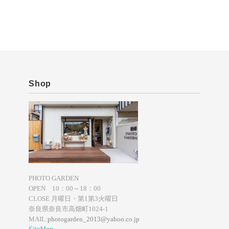
Shop
PHOTO GARDEN
OPEN 10：00～18：00
CLOSE 月曜日・第1第3火曜日
奈良県奈良市高畑町1024-1
MAIL:
photogarden_2013@yahoo.co.jp