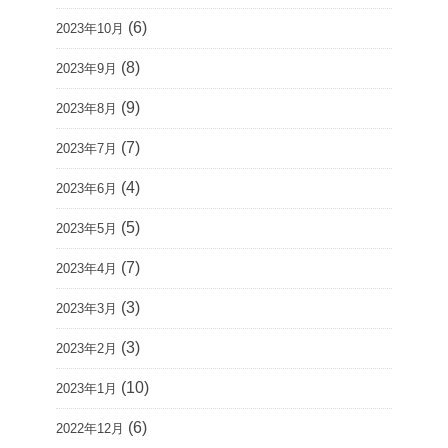
(6)
2023年10月
(8)
2023年9月
(9)
2023年8月
(7)
2023年7月
(4)
2023年6月
(5)
2023年5月
(7)
2023年4月
(3)
2023年3月
(3)
2023年2月
(10)
2023年1月
(6)
2022年12月