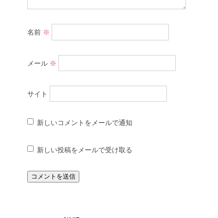
名前
※
メール
※
サイト
新しいコメントをメールで通知
新しい投稿をメールで受け取る