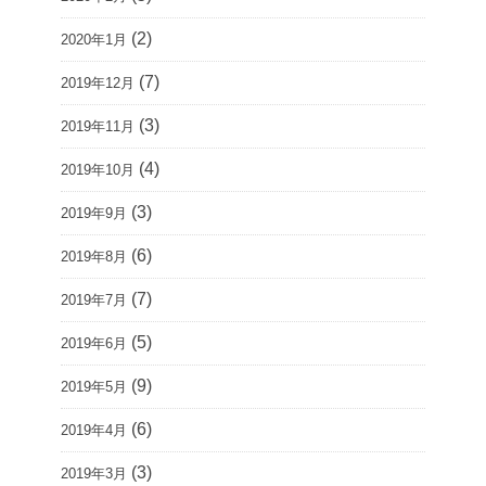
(2)
2020年1月
(7)
2019年12月
(3)
2019年11月
(4)
2019年10月
(3)
2019年9月
(6)
2019年8月
(7)
2019年7月
(5)
2019年6月
(9)
2019年5月
(6)
2019年4月
(3)
2019年3月