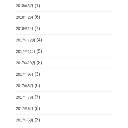
(1)
2018年3月
(6)
2018年2月
(7)
2018年1月
(4)
2017年12月
(5)
2017年11月
(8)
2017年10月
(3)
2017年9月
(6)
2017年8月
(7)
2017年7月
(8)
2017年6月
(3)
2017年5月