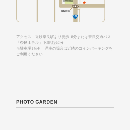
アクセス 近鉄奈良駅より徒歩18分または奈良交通バス
「奈良ホテル」下車徒歩2分
※駐車場1台有 満車の場合は近隣のコインパーキングを
ご利用ください
PHOTO GARDEN