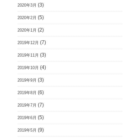
(3)
2020年3月
(5)
2020年2月
(2)
2020年1月
(7)
2019年12月
(3)
2019年11月
(4)
2019年10月
(3)
2019年9月
(6)
2019年8月
(7)
2019年7月
(5)
2019年6月
(9)
2019年5月