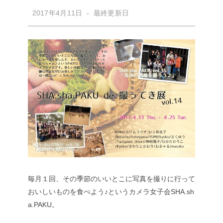
2017年4月11日 - 最終更新日
毎月１回、その季節のいいとこに写真を撮りに行って
おいしいものを食べよう♪というカメラ女子会SHA.sh
a.PAKU。