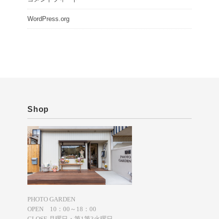
WordPress.org
Shop
PHOTO GARDEN
OPEN 10：00～18：00
CLOSE 月曜日・第1第3火曜日