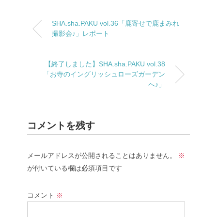
SHA.sha.PAKU vol.36「鹿寄せで鹿まみれ
撮影会♪」レポート
【終了しました】SHA.sha.PAKU vol.38
「お寺のイングリッシュローズガーデン
へ♪」
コメントを残す
メールアドレスが公開されることはありません。
※
が付いている欄は必須項目です
コメント
※