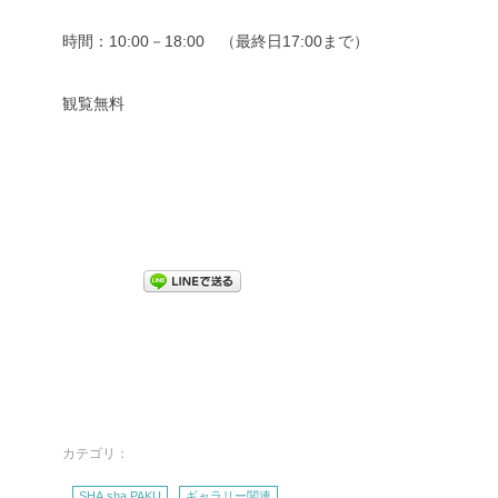
時間：10:00－18:00 （最終日17:00まで）
観覧無料
カテゴリ：
SHA.sha.PAKU
ギャラリー関連