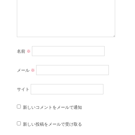
名前
※
メール
※
サイト
新しいコメントをメールで通知
新しい投稿をメールで受け取る