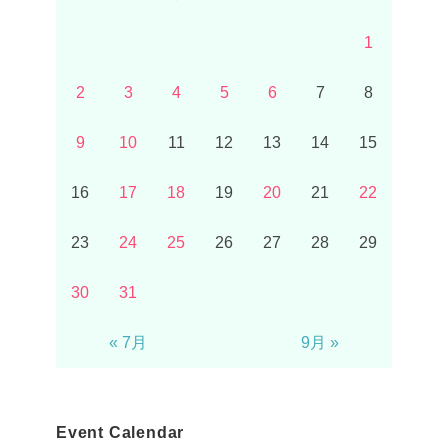
1
2
3
4
5
6
7
8
9
10
11
12
13
14
15
16
17
18
19
20
21
22
23
24
25
26
27
28
29
30
31
« 7月
9月 »
Event Calendar