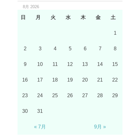
8月 2026
日
月
火
水
木
金
土
1
2
3
4
5
6
7
8
9
10
11
12
13
14
15
16
17
18
19
20
21
22
23
24
25
26
27
28
29
30
31
« 7月
9月 »