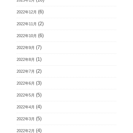
2023年1月
(6)
2022年12月
(2)
2022年11月
(6)
2022年10月
(7)
2022年9月
(1)
2022年8月
(2)
2022年7月
(3)
2022年6月
(5)
2022年5月
(4)
2022年4月
(5)
2022年3月
(4)
2022年2月