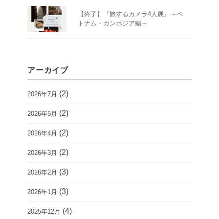
【終了】『旅するカメラ4人展』～ベ
トナム・カンボジア編～
アーカイブ
(2)
2026年7月
(2)
2026年5月
(2)
2026年4月
(2)
2026年3月
(3)
2026年2月
(3)
2026年1月
(4)
2025年12月