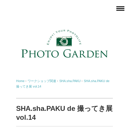
Home
›
ワークショップ関連
›
SHA.sha.PAKU
›
SHA.sha.PAKU de
撮ってき展 vol.14
SHA.sha.PAKU de 撮ってき展
vol.14