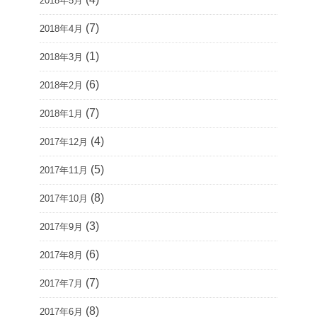
2018年5月
(7)
2018年4月
(1)
2018年3月
(6)
2018年2月
(7)
2018年1月
(4)
2017年12月
(5)
2017年11月
(8)
2017年10月
(3)
2017年9月
(6)
2017年8月
(7)
2017年7月
(8)
2017年6月