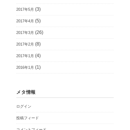
(3)
2017年5月
(5)
2017年4月
(26)
2017年3月
(8)
2017年2月
(4)
2017年1月
(1)
2016年1月
メタ情報
ログイン
投稿フィード
コメントフィード