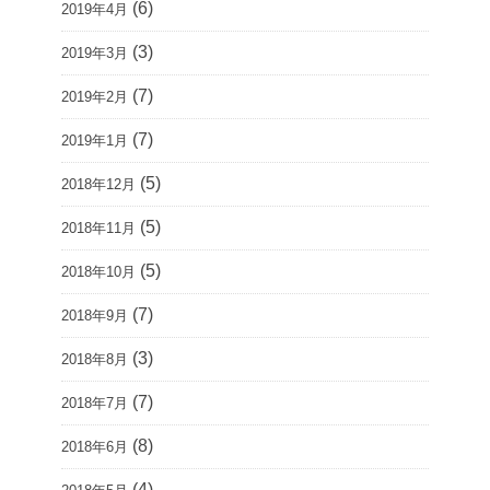
(6)
2019年4月
(3)
2019年3月
(7)
2019年2月
(7)
2019年1月
(5)
2018年12月
(5)
2018年11月
(5)
2018年10月
(7)
2018年9月
(3)
2018年8月
(7)
2018年7月
(8)
2018年6月
(4)