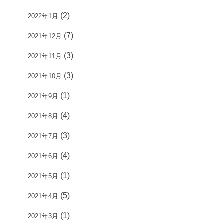
(2)
2022年1月
(7)
2021年12月
(3)
2021年11月
(3)
2021年10月
(1)
2021年9月
(4)
2021年8月
(3)
2021年7月
(4)
2021年6月
(1)
2021年5月
(5)
2021年4月
(1)
2021年3月