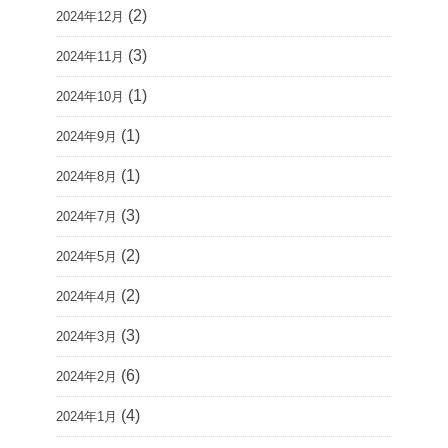
(2)
2024年12月
(3)
2024年11月
(1)
2024年10月
(1)
2024年9月
(1)
2024年8月
(3)
2024年7月
(2)
2024年5月
(2)
2024年4月
(3)
2024年3月
(6)
2024年2月
(4)
2024年1月