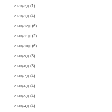
(1)
2021年2月
(4)
2021年1月
(6)
2020年12月
(2)
2020年11月
(6)
2020年10月
(3)
2020年9月
(3)
2020年8月
(4)
2020年7月
(4)
2020年6月
(4)
2020年5月
(4)
2020年4月