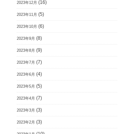
(16)
2023年12月
(5)
2023年11月
(6)
2023年10月
(8)
2023年9月
(9)
2023年8月
(7)
2023年7月
(4)
2023年6月
(5)
2023年5月
(7)
2023年4月
(3)
2023年3月
(3)
2023年2月
(10)