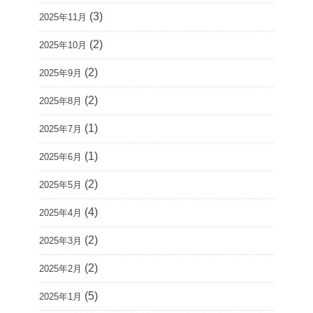
(3)
2025年11月
(2)
2025年10月
(2)
2025年9月
(2)
2025年8月
(1)
2025年7月
(1)
2025年6月
(2)
2025年5月
(4)
2025年4月
(2)
2025年3月
(2)
2025年2月
(5)
2025年1月