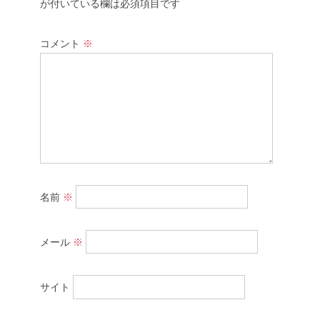
が付いている欄は必須項目です
コメント
※
名前
※
メール
※
サイト