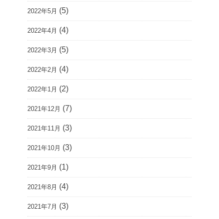
(5)
2022年5月
(4)
2022年4月
(5)
2022年3月
(4)
2022年2月
(2)
2022年1月
(7)
2021年12月
(3)
2021年11月
(3)
2021年10月
(1)
2021年9月
(4)
2021年8月
(3)
2021年7月