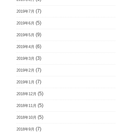
(7)
2019年7月
(5)
2019年6月
(9)
2019年5月
(6)
2019年4月
(3)
2019年3月
(7)
2019年2月
(7)
2019年1月
(5)
2018年12月
(5)
2018年11月
(5)
2018年10月
(7)
2018年9月