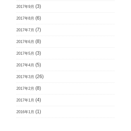
(3)
2017年9月
(6)
2017年8月
(7)
2017年7月
(8)
2017年6月
(3)
2017年5月
(5)
2017年4月
(26)
2017年3月
(8)
2017年2月
(4)
2017年1月
(1)
2016年1月