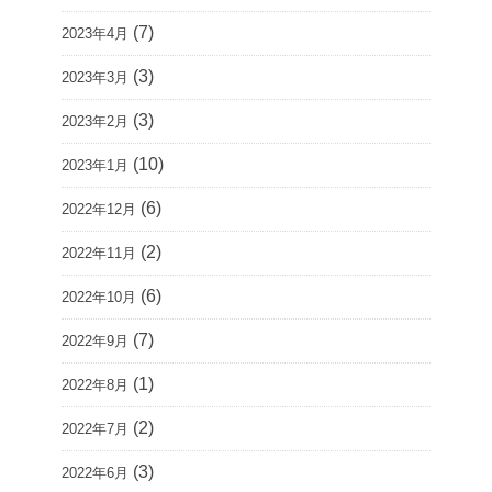
(7)
2023年4月
(3)
2023年3月
(3)
2023年2月
(10)
2023年1月
(6)
2022年12月
(2)
2022年11月
(6)
2022年10月
(7)
2022年9月
(1)
2022年8月
(2)
2022年7月
(3)
2022年6月