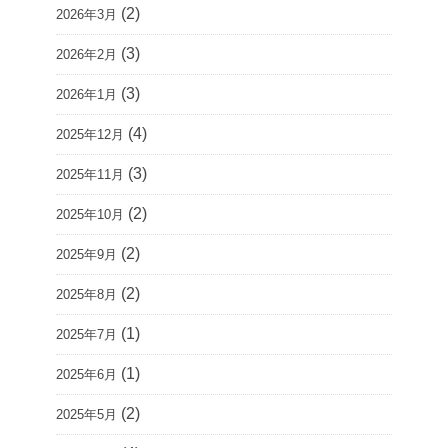
(2)
2026年3月
(3)
2026年2月
(3)
2026年1月
(4)
2025年12月
(3)
2025年11月
(2)
2025年10月
(2)
2025年9月
(2)
2025年8月
(1)
2025年7月
(1)
2025年6月
(2)
2025年5月