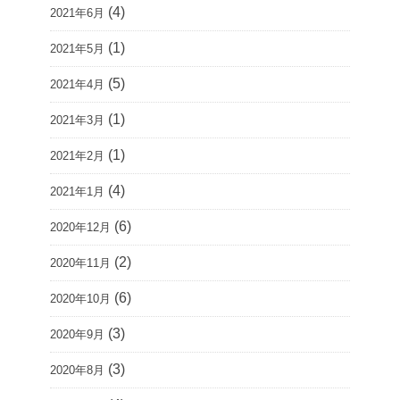
(4)
2021年6月
(1)
2021年5月
(5)
2021年4月
(1)
2021年3月
(1)
2021年2月
(4)
2021年1月
(6)
2020年12月
(2)
2020年11月
(6)
2020年10月
(3)
2020年9月
(3)
2020年8月