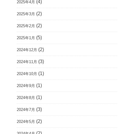
(4)
2025年4月
(2)
2025年3月
(2)
2025年2月
(5)
2025年1月
(2)
2024年12月
(3)
2024年11月
(1)
2024年10月
(1)
2024年9月
(1)
2024年8月
(3)
2024年7月
(2)
2024年5月
(2)
2024年4月