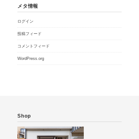
メタ情報
ログイン
投稿フィード
コメントフィード
WordPress.org
Shop