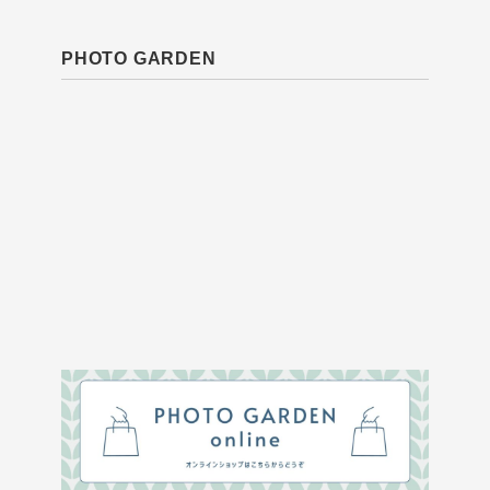
PHOTO GARDEN