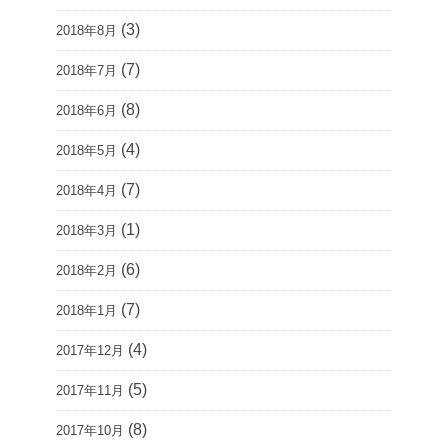
(3)
2018年8月
(7)
2018年7月
(8)
2018年6月
(4)
2018年5月
(7)
2018年4月
(1)
2018年3月
(6)
2018年2月
(7)
2018年1月
(4)
2017年12月
(5)
2017年11月
(8)
2017年10月