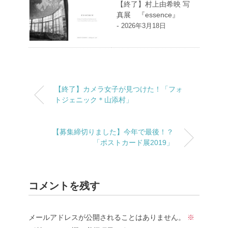
【終了】村上由希映 写
真展 『essence』
-
2026年3月18日
【終了】カメラ女子が見つけた！「フォ
トジェニック＊山添村」
【募集締切りました】今年で最後！？
「ポストカード展2019」
コメントを残す
メールアドレスが公開されることはありません。
※