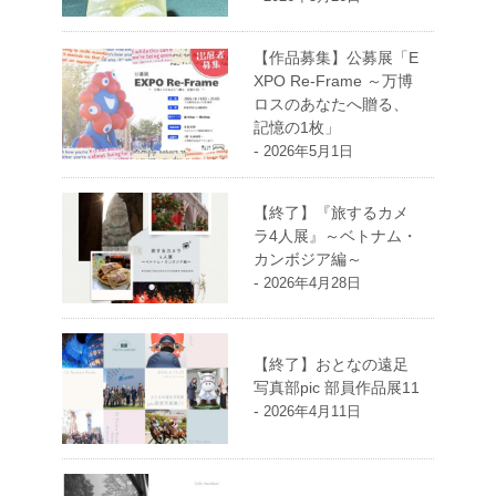
【作品募集】公募展「E
XPO Re-Frame ～万博
ロスのあなたへ贈る、
記憶の1枚」
-
2026年5月1日
【終了】『旅するカメ
ラ4人展』～ベトナム・
カンボジア編～
-
2026年4月28日
【終了】おとなの遠足
写真部pic 部員作品展11
-
2026年4月11日