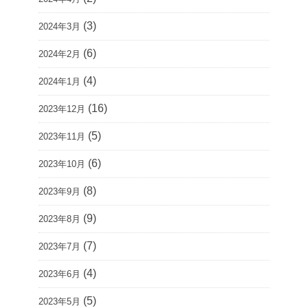
(3)
2024年3月
(6)
2024年2月
(4)
2024年1月
(16)
2023年12月
(5)
2023年11月
(6)
2023年10月
(8)
2023年9月
(9)
2023年8月
(7)
2023年7月
(4)
2023年6月
(5)
2023年5月