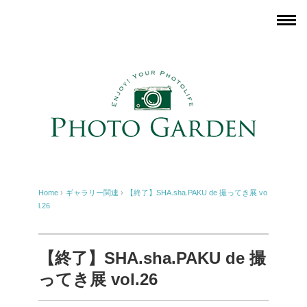
Home
›
ギャラリー関連
›
【終了】SHA.sha.PAKU de 撮ってき展 vo
l.26
【終了】SHA.sha.PAKU de 撮
ってき展 vol.26