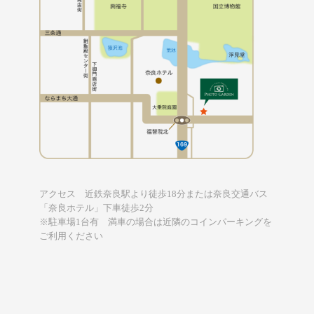
アクセス 近鉄奈良駅より徒歩18分または奈良交通バス
「奈良ホテル」下車徒歩2分
※駐車場1台有 満車の場合は近隣のコインパーキングを
ご利用ください