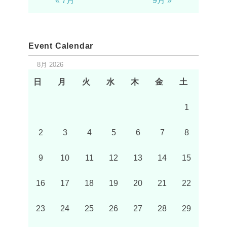
« 7月
9月 »
Event Calendar
8月 2026
日
月
火
水
木
金
土
1
2
3
4
5
6
7
8
9
10
11
12
13
14
15
16
17
18
19
20
21
22
23
24
25
26
27
28
29