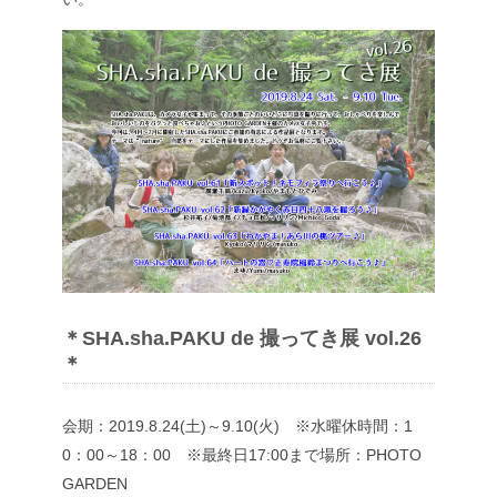
＊SHA.sha.PAKU de 撮ってき展 vol.26
＊
会期：2019.8.24(土)～9.10(火) ※水曜休
時間：1
0：00～18：00 ※最終日17:00まで
場所：PHOTO
GARDEN