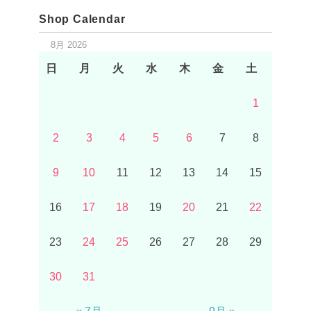
Shop Calendar
8月 2026
日
月
火
水
木
金
土
1
2
3
4
5
6
7
8
9
10
11
12
13
14
15
16
17
18
19
20
21
22
23
24
25
26
27
28
29
30
31