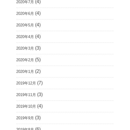
(4)
2020年7月
(4)
2020年6月
(4)
2020年5月
(4)
2020年4月
(3)
2020年3月
(5)
2020年2月
(2)
2020年1月
(7)
2019年12月
(3)
2019年11月
(4)
2019年10月
(3)
2019年9月
(6)
2019年8月