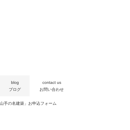
blog
contact us
ブログ
お問い合わせ
0「芦屋の山手の名建築」お申込フォーム