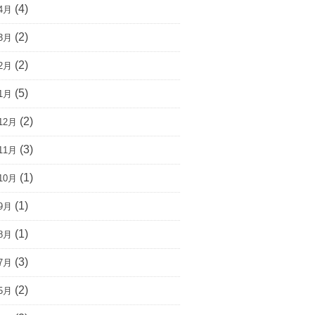
(4)
4月
(2)
3月
(2)
2月
(5)
1月
(2)
12月
(3)
11月
(1)
10月
(1)
9月
(1)
8月
(3)
7月
(2)
5月