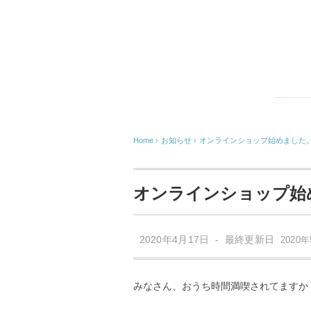
Home
›
お知らせ
›
オンラインショップ始めました
オンラインショップ始
2020年4月17日 - 最終更新日
2020
みなさん、おうち時間満喫されてますか