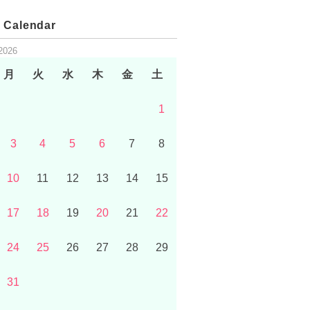
 Calendar
2026
月
火
水
木
金
土
1
3
4
5
6
7
8
10
11
12
13
14
15
17
18
19
20
21
22
24
25
26
27
28
29
31