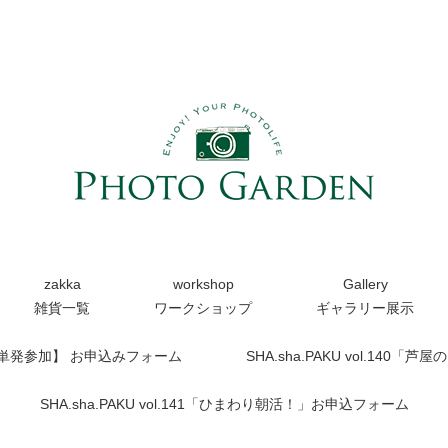
zakka
workshop
Gallery
雑貨一覧
ワークショップ
ギャラリー展示
【単発参加】 お申込みフォーム
SHA.sha.PAKU vol.14
SHA.sha.PAKU vol.141「ひまわり朝活！」お申込フォーム