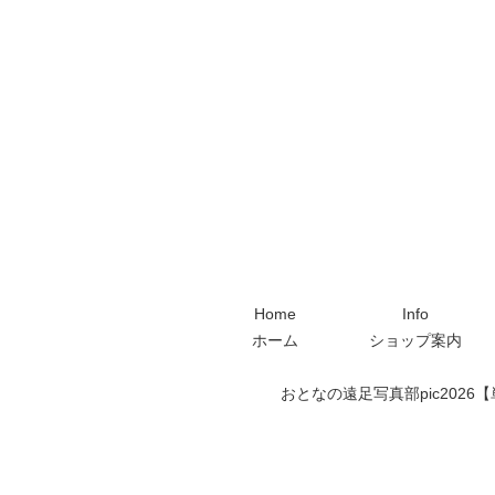
Home
Info
ホーム
ショップ案内
おとなの遠足写真部pic2026