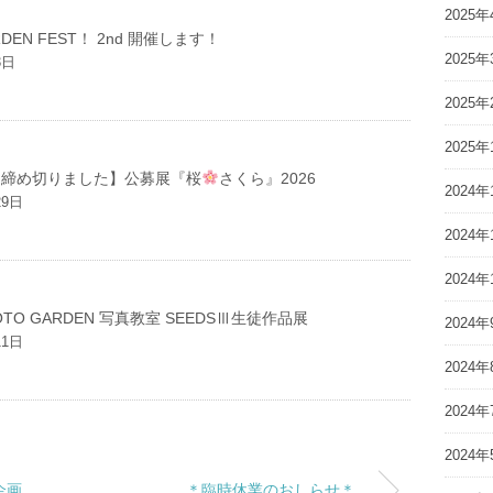
2025年
RDEN FEST！ 2nd 開催します！
2025年
3日
2025年
2025年
は締め切りました】公募展『桜
さくら』2026
2024年
29日
2024年
2024年
TO GARDEN 写真教室 SEEDSⅢ生徒作品展
2024年
11日
2024年
2024年
2024年
企画
＊臨時休業のおしらせ＊