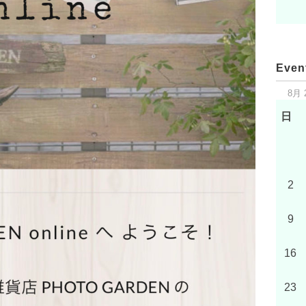
Even
8月 
日
2
9
16
23