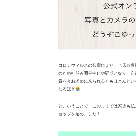
コロナウィルスの影響により、当店も撮
のため軒並み開催中止や延期となり、自
貨を今お求めに来られる方もほとんどい
なるほど
と、いうことで、このままでは家賃も払
ョップを始めました！