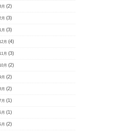
(2)
3月
(3)
2月
(3)
1月
(4)
12月
(3)
11月
(2)
10月
(2)
9月
(2)
8月
(1)
7月
(1)
6月
(2)
5月