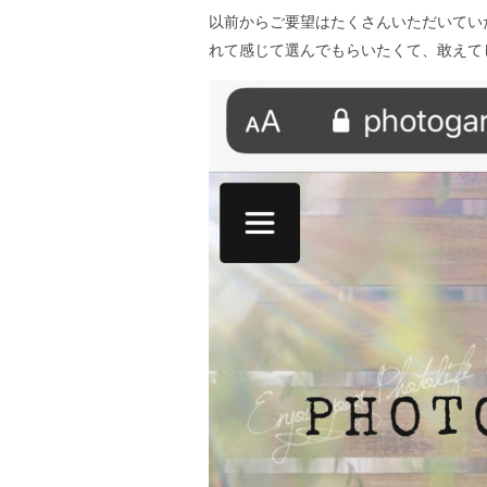
以前からご要望はたくさんいただいてい
れて感じて選んでもらいたくて、敢えて