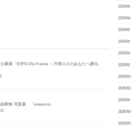
2026年
2026年
2026年
2025年
2025年
募展「EXPO Re-Frame ～万博ロスのあなたへ贈る、
2025年
日
2025年
2025年
2025年
希映 写真展 『essence』
8日
2025年
2025年