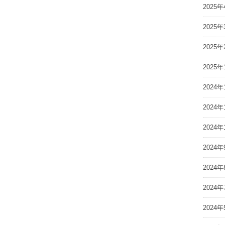
2025年
2025年
2025年
2025年
2024年
2024年
2024年
2024年
2024年
2024年
2024年