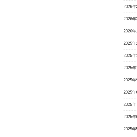
2026年
2026年
2026年
2025年
2025年
2025年
2025年
2025年
2025年
2025年
2025年