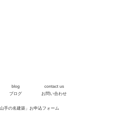
blog
contact us
ブログ
お問い合わせ
0「芦屋の山手の名建築」お申込フォーム