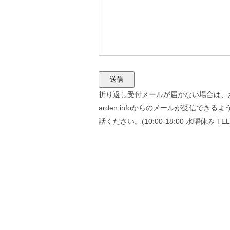
折り返し受付メールが届かない場合は、お手
arden.infoからのメールが受信できる
話ください。(10:00-18:00 水曜休み TEL 0