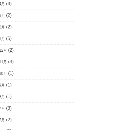
(4)
4月
(2)
3月
(2)
2月
(5)
1月
(2)
12月
(3)
11月
(1)
10月
(1)
9月
(1)
8月
(3)
7月
(2)
5月