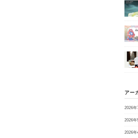
アー
2026年
2026年
2026年