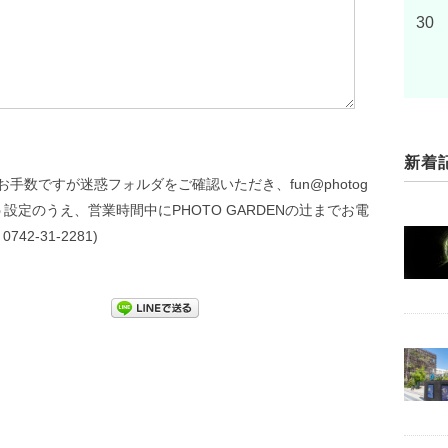
30
新着
数ですが迷惑フォルダをご確認いただき、fun@photog
よう設定のうえ、営業時間中にPHOTO GARDENの辻までお電
742-31-2281)