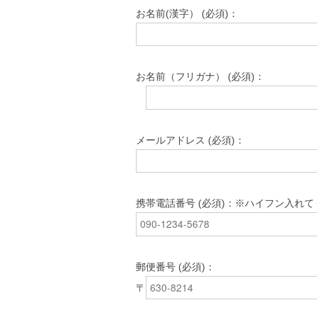
お名前(漢字） (必須)：
お名前（フリガナ） (必須)：
メールアドレス (必須)：
携帯電話番号 (必須)：※ハイフン入れ
郵便番号 (必須)：
〒