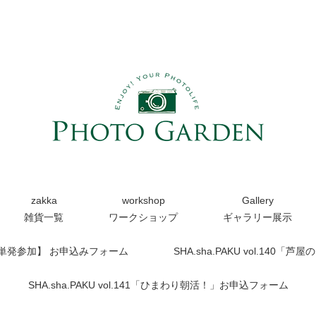
zakka
workshop
Gallery
雑貨一覧
ワークショップ
ギャラリー展示
【単発参加】 お申込みフォーム
SHA.sha.PAKU vol.14
SHA.sha.PAKU vol.141「ひまわり朝活！」お申込フォーム