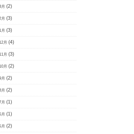
(2)
3月
(3)
2月
(3)
1月
(4)
12月
(3)
11月
(2)
10月
(2)
9月
(2)
8月
(1)
7月
(1)
6月
(2)
5月