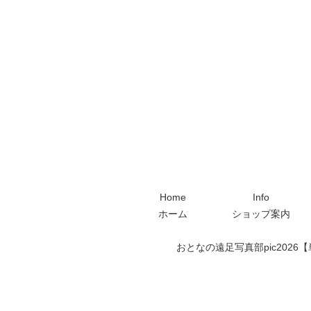
Home
Info
ホーム
ショップ案内
おとなの遠足写真部pic2026