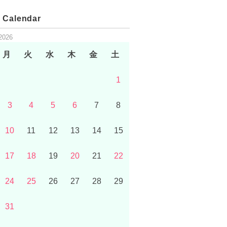
 Calendar
2026
月
火
水
木
金
土
1
3
4
5
6
7
8
10
11
12
13
14
15
17
18
19
20
21
22
24
25
26
27
28
29
31