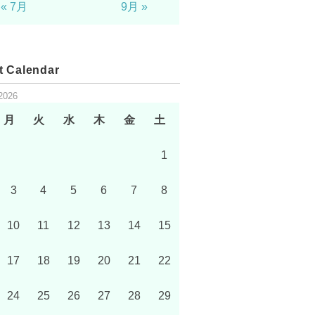
« 7月
9月 »
t Calendar
2026
月
火
水
木
金
土
1
3
4
5
6
7
8
10
11
12
13
14
15
17
18
19
20
21
22
24
25
26
27
28
29