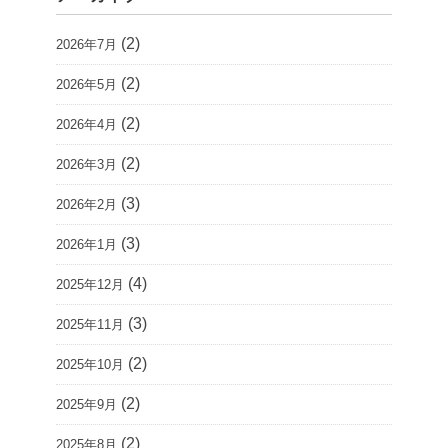
(2)
2026年7月
(2)
2026年5月
(2)
2026年4月
(2)
2026年3月
(3)
2026年2月
(3)
2026年1月
(4)
2025年12月
(3)
2025年11月
(2)
2025年10月
(2)
2025年9月
(2)
2025年8月