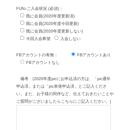
FUN♪ご入会状況 (必須)：
既に会員(2020年度更新済)
既に会員(2020年度今回更新)
既に会員(2020年度更新しない)
今回入会希望
入会しない
FBアカウントの有無：
FBアカウントあり
FBアカウントなし
備考 (2020年度picにお申込済の方は、「pic通年
申込済」または「pic単発申込済」とご記入くださ
い。また、お子様の同伴など、伝えておきたいことや
ご質問がございましたらこちらにご記入ください。)