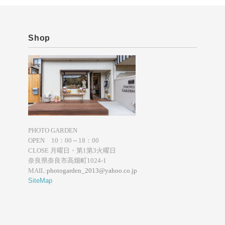
Shop
PHOTO GARDEN
OPEN 10：00～18：00
CLOSE 月曜日・第1第3火曜日
奈良県奈良市高畑町1024-1
MAIL:
photogarden_2013@yahoo.co.jp
SiteMap