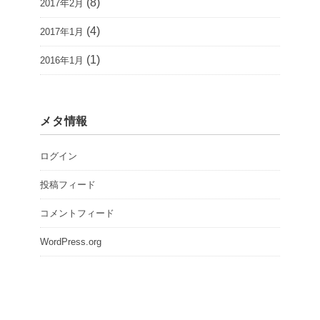
(8)
2017年2月
(4)
2017年1月
(1)
2016年1月
メタ情報
ログイン
投稿フィード
コメントフィード
WordPress.org