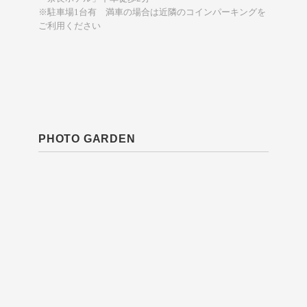
※駐車場1台有 満車の場合は近隣のコインパーキングを
ご利用ください
PHOTO GARDEN