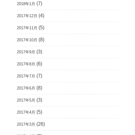
(7)
2018年1月
(4)
2017年12月
(5)
2017年11月
(8)
2017年10月
(3)
2017年9月
(6)
2017年8月
(7)
2017年7月
(8)
2017年6月
(3)
2017年5月
(5)
2017年4月
(26)
2017年3月