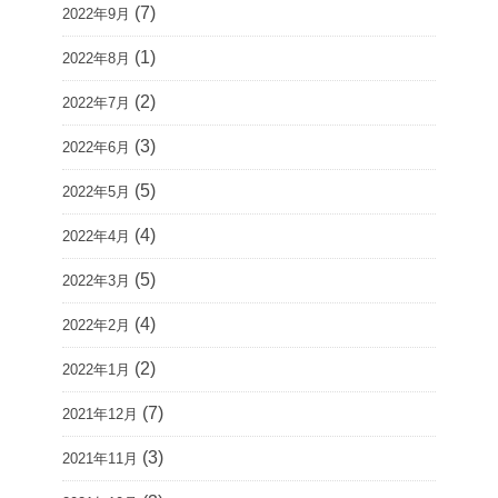
(7)
2022年9月
(1)
2022年8月
(2)
2022年7月
(3)
2022年6月
(5)
2022年5月
(4)
2022年4月
(5)
2022年3月
(4)
2022年2月
(2)
2022年1月
(7)
2021年12月
(3)
2021年11月