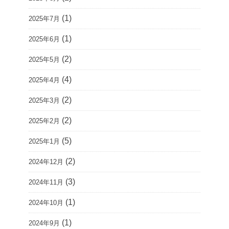
(1)
2025年7月
(1)
2025年6月
(2)
2025年5月
(4)
2025年4月
(2)
2025年3月
(2)
2025年2月
(5)
2025年1月
(2)
2024年12月
(3)
2024年11月
(1)
2024年10月
(1)
2024年9月