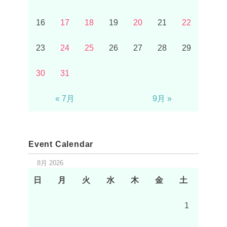
16
17
18
19
20
21
22
23
24
25
26
27
28
29
30
31
« 7月
9月 »
Event Calendar
8月 2026
日
月
火
水
木
金
土
1