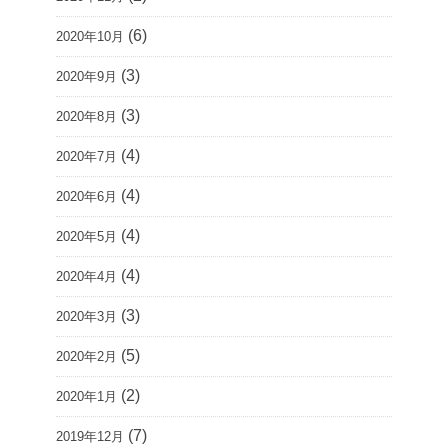
(6)
2020年10月
(3)
2020年9月
(3)
2020年8月
(4)
2020年7月
(4)
2020年6月
(4)
2020年5月
(4)
2020年4月
(3)
2020年3月
(5)
2020年2月
(2)
2020年1月
(7)
2019年12月