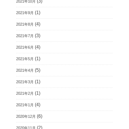
(3)
2021年10月
(1)
2021年9月
(4)
2021年8月
(3)
2021年7月
(4)
2021年6月
(1)
2021年5月
(5)
2021年4月
(1)
2021年3月
(1)
2021年2月
(4)
2021年1月
(6)
2020年12月
(2)
2020年11月