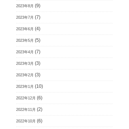
(9)
2023年8月
(7)
2023年7月
(4)
2023年6月
(5)
2023年5月
(7)
2023年4月
(3)
2023年3月
(3)
2023年2月
(10)
2023年1月
(6)
2022年12月
(2)
2022年11月
(6)
2022年10月