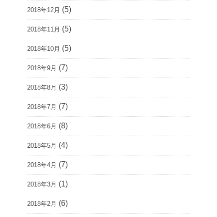
(5)
2018年12月
(5)
2018年11月
(5)
2018年10月
(7)
2018年9月
(3)
2018年8月
(7)
2018年7月
(8)
2018年6月
(4)
2018年5月
(7)
2018年4月
(1)
2018年3月
(6)
2018年2月