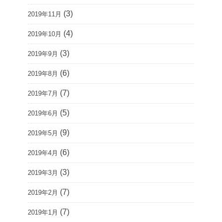
(3)
2019年11月
(4)
2019年10月
(3)
2019年9月
(6)
2019年8月
(7)
2019年7月
(5)
2019年6月
(9)
2019年5月
(6)
2019年4月
(3)
2019年3月
(7)
2019年2月
(7)
2019年1月