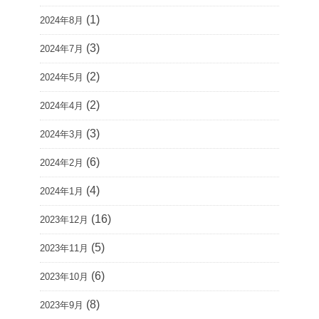
(1)
2024年8月
(3)
2024年7月
(2)
2024年5月
(2)
2024年4月
(3)
2024年3月
(6)
2024年2月
(4)
2024年1月
(16)
2023年12月
(5)
2023年11月
(6)
2023年10月
(8)
2023年9月