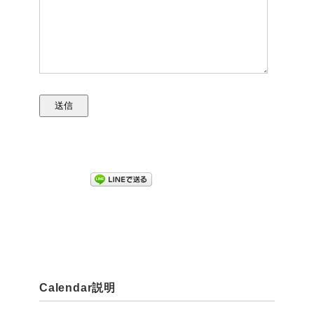
Calendar説明