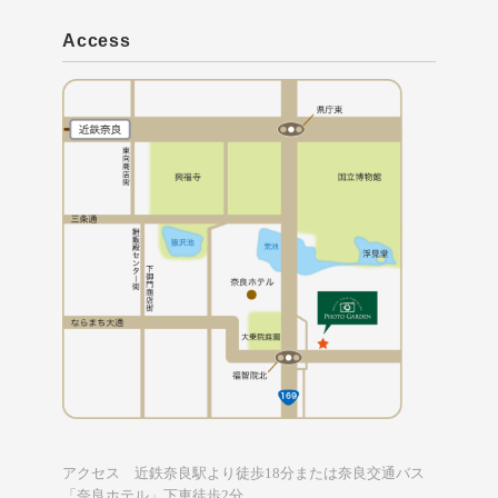
Access
アクセス 近鉄奈良駅より徒歩18分または奈良交通バス
「奈良ホテル」下車徒歩2分