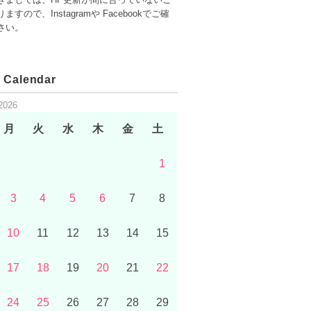
ますので、Instagramや Facebookでご確
さい。
 Calendar
2026
月
火
水
木
金
土
1
3
4
5
6
7
8
10
11
12
13
14
15
17
18
19
20
21
22
24
25
26
27
28
29