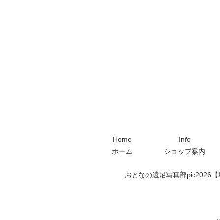
Home
Info
ホーム
ショップ案内
おとなの遠足写真部pic2026