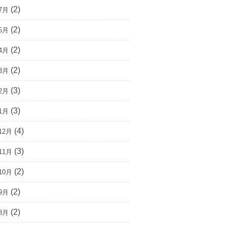
(2)
7月
(2)
5月
(2)
4月
(2)
3月
(3)
2月
(3)
1月
(4)
12月
(3)
11月
(2)
10月
(2)
9月
(2)
8月