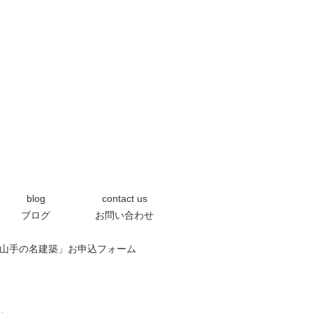
blog
contact us
ブログ
お問い合わせ
0「芦屋の山手の名建築」お申込フォーム