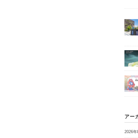
アー
2026年