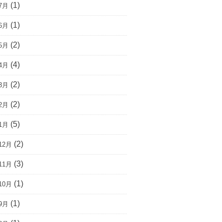
(1)
7月
(1)
6月
(2)
5月
(4)
4月
(2)
3月
(2)
2月
(5)
1月
(2)
12月
(3)
11月
(1)
10月
(1)
9月