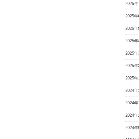
2025年
2025年
2025年
2025年
2025年
2025年
2025年
2024年
2024年
2024年
2024年