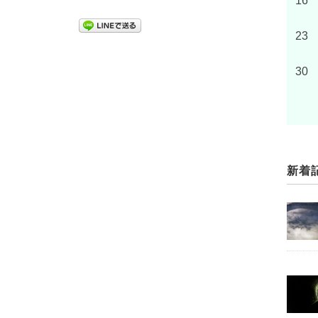
16
23
30
新着