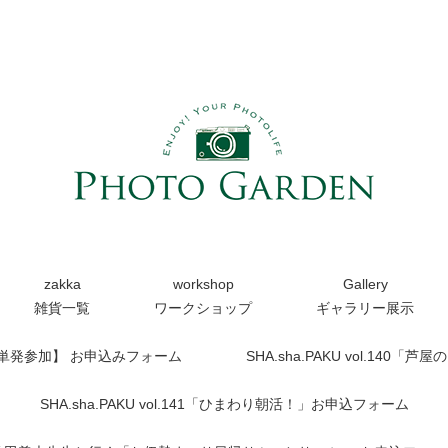
zakka
workshop
Gallery
雑貨一覧
ワークショップ
ギャラリー展示
【単発参加】 お申込みフォーム
SHA.sha.PAKU vol.14
SHA.sha.PAKU vol.141「ひまわり朝活！」お申込フォーム