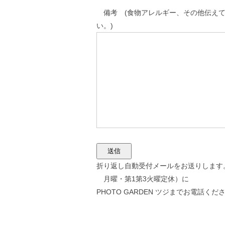
備考 (食物アレルギー、その他伝えて
い。)
折り返し自動受付メールをお送りします。30
月曜・第1第3火曜定休）に
PHOTO GARDEN ツジまでお電話ください（