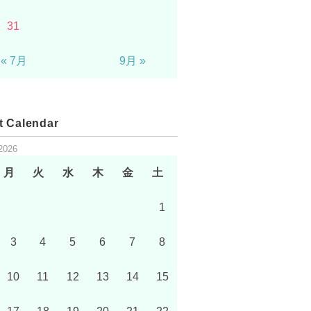
31
« 7月
9月 »
t Calendar
2026
月
火
水
木
金
土
1
3
4
5
6
7
8
10
11
12
13
14
15