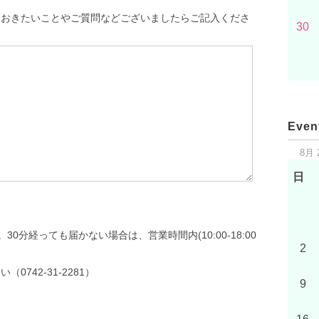
おきたいことやご質問などございましたらご記入くださ
30
Even
8月 
日
分経っても届かない場合は、営業時間内(10:00-18:00
2
0742-31-2281）
9