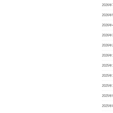
2026年
2026年
2026年
2026年
2026年
2026年
2025年
2025年
2025年
2025年
2025年