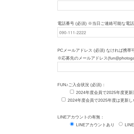
電話番号 (必須) ※当日ご連絡可能な電
PCメールアドレス (必須) なければ携帯
※応募先のメールアドレス(fun@photog
FUN♪ご入会状況 (必須)：
2024年度会員で2025年度更新
2024年度会員で2025年度は更新
LINEアカウントの有無：
LINEアカウントあり
LI