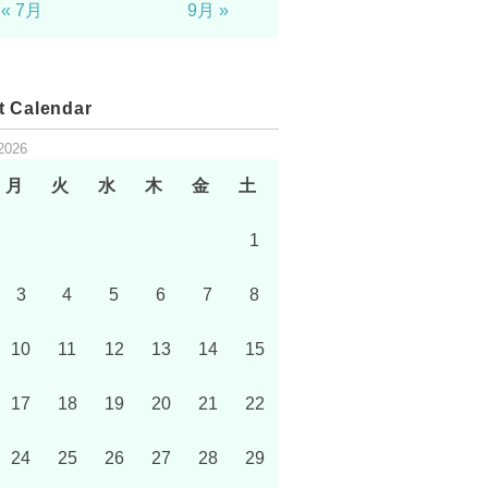
« 7月
9月 »
t Calendar
2026
月
火
水
木
金
土
1
3
4
5
6
7
8
10
11
12
13
14
15
17
18
19
20
21
22
24
25
26
27
28
29