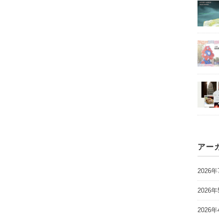
アー
2026年
2026年
2026年