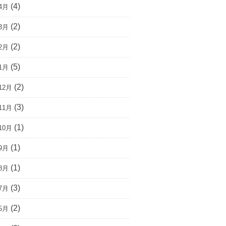
(4)
4月
(2)
3月
(2)
2月
(5)
1月
(2)
12月
(3)
11月
(1)
10月
(1)
9月
(1)
8月
(3)
7月
(2)
5月