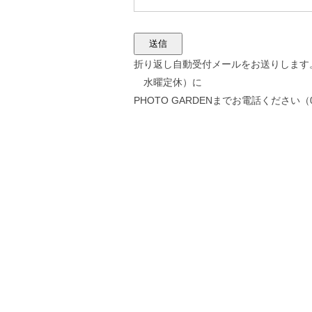
折り返し自動受付メールをお送りします。30
水曜定休）に
PHOTO GARDENまでお電話ください（074