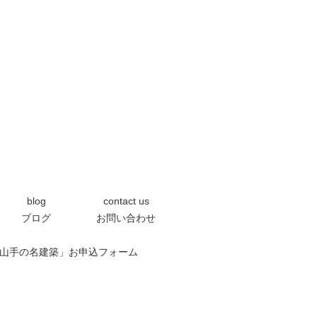
blog
contact us
ブログ
お問い合わせ
0「芦屋の山手の名建築」お申込フォーム