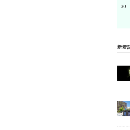
30
新着