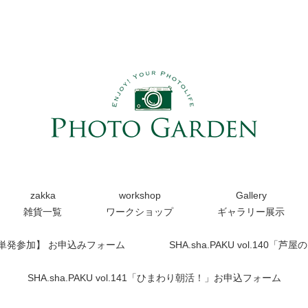
zakka
workshop
Gallery
雑貨一覧
ワークショップ
ギャラリー展示
【単発参加】 お申込みフォーム
SHA.sha.PAKU vol.14
SHA.sha.PAKU vol.141「ひまわり朝活！」お申込フォーム