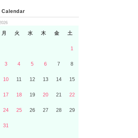
 Calendar
2026
月
火
水
木
金
土
1
3
4
5
6
7
8
10
11
12
13
14
15
17
18
19
20
21
22
24
25
26
27
28
29
31