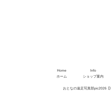
Home
Info
ホーム
ショップ案内
おとなの遠足写真部pic2026