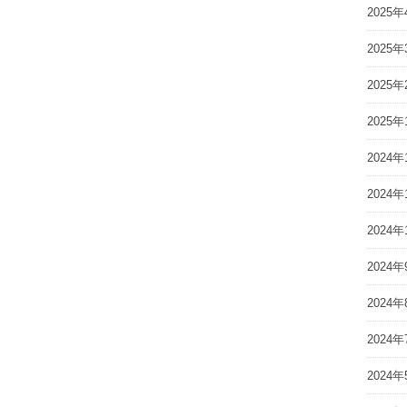
2025年
2025年
2025年
2025年
2024年
2024年
2024年
2024年
2024年
2024年
2024年