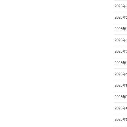
2026年
2026年
2026年
2025年
2025年
2025年
2025年
2025年
2025年
2025年
2025年