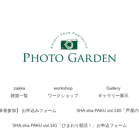
zakka
workshop
Gallery
雑貨一覧
ワークショップ
ギャラリー展示
【単発参加】 お申込みフォーム
SHA.sha.PAKU vol.14
SHA.sha.PAKU vol.141「ひまわり朝活！」お申込フォーム