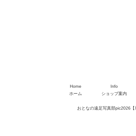
Home
Info
ホーム
ショップ案内
おとなの遠足写真部pic2026