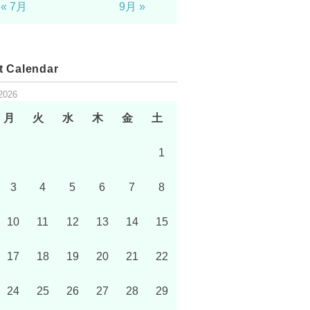
« 7月
9月 »
t Calendar
2026
月
火
水
木
金
土
1
3
4
5
6
7
8
10
11
12
13
14
15
17
18
19
20
21
22
24
25
26
27
28
29