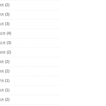
(2)
3月
(3)
2月
(3)
1月
(4)
12月
(3)
11月
(2)
10月
(2)
9月
(2)
8月
(1)
7月
(1)
6月
(2)
5月