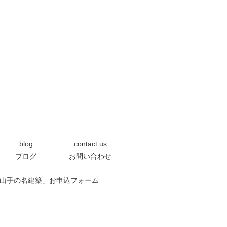
blog
contact us
ブログ
お問い合わせ
0「芦屋の山手の名建築」お申込フォーム