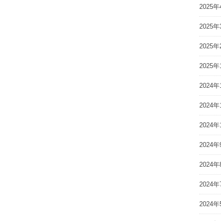
2025年
2025年
2025年
2025年
2024年
2024年
2024年
2024年
2024年
2024年
2024年