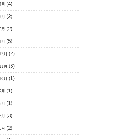
(4)
4月
(2)
3月
(2)
2月
(5)
1月
(2)
12月
(3)
11月
(1)
10月
(1)
9月
(1)
8月
(3)
7月
(2)
5月