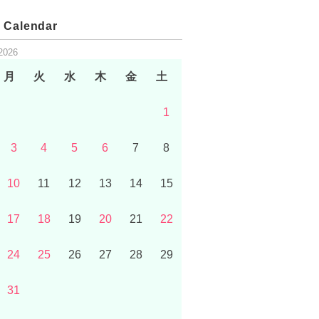
 Calendar
2026
月
火
水
木
金
土
1
3
4
5
6
7
8
10
11
12
13
14
15
17
18
19
20
21
22
24
25
26
27
28
29
31