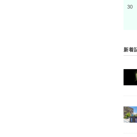
30
新着