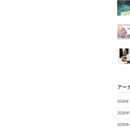
アー
2026年
2026年
2026年