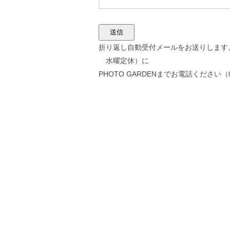
折り返し自動受付メールをお送りします。30
水曜定休）に
PHOTO GARDENまでお電話ください（074