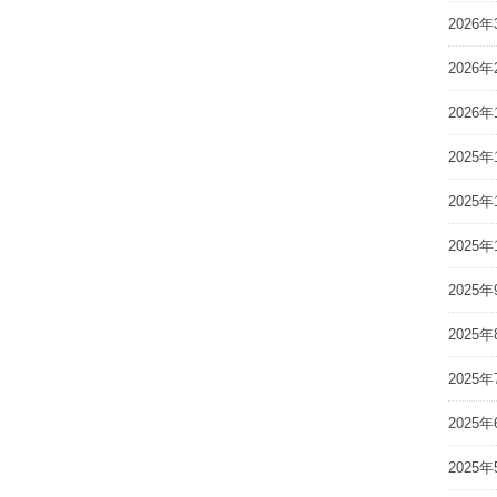
2026年
2026年
2026年
2025年
2025年
2025年
2025年
2025年
2025年
2025年
2025年