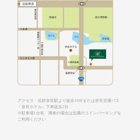
アクセス 近鉄奈良駅より徒歩18分または奈良交通バス
「奈良ホテル」下車徒歩2分
※駐車場1台有 満車の場合は近隣のコインパーキングを
ご利用ください