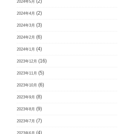
(2)
2024年5月
(2)
2024年4月
(3)
2024年3月
(6)
2024年2月
(4)
2024年1月
(16)
2023年12月
(5)
2023年11月
(6)
2023年10月
(8)
2023年9月
(9)
2023年8月
(7)
2023年7月
(4)
2023年6月