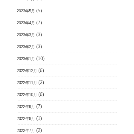
(5)
2023年5月
(7)
2023年4月
(3)
2023年3月
(3)
2023年2月
(10)
2023年1月
(6)
2022年12月
(2)
2022年11月
(6)
2022年10月
(7)
2022年9月
(1)
2022年8月
(2)
2022年7月