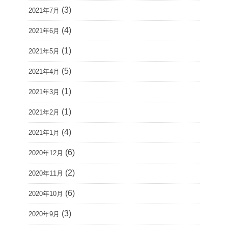
(3)
2021年7月
(4)
2021年6月
(1)
2021年5月
(5)
2021年4月
(1)
2021年3月
(1)
2021年2月
(4)
2021年1月
(6)
2020年12月
(2)
2020年11月
(6)
2020年10月
(3)
2020年9月