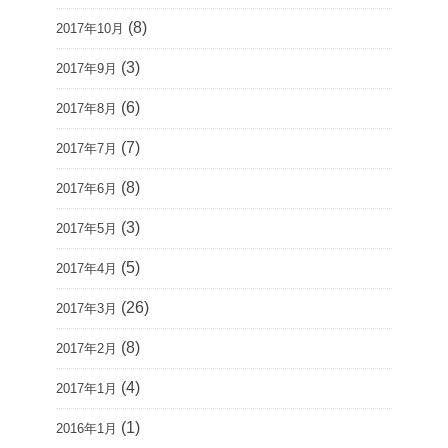
(8)
2017年10月
(3)
2017年9月
(6)
2017年8月
(7)
2017年7月
(8)
2017年6月
(3)
2017年5月
(5)
2017年4月
(26)
2017年3月
(8)
2017年2月
(4)
2017年1月
(1)
2016年1月