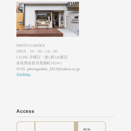
PHOTO GARDEN
OPEN 10：00～18：00
CLOSE 月曜日・第1第3火曜日
奈良県奈良市高畑町1024-1
MAIL:
photogarden_2013@yahoo.co.jp
SiteMap
Access