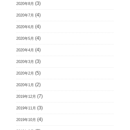
(3)
2020年8月
(4)
2020年7月
(4)
2020年6月
(4)
2020年5月
(4)
2020年4月
(3)
2020年3月
(5)
2020年2月
(2)
2020年1月
(7)
2019年12月
(3)
2019年11月
(4)
2019年10月