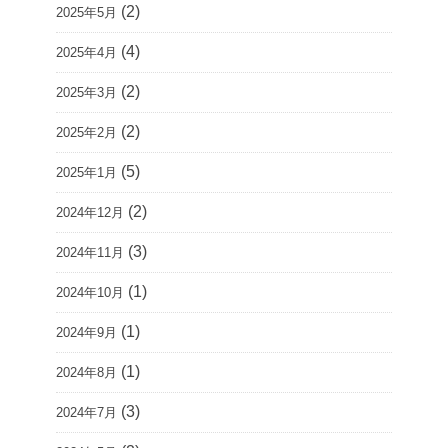
(2)
2025年5月
(4)
2025年4月
(2)
2025年3月
(2)
2025年2月
(5)
2025年1月
(2)
2024年12月
(3)
2024年11月
(1)
2024年10月
(1)
2024年9月
(1)
2024年8月
(3)
2024年7月