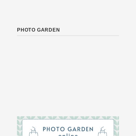
PHOTO GARDEN