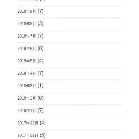
(7)
2018年9月
(3)
2018年8月
(7)
2018年7月
(8)
2018年6月
(4)
2018年5月
(7)
2018年4月
(1)
2018年3月
(6)
2018年2月
(7)
2018年1月
(4)
2017年12月
(5)
2017年11月