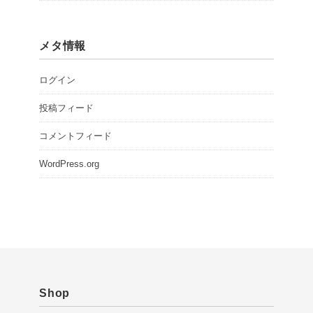
メタ情報
ログイン
投稿フィード
コメントフィード
WordPress.org
Shop