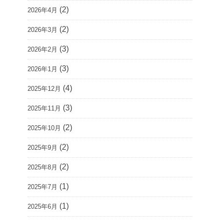
(2)
2026年4月
(2)
2026年3月
(3)
2026年2月
(3)
2026年1月
(4)
2025年12月
(3)
2025年11月
(2)
2025年10月
(2)
2025年9月
(2)
2025年8月
(1)
2025年7月
(1)
2025年6月