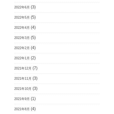
(3)
2022年6月
(5)
2022年5月
(4)
2022年4月
(5)
2022年3月
(4)
2022年2月
(2)
2022年1月
(7)
2021年12月
(3)
2021年11月
(3)
2021年10月
(1)
2021年9月
(4)
2021年8月