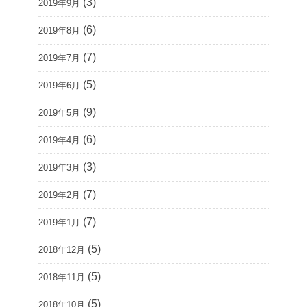
(3)
2019年9月
(6)
2019年8月
(7)
2019年7月
(5)
2019年6月
(9)
2019年5月
(6)
2019年4月
(3)
2019年3月
(7)
2019年2月
(7)
2019年1月
(5)
2018年12月
(5)
2018年11月
(5)
2018年10月