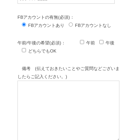
FBアカウントの有無(必須)：
FBアカウントあり
FBアカウントなし
午前/午後の希望(必須)：
午前
午後
どちらでもOK
備考 (伝えておきたいことやご質問などございま
したらご記入ください。)