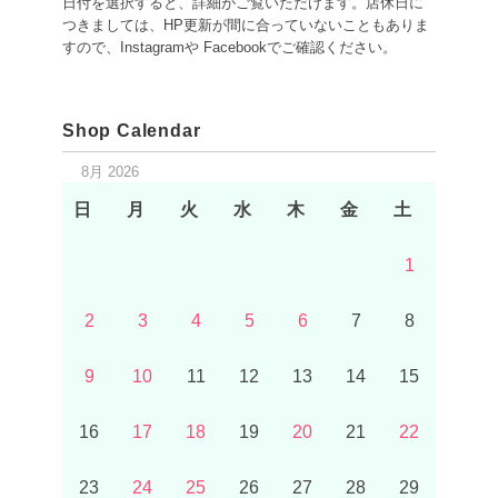
日付を選択すると、詳細がご覧いただけます。店休日に
つきましては、HP更新が間に合っていないこともありま
すので、Instagramや Facebookでご確認ください。
Shop Calendar
8月 2026
日
月
火
水
木
金
土
1
2
3
4
5
6
7
8
9
10
11
12
13
14
15
16
17
18
19
20
21
22
23
24
25
26
27
28
29