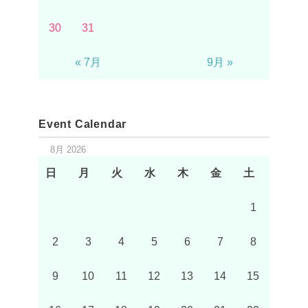
30
31
« 7月
9月 »
Event Calendar
8月 2026
日
月
火
水
木
金
土
1
2
3
4
5
6
7
8
9
10
11
12
13
14
15