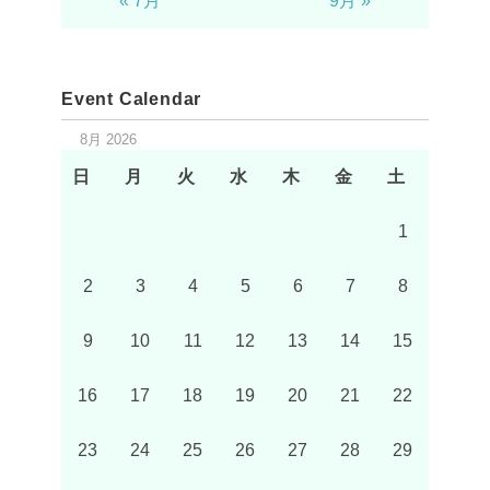
« 7月
9月 »
Event Calendar
8月 2026
日
月
火
水
木
金
土
1
2
3
4
5
6
7
8
9
10
11
12
13
14
15
16
17
18
19
20
21
22
23
24
25
26
27
28
29