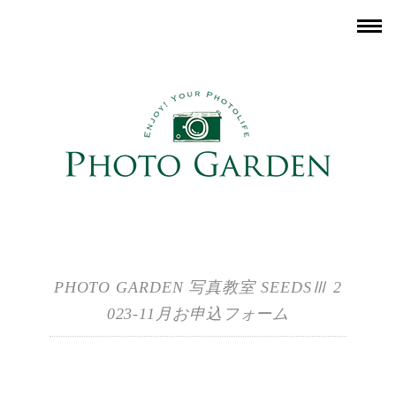
PHOTO GARDEN 写真教室 SEEDSⅢ 2
023-11月お申込フォーム