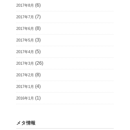
(6)
2017年8月
(7)
2017年7月
(8)
2017年6月
(3)
2017年5月
(5)
2017年4月
(26)
2017年3月
(8)
2017年2月
(4)
2017年1月
(1)
2016年1月
メタ情報