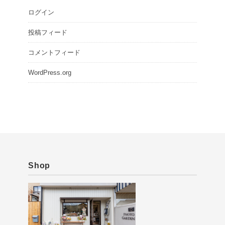
ログイン
投稿フィード
コメントフィード
WordPress.org
Shop