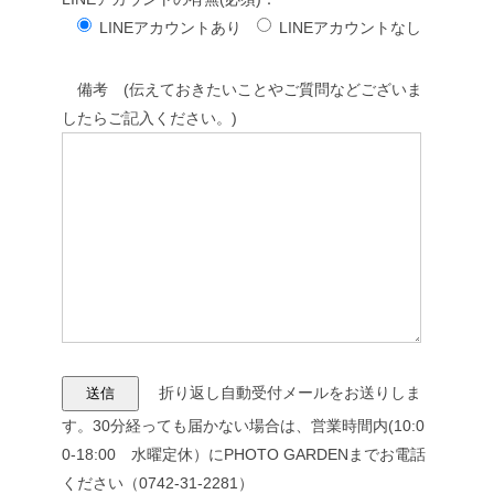
LINEアカウントあり
LINEアカウントなし
備考 (伝えておきたいことやご質問などございま
したらご記入ください。)
折り返し自動受付メールをお送りしま
す。30分経っても届かない場合は、営業時間内(10:0
0-18:00 水曜定休）にPHOTO GARDENまでお電話
ください（0742-31-2281）