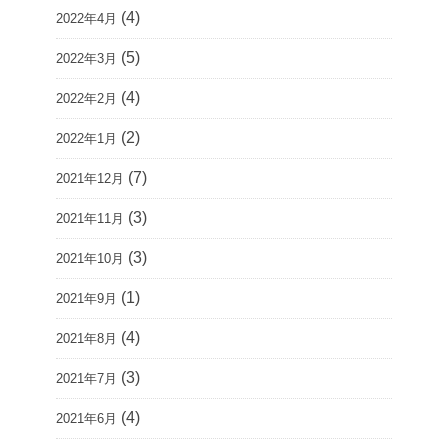
(4)
2022年4月
(5)
2022年3月
(4)
2022年2月
(2)
2022年1月
(7)
2021年12月
(3)
2021年11月
(3)
2021年10月
(1)
2021年9月
(4)
2021年8月
(3)
2021年7月
(4)
2021年6月