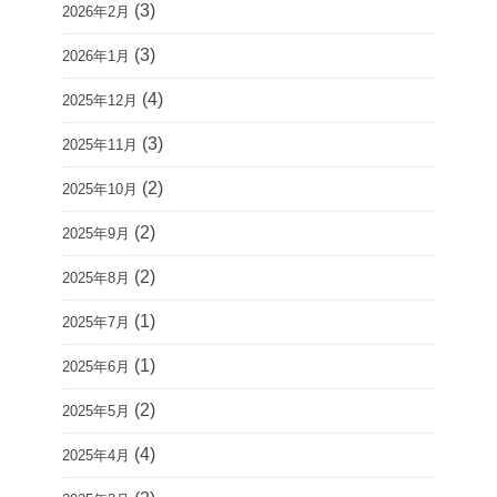
(3)
2026年2月
(3)
2026年1月
(4)
2025年12月
(3)
2025年11月
(2)
2025年10月
(2)
2025年9月
(2)
2025年8月
(1)
2025年7月
(1)
2025年6月
(2)
2025年5月
(4)
2025年4月