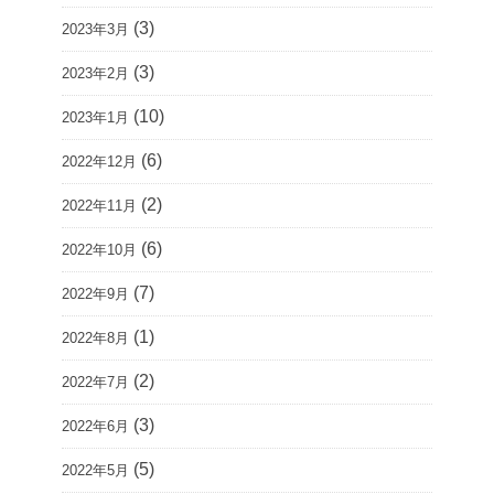
(3)
2023年3月
(3)
2023年2月
(10)
2023年1月
(6)
2022年12月
(2)
2022年11月
(6)
2022年10月
(7)
2022年9月
(1)
2022年8月
(2)
2022年7月
(3)
2022年6月
(5)
2022年5月