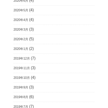
(4)
2020年6月
(4)
2020年5月
(4)
2020年4月
(3)
2020年3月
(5)
2020年2月
(2)
2020年1月
(7)
2019年12月
(3)
2019年11月
(4)
2019年10月
(3)
2019年9月
(6)
2019年8月
(7)
2019年7月