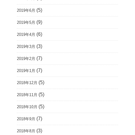
(5)
2019年6月
(9)
2019年5月
(6)
2019年4月
(3)
2019年3月
(7)
2019年2月
(7)
2019年1月
(5)
2018年12月
(5)
2018年11月
(5)
2018年10月
(7)
2018年9月
(3)
2018年8月