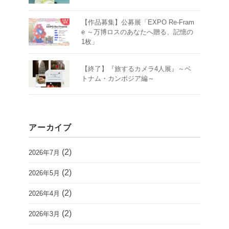
【作品募集】公募展「EXPO Re-Fram
e ～万博ロスのあなたへ贈る、記憶の
1枚」
【終了】『旅するカメラ4人展』～ベ
トナム・カンボジア編～
アーカイブ
(2)
2026年7月
(2)
2026年5月
(2)
2026年4月
(2)
2026年3月