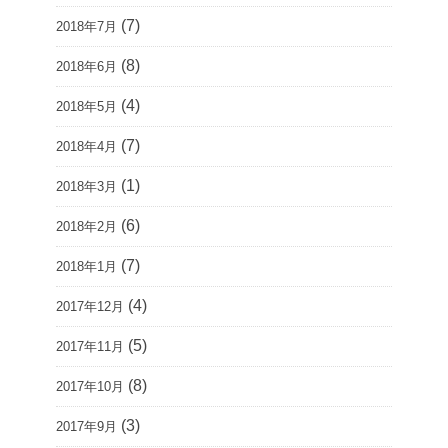
(7)
2018年7月
(8)
2018年6月
(4)
2018年5月
(7)
2018年4月
(1)
2018年3月
(6)
2018年2月
(7)
2018年1月
(4)
2017年12月
(5)
2017年11月
(8)
2017年10月
(3)
2017年9月