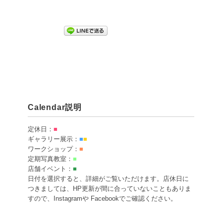
Calendar説明
定休日：
■
ギャラリー展示：
■
■
ワークショップ：
■
定期写真教室：
■
店舗イベント：
■
日付を選択すると、詳細がご覧いただけます。店休日に
つきましては、HP更新が間に合っていないこともありま
すので、Instagramや Facebookでご確認ください。