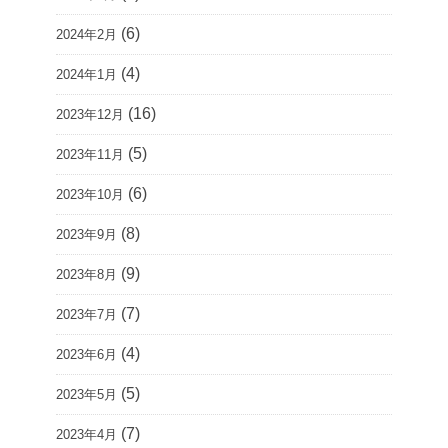
(6)
2024年2月
(4)
2024年1月
(16)
2023年12月
(5)
2023年11月
(6)
2023年10月
(8)
2023年9月
(9)
2023年8月
(7)
2023年7月
(4)
2023年6月
(5)
2023年5月
(7)
2023年4月