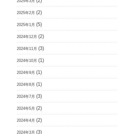
(2)
2025年3月
(2)
2025年2月
(5)
2025年1月
(2)
2024年12月
(3)
2024年11月
(1)
2024年10月
(1)
2024年9月
(1)
2024年8月
(3)
2024年7月
(2)
2024年5月
(2)
2024年4月
(3)
2024年3月