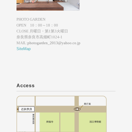
PHOTO GARDEN
OPEN 10：00～18：00
CLOSE 月曜日・第1第3火曜日
奈良県奈良市高畑町1024-1
MAIL:
photogarden_2013@yahoo.co.jp
SiteMap
Access