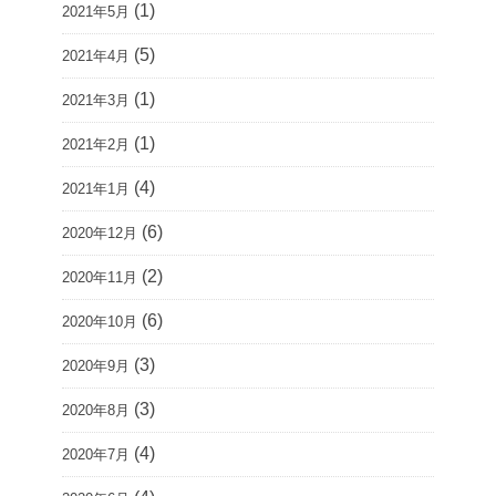
(1)
2021年5月
(5)
2021年4月
(1)
2021年3月
(1)
2021年2月
(4)
2021年1月
(6)
2020年12月
(2)
2020年11月
(6)
2020年10月
(3)
2020年9月
(3)
2020年8月
(4)
2020年7月