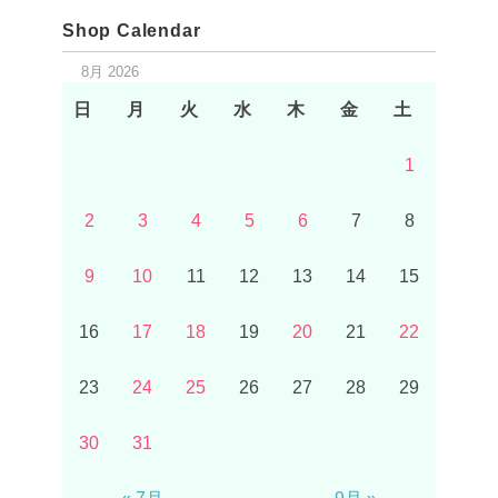
Shop Calendar
8月 2026
日
月
火
水
木
金
土
1
2
3
4
5
6
7
8
9
10
11
12
13
14
15
16
17
18
19
20
21
22
23
24
25
26
27
28
29
30
31