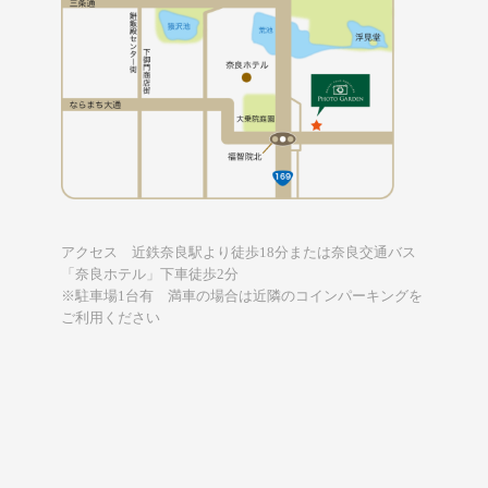
アクセス 近鉄奈良駅より徒歩18分または奈良交通バス
「奈良ホテル」下車徒歩2分
※駐車場1台有 満車の場合は近隣のコインパーキングを
ご利用ください