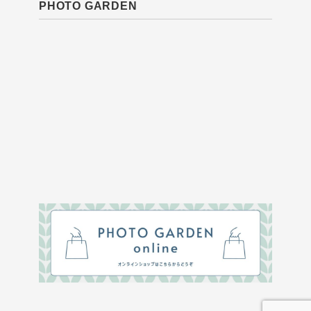
PHOTO GARDEN