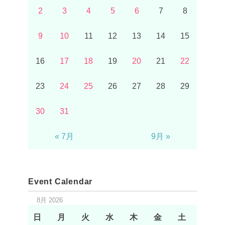
2
3
4
5
6
7
8
9
10
11
12
13
14
15
16
17
18
19
20
21
22
23
24
25
26
27
28
29
30
31
« 7月
9月 »
Event Calendar
8月 2026
日
月
火
水
木
金
土