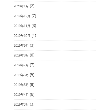
(2)
2020年1月
(7)
2019年12月
(3)
2019年11月
(4)
2019年10月
(3)
2019年9月
(6)
2019年8月
(7)
2019年7月
(5)
2019年6月
(9)
2019年5月
(6)
2019年4月
(3)
2019年3月