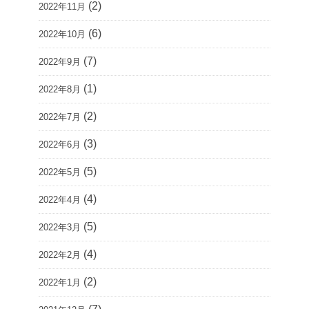
(2)
2022年11月
(6)
2022年10月
(7)
2022年9月
(1)
2022年8月
(2)
2022年7月
(3)
2022年6月
(5)
2022年5月
(4)
2022年4月
(5)
2022年3月
(4)
2022年2月
(2)
2022年1月