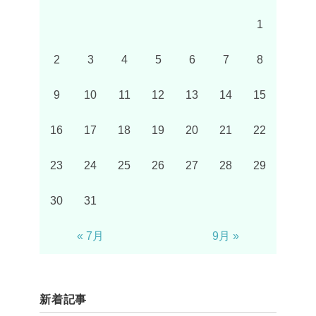
1
2
3
4
5
6
7
8
9
10
11
12
13
14
15
16
17
18
19
20
21
22
23
24
25
26
27
28
29
30
31
« 7月
9月 »
新着記事