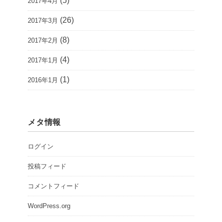
(5)
2017年4月
(26)
2017年3月
(8)
2017年2月
(4)
2017年1月
(1)
2016年1月
メタ情報
ログイン
投稿フィード
コメントフィード
WordPress.org