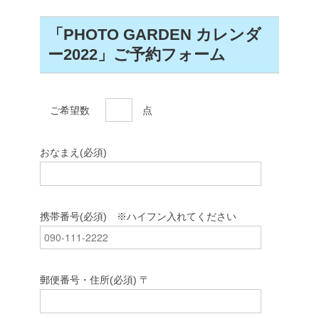
「PHOTO GARDEN カレンダ
ー2022」ご予約フォーム
ご希望数
点
おなまえ(必須)
携帯番号(必須) ※ハイフン入れてください
郵便番号・住所(必須)
〒