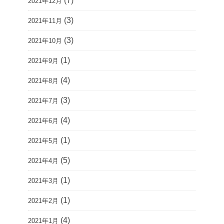
(7)
2021年12月
(3)
2021年11月
(3)
2021年10月
(1)
2021年9月
(4)
2021年8月
(3)
2021年7月
(4)
2021年6月
(1)
2021年5月
(5)
2021年4月
(1)
2021年3月
(1)
2021年2月
(4)
2021年1月