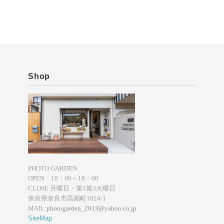
Shop
PHOTO GARDEN
OPEN 10：00～18：00
CLOSE 月曜日・第1第3火曜日
奈良県奈良市高畑町1024-1
MAIL:
photogarden_2013@yahoo.co.jp
SiteMap