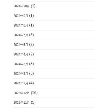
(1)
2024年10月
(1)
2024年9月
(1)
2024年8月
(3)
2024年7月
(2)
2024年5月
(2)
2024年4月
(3)
2024年3月
(6)
2024年2月
(4)
2024年1月
(16)
2023年12月
(5)
2023年11月