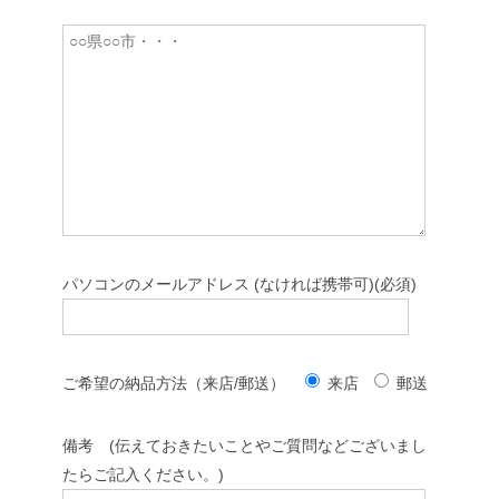
パソコンのメールアドレス (なければ携帯可)(必須)
ご希望の納品方法（来店/郵送）
来店
郵送
備考 (伝えておきたいことやご質問などございまし
たらご記入ください。)