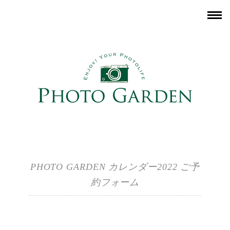
PHOTO GARDEN カレンダー2022 ご予
約フォーム