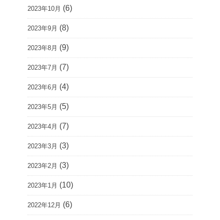
(6)
2023年10月
(8)
2023年9月
(9)
2023年8月
(7)
2023年7月
(4)
2023年6月
(5)
2023年5月
(7)
2023年4月
(3)
2023年3月
(3)
2023年2月
(10)
2023年1月
(6)
2022年12月