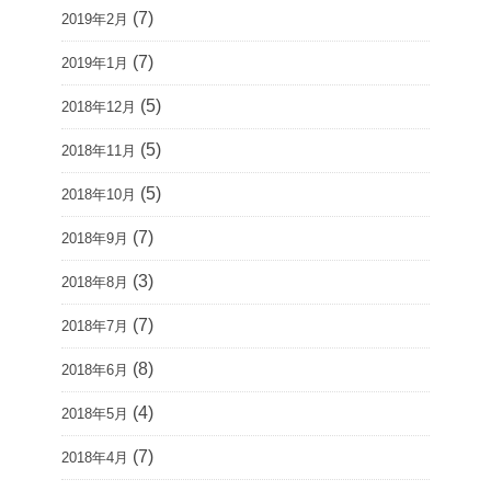
(7)
2019年2月
(7)
2019年1月
(5)
2018年12月
(5)
2018年11月
(5)
2018年10月
(7)
2018年9月
(3)
2018年8月
(7)
2018年7月
(8)
2018年6月
(4)
2018年5月
(7)
2018年4月