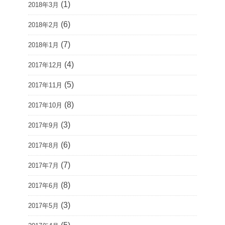
(1)
2018年3月
(6)
2018年2月
(7)
2018年1月
(4)
2017年12月
(5)
2017年11月
(8)
2017年10月
(3)
2017年9月
(6)
2017年8月
(7)
2017年7月
(8)
2017年6月
(3)
2017年5月