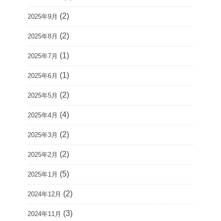
(2)
2025年9月
(2)
2025年8月
(1)
2025年7月
(1)
2025年6月
(2)
2025年5月
(4)
2025年4月
(2)
2025年3月
(2)
2025年2月
(5)
2025年1月
(2)
2024年12月
(3)
2024年11月