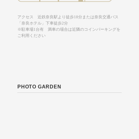
アクセス 近鉄奈良駅より徒歩18分または奈良交通バス
「奈良ホテル」下車徒歩2分
※駐車場1台有 満車の場合は近隣のコインパーキングを
ご利用ください
PHOTO GARDEN