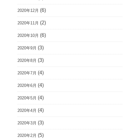
(6)
2020年12月
(2)
2020年11月
(6)
2020年10月
(3)
2020年9月
(3)
2020年8月
(4)
2020年7月
(4)
2020年6月
(4)
2020年5月
(4)
2020年4月
(3)
2020年3月
(5)
2020年2月