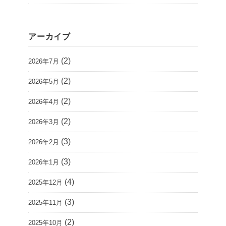
アーカイブ
(2)
2026年7月
(2)
2026年5月
(2)
2026年4月
(2)
2026年3月
(3)
2026年2月
(3)
2026年1月
(4)
2025年12月
(3)
2025年11月
(2)
2025年10月