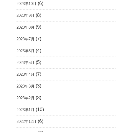
(6)
2023年10月
(8)
2023年9月
(9)
2023年8月
(7)
2023年7月
(4)
2023年6月
(5)
2023年5月
(7)
2023年4月
(3)
2023年3月
(3)
2023年2月
(10)
2023年1月
(6)
2022年12月