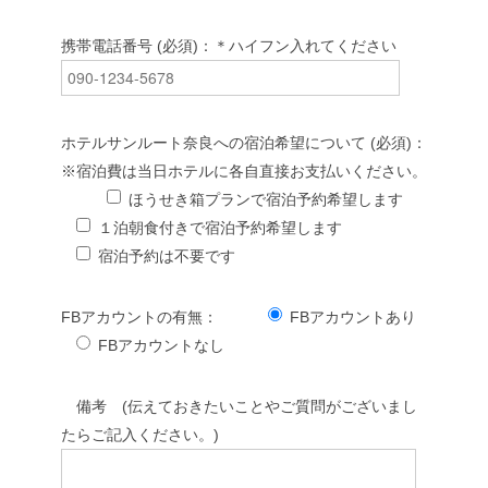
携帯電話番号 (必須)：＊ハイフン入れてください
ホテルサンルート奈良への宿泊希望について (必須)：
※宿泊費は当日ホテルに各自直接お支払いください。
ほうせき箱プランで宿泊予約希望します
１泊朝食付きで宿泊予約希望します
宿泊予約は不要です
FBアカウントの有無：
FBアカウントあり
FBアカウントなし
備考 (伝えておきたいことやご質問がございまし
たらご記入ください。)