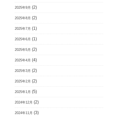
(2)
2025年9月
(2)
2025年8月
(1)
2025年7月
(1)
2025年6月
(2)
2025年5月
(4)
2025年4月
(2)
2025年3月
(2)
2025年2月
(5)
2025年1月
(2)
2024年12月
(3)
2024年11月