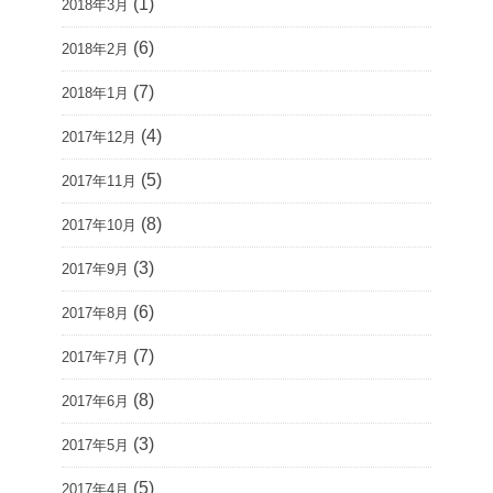
(1)
2018年3月
(6)
2018年2月
(7)
2018年1月
(4)
2017年12月
(5)
2017年11月
(8)
2017年10月
(3)
2017年9月
(6)
2017年8月
(7)
2017年7月
(8)
2017年6月
(3)
2017年5月
(5)
2017年4月