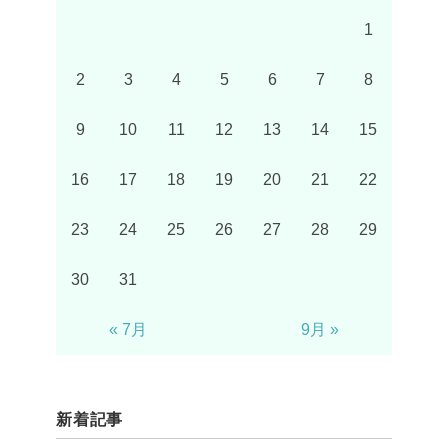
1
2
3
4
5
6
7
8
9
10
11
12
13
14
15
16
17
18
19
20
21
22
23
24
25
26
27
28
29
30
31
« 7月
9月 »
新着記事