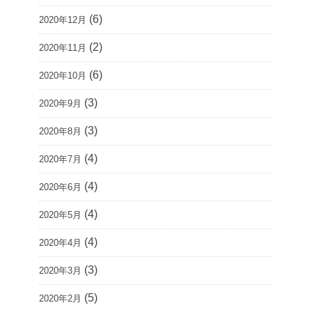
(6)
2020年12月
(2)
2020年11月
(6)
2020年10月
(3)
2020年9月
(3)
2020年8月
(4)
2020年7月
(4)
2020年6月
(4)
2020年5月
(4)
2020年4月
(3)
2020年3月
(5)
2020年2月