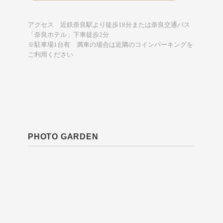
アクセス 近鉄奈良駅より徒歩18分または奈良交通バス
「奈良ホテル」下車徒歩2分
※駐車場1台有 満車の場合は近隣のコインパーキングを
ご利用ください
PHOTO GARDEN