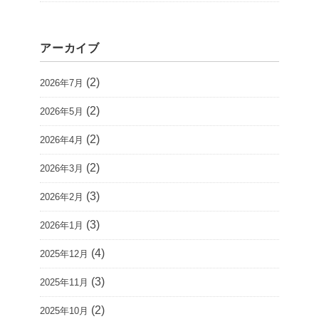
アーカイブ
(2)
2026年7月
(2)
2026年5月
(2)
2026年4月
(2)
2026年3月
(3)
2026年2月
(3)
2026年1月
(4)
2025年12月
(3)
2025年11月
(2)
2025年10月