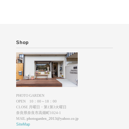
Shop
PHOTO GARDEN
OPEN 10：00～18：00
CLOSE 月曜日・第1第3火曜日
奈良県奈良市高畑町1024-1
MAIL:
photogarden_2013@yahoo.co.jp
SiteMap