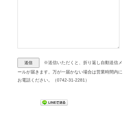
※送信いただくと、折り返し自動送信メ
ールが届きます。万が一届かない場合は営業時間内に
お電話ください。（0742-31-2281）