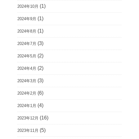
(1)
2024年10月
(1)
2024年9月
(1)
2024年8月
(3)
2024年7月
(2)
2024年5月
(2)
2024年4月
(3)
2024年3月
(6)
2024年2月
(4)
2024年1月
(16)
2023年12月
(5)
2023年11月