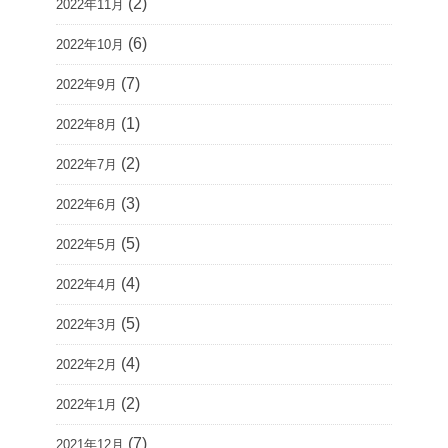
(2)
2022年11月
(6)
2022年10月
(7)
2022年9月
(1)
2022年8月
(2)
2022年7月
(3)
2022年6月
(5)
2022年5月
(4)
2022年4月
(5)
2022年3月
(4)
2022年2月
(2)
2022年1月
(7)
2021年12月