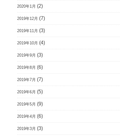
(2)
2020年1月
(7)
2019年12月
(3)
2019年11月
(4)
2019年10月
(3)
2019年9月
(6)
2019年8月
(7)
2019年7月
(5)
2019年6月
(9)
2019年5月
(6)
2019年4月
(3)
2019年3月