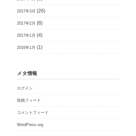
(26)
2017年3月
(8)
2017年2月
(4)
2017年1月
(1)
2016年1月
メタ情報
ログイン
投稿フィード
コメントフィード
WordPress.org