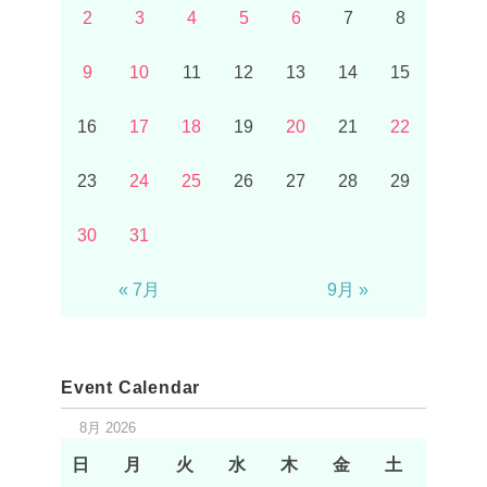
2
3
4
5
6
7
8
9
10
11
12
13
14
15
16
17
18
19
20
21
22
23
24
25
26
27
28
29
30
31
« 7月
9月 »
Event Calendar
8月 2026
日
月
火
水
木
金
土