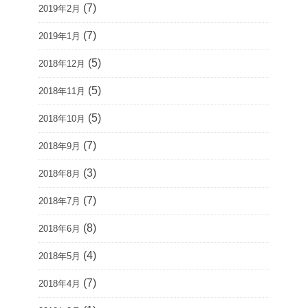
(7)
2019年2月
(7)
2019年1月
(5)
2018年12月
(5)
2018年11月
(5)
2018年10月
(7)
2018年9月
(3)
2018年8月
(7)
2018年7月
(8)
2018年6月
(4)
2018年5月
(7)
2018年4月