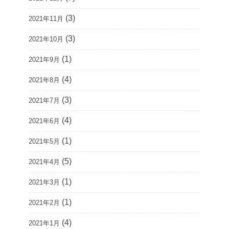
(3)
2021年11月
(3)
2021年10月
(1)
2021年9月
(4)
2021年8月
(3)
2021年7月
(4)
2021年6月
(1)
2021年5月
(5)
2021年4月
(1)
2021年3月
(1)
2021年2月
(4)
2021年1月