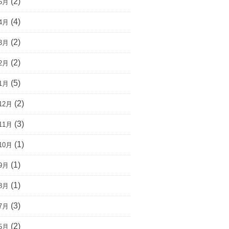
(2)
5月
(4)
4月
(2)
3月
(2)
2月
(5)
1月
(2)
12月
(3)
11月
(1)
10月
(1)
9月
(1)
8月
(3)
7月
(2)
5月