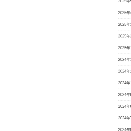
2025年
2025年
2025年
2025年
2025年
2024年
2024年
2024年
2024年
2024年
2024年
2024年