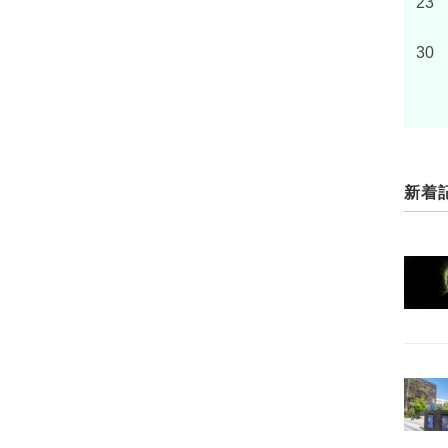
23
30
新着