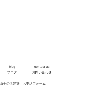
blog
contact us
ブログ
お問い合わせ
0「芦屋の山手の名建築」お申込フォーム