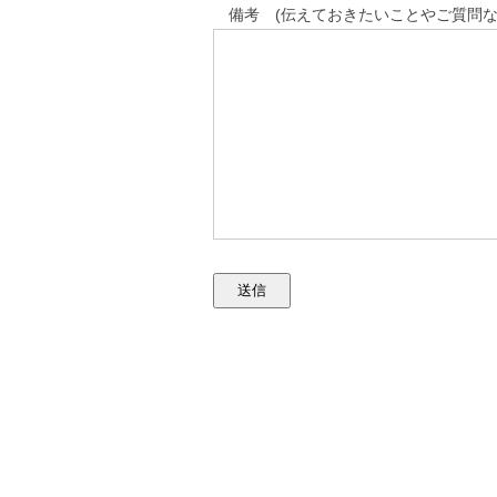
備考 (伝えておきたいことやご質問な