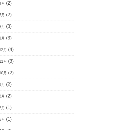
(2)
4月
(2)
3月
(3)
2月
(3)
1月
(4)
12月
(3)
11月
(2)
10月
(2)
9月
(2)
8月
(1)
7月
(1)
6月