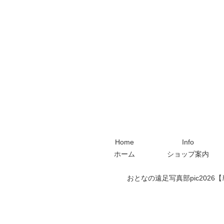
Home
Info
ホーム
ショップ案内
おとなの遠足写真部pic2026