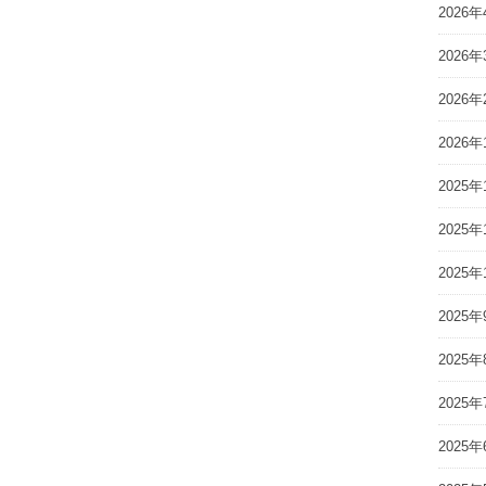
2026年
2026年
2026年
2026年
2025年
2025年
2025年
2025年
2025年
2025年
2025年