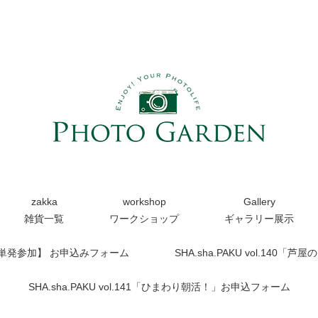
zakka
workshop
Gallery
雑貨一覧
ワークショップ
ギャラリー展示
【単発参加】 お申込みフォーム
SHA.sha.PAKU vol.14
SHA.sha.PAKU vol.141「ひまわり朝活！」お申込フォーム