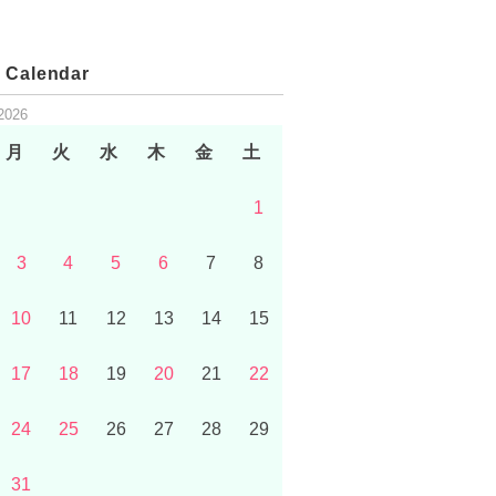
 Calendar
2026
月
火
水
木
金
土
1
3
4
5
6
7
8
10
11
12
13
14
15
17
18
19
20
21
22
24
25
26
27
28
29
31