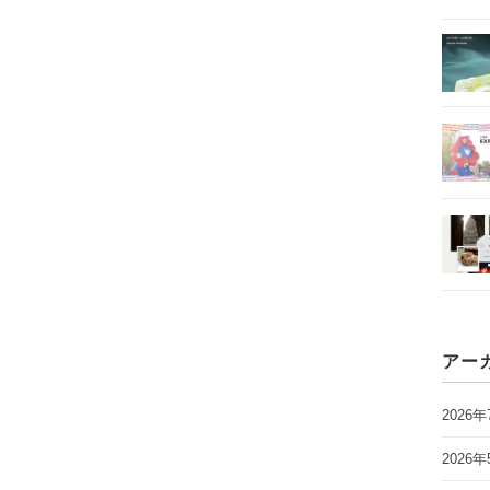
アー
2026年
2026年