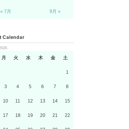
« 7月
9月 »
t Calendar
2026
月
火
水
木
金
土
1
3
4
5
6
7
8
10
11
12
13
14
15
17
18
19
20
21
22