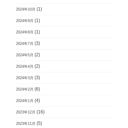
(1)
2024年10月
(1)
2024年9月
(1)
2024年8月
(3)
2024年7月
(2)
2024年5月
(2)
2024年4月
(3)
2024年3月
(6)
2024年2月
(4)
2024年1月
(16)
2023年12月
(5)
2023年11月