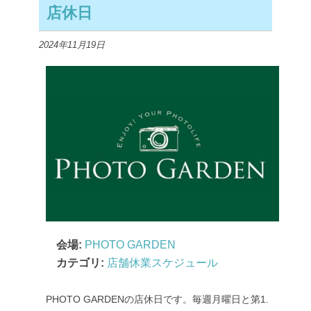
店休日
2024年11月19日
会場:
PHOTO GARDEN
カテゴリ:
店舗休業スケジュール
PHOTO GARDENの店休日です。毎週月曜日と第1.