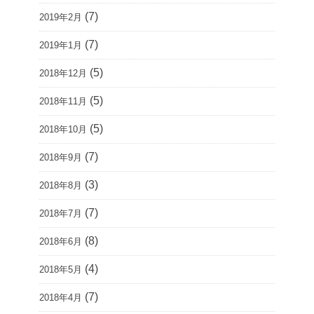
(7)
2019年2月
(7)
2019年1月
(5)
2018年12月
(5)
2018年11月
(5)
2018年10月
(7)
2018年9月
(3)
2018年8月
(7)
2018年7月
(8)
2018年6月
(4)
2018年5月
(7)
2018年4月