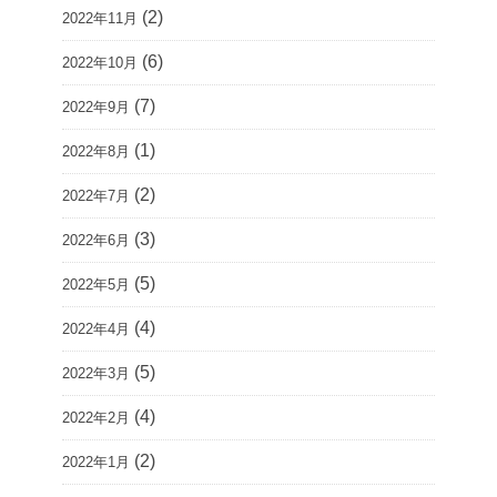
(2)
2022年11月
(6)
2022年10月
(7)
2022年9月
(1)
2022年8月
(2)
2022年7月
(3)
2022年6月
(5)
2022年5月
(4)
2022年4月
(5)
2022年3月
(4)
2022年2月
(2)
2022年1月