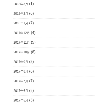
(1)
2018年3月
(6)
2018年2月
(7)
2018年1月
(4)
2017年12月
(5)
2017年11月
(8)
2017年10月
(3)
2017年9月
(6)
2017年8月
(7)
2017年7月
(8)
2017年6月
(3)
2017年5月