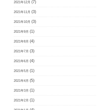
(7)
2021年12月
(3)
2021年11月
(3)
2021年10月
(1)
2021年9月
(4)
2021年8月
(3)
2021年7月
(4)
2021年6月
(1)
2021年5月
(5)
2021年4月
(1)
2021年3月
(1)
2021年2月
(4)