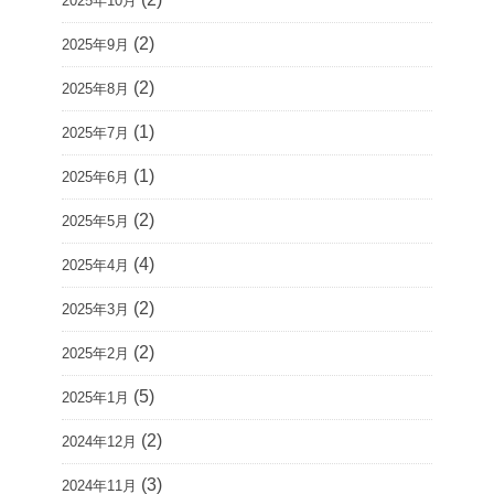
2025年10月
(2)
2025年9月
(2)
2025年8月
(1)
2025年7月
(1)
2025年6月
(2)
2025年5月
(4)
2025年4月
(2)
2025年3月
(2)
2025年2月
(5)
2025年1月
(2)
2024年12月
(3)
2024年11月