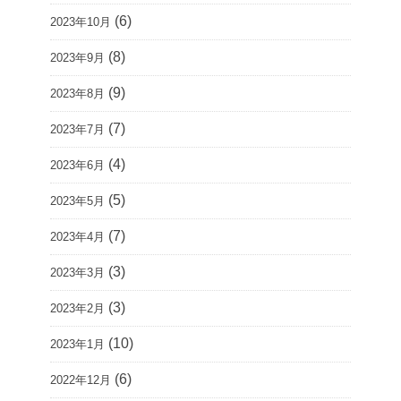
(6)
2023年10月
(8)
2023年9月
(9)
2023年8月
(7)
2023年7月
(4)
2023年6月
(5)
2023年5月
(7)
2023年4月
(3)
2023年3月
(3)
2023年2月
(10)
2023年1月
(6)
2022年12月