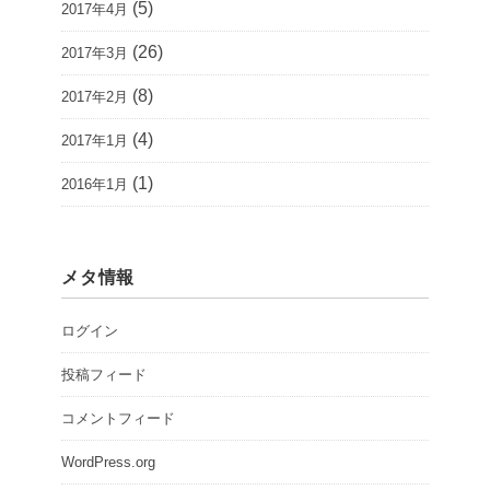
(5)
2017年4月
(26)
2017年3月
(8)
2017年2月
(4)
2017年1月
(1)
2016年1月
メタ情報
ログイン
投稿フィード
コメントフィード
WordPress.org