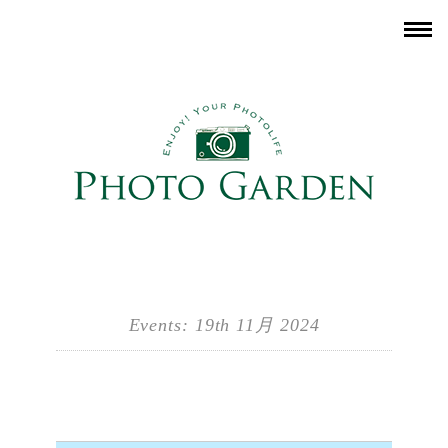
Events: 19th 11月 2024