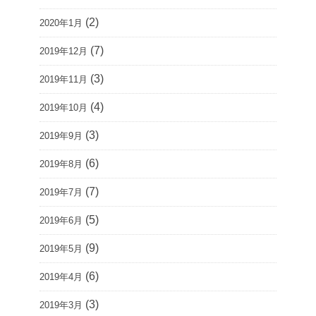
(2)
2020年1月
(7)
2019年12月
(3)
2019年11月
(4)
2019年10月
(3)
2019年9月
(6)
2019年8月
(7)
2019年7月
(5)
2019年6月
(9)
2019年5月
(6)
2019年4月
(3)
2019年3月