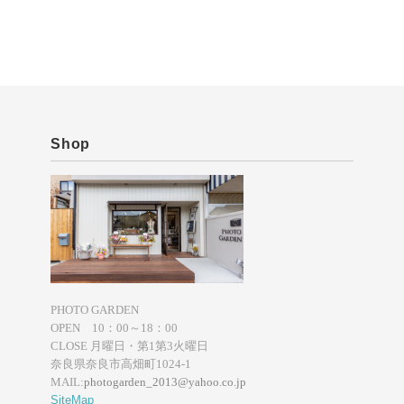
Shop
PHOTO GARDEN
OPEN 10：00～18：00
CLOSE 月曜日・第1第3火曜日
奈良県奈良市高畑町1024-1
MAIL:
photogarden_2013@yahoo.co.jp
SiteMap