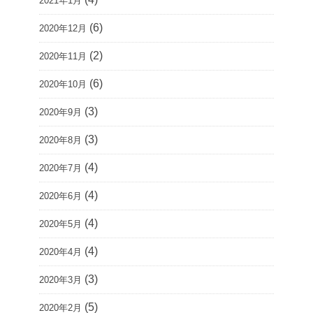
2021年1月
(6)
2020年12月
(2)
2020年11月
(6)
2020年10月
(3)
2020年9月
(3)
2020年8月
(4)
2020年7月
(4)
2020年6月
(4)
2020年5月
(4)
2020年4月
(3)
2020年3月
(5)
2020年2月