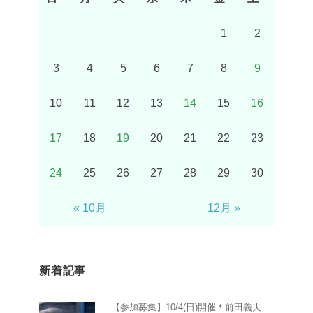
1
2
3
4
5
6
7
8
9
10
11
12
13
14
15
16
17
18
19
20
21
22
23
24
25
26
27
28
29
30
« 10月
12月 »
新着記事
【参加募集】10/4(日)開催＊前田義夫