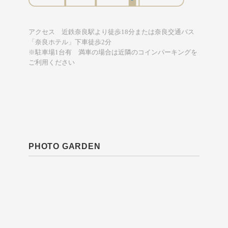
アクセス 近鉄奈良駅より徒歩18分または奈良交通バス
「奈良ホテル」下車徒歩2分
※駐車場1台有 満車の場合は近隣のコインパーキングを
ご利用ください
PHOTO GARDEN