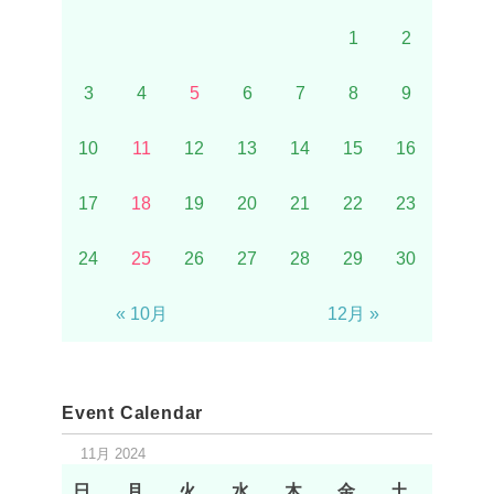
1
2
3
4
5
6
7
8
9
10
11
12
13
14
15
16
17
18
19
20
21
22
23
24
25
26
27
28
29
30
« 10月
12月 »
Event Calendar
11月 2024
日
月
火
水
木
金
土