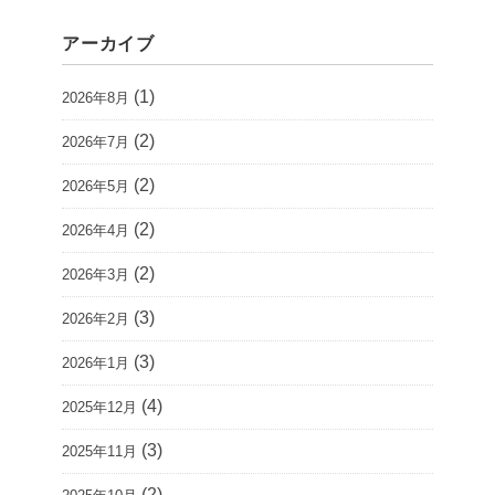
アーカイブ
(1)
2026年8月
(2)
2026年7月
(2)
2026年5月
(2)
2026年4月
(2)
2026年3月
(3)
2026年2月
(3)
2026年1月
(4)
2025年12月
(3)
2025年11月
(2)