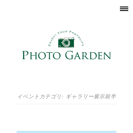
イベントカテゴリ:
ギャラリー展示前半