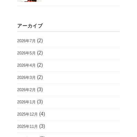
アーカイブ
(2)
2026年7月
(2)
2026年5月
(2)
2026年4月
(2)
2026年3月
(3)
2026年2月
(3)
2026年1月
(4)
2025年12月
(3)
2025年11月