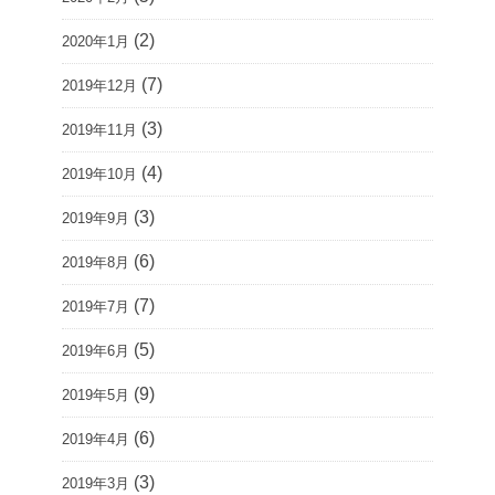
(2)
2020年1月
(7)
2019年12月
(3)
2019年11月
(4)
2019年10月
(3)
2019年9月
(6)
2019年8月
(7)
2019年7月
(5)
2019年6月
(9)
2019年5月
(6)
2019年4月
(3)
2019年3月