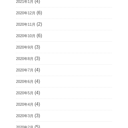
(4)
2021年1月
(6)
2020年12月
(2)
2020年11月
(6)
2020年10月
(3)
2020年9月
(3)
2020年8月
(4)
2020年7月
(4)
2020年6月
(4)
2020年5月
(4)
2020年4月
(3)
2020年3月
(5)
2020年2月