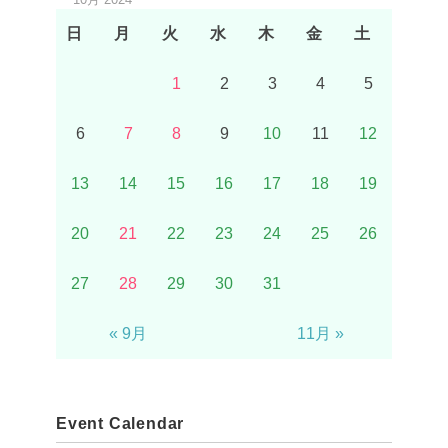
日
月
火
水
木
金
土
1
2
3
4
5
6
7
8
9
10
11
12
13
14
15
16
17
18
19
20
21
22
23
24
25
26
27
28
29
30
31
« 9月
11月 »
Event Calendar