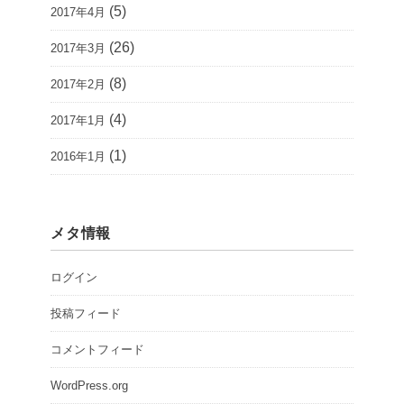
(5)
2017年4月
(26)
2017年3月
(8)
2017年2月
(4)
2017年1月
(1)
2016年1月
メタ情報
ログイン
投稿フィード
コメントフィード
WordPress.org