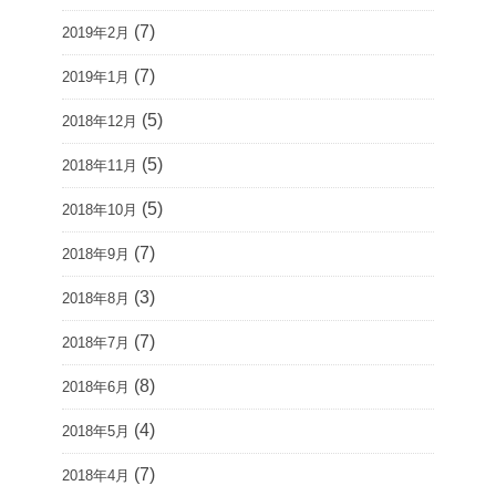
(7)
2019年2月
(7)
2019年1月
(5)
2018年12月
(5)
2018年11月
(5)
2018年10月
(7)
2018年9月
(3)
2018年8月
(7)
2018年7月
(8)
2018年6月
(4)
2018年5月
(7)
2018年4月