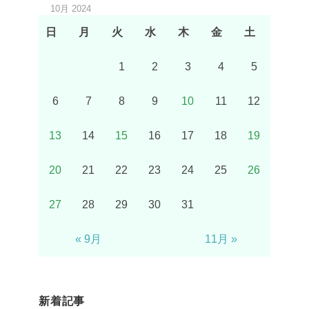
10月 2024
日
月
火
水
木
金
土
1
2
3
4
5
6
7
8
9
10
11
12
13
14
15
16
17
18
19
20
21
22
23
24
25
26
27
28
29
30
31
« 9月
11月 »
新着記事