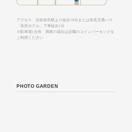
アクセス 近鉄奈良駅より徒歩18分または奈良交通バス
「奈良ホテル」下車徒歩2分
※駐車場1台有 満車の場合は近隣のコインパーキングを
ご利用ください
PHOTO GARDEN