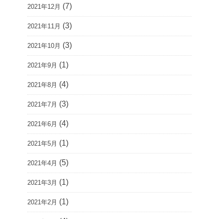
(7)
2021年12月
(3)
2021年11月
(3)
2021年10月
(1)
2021年9月
(4)
2021年8月
(3)
2021年7月
(4)
2021年6月
(1)
2021年5月
(5)
2021年4月
(1)
2021年3月
(1)
2021年2月