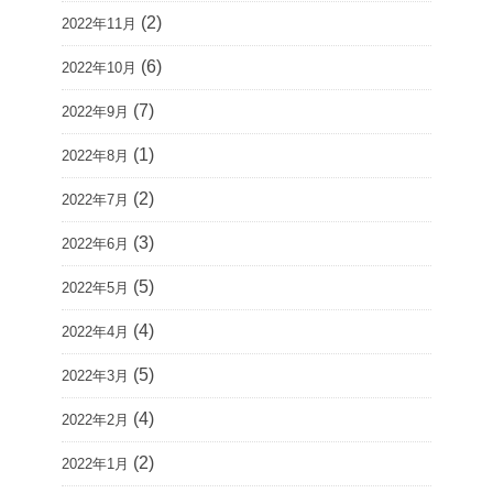
(2)
2022年11月
(6)
2022年10月
(7)
2022年9月
(1)
2022年8月
(2)
2022年7月
(3)
2022年6月
(5)
2022年5月
(4)
2022年4月
(5)
2022年3月
(4)
2022年2月
(2)
2022年1月