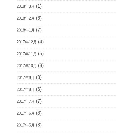
(1)
2018年3月
(6)
2018年2月
(7)
2018年1月
(4)
2017年12月
(5)
2017年11月
(8)
2017年10月
(3)
2017年9月
(6)
2017年8月
(7)
2017年7月
(8)
2017年6月
(3)
2017年5月