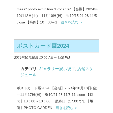
masa* photo exhibition “Brocante” 【会期】2024年
10月12日(土)～11月10日(日) ※10/15.21.28.11/5
close 【時間】10：00～1
…続きを読む ＞
ポストカード展2024
–
2024年10月30日 10:00 AM
6:00 PM
カテゴリ:
ギャラリー展示後半
,
店舗スケ
ジュール
ポストカード展2024 【会期】2024年10月18日(金)
～11月17日(日) ※10/21.28.11/5.11 close 【時
間】10：00～18：00 最終日は17:00まで 【場
所】PHOTO GARDEN
…続きを読む ＞