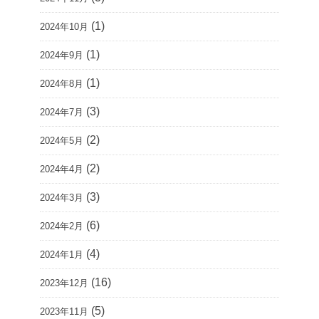
(1)
2024年10月
(1)
2024年9月
(1)
2024年8月
(3)
2024年7月
(2)
2024年5月
(2)
2024年4月
(3)
2024年3月
(6)
2024年2月
(4)
2024年1月
(16)
2023年12月
(5)
2023年11月