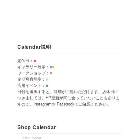
Calendar説明
定休日：
■
ギャラリー展示：
■
■
ワークショップ：
■
定期写真教室：
■
店舗イベント：
■
日付を選択すると、詳細がご覧いただけます。店休日に
つきましては、HP更新が間に合っていないこともありま
すので、Instagramや Facebookでご確認ください。
Shop Calendar
10月 2024