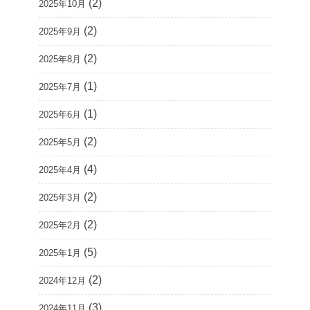
(2)
2025年10月
(2)
2025年9月
(2)
2025年8月
(1)
2025年7月
(1)
2025年6月
(2)
2025年5月
(4)
2025年4月
(2)
2025年3月
(2)
2025年2月
(5)
2025年1月
(2)
2024年12月
(3)
2024年11月