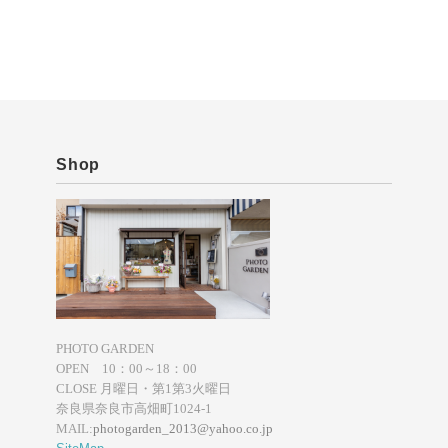
Shop
PHOTO GARDEN
OPEN 10：00～18：00
CLOSE 月曜日・第1第3火曜日
奈良県奈良市高畑町1024-1
MAIL:
photogarden_2013@yahoo.co.jp