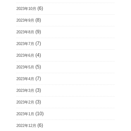
(6)
2023年10月
(8)
2023年9月
(9)
2023年8月
(7)
2023年7月
(4)
2023年6月
(5)
2023年5月
(7)
2023年4月
(3)
2023年3月
(3)
2023年2月
(10)
2023年1月
(6)
2022年12月