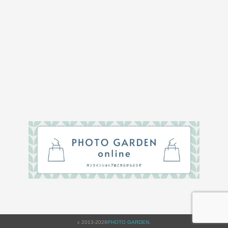
c 2013-2026
PHOTO GARDEN
.