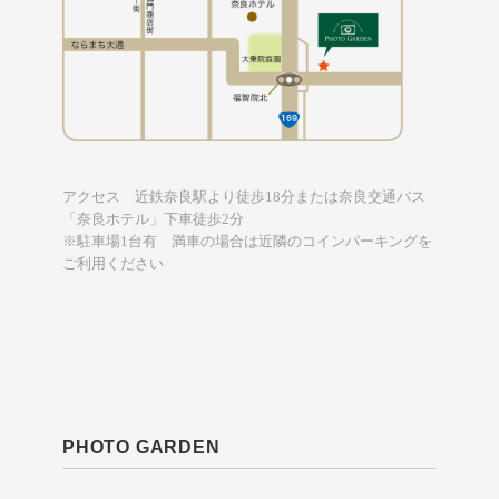
アクセス 近鉄奈良駅より徒歩18分または奈良交通バス
「奈良ホテル」下車徒歩2分
※駐車場1台有 満車の場合は近隣のコインパーキングを
ご利用ください
PHOTO GARDEN