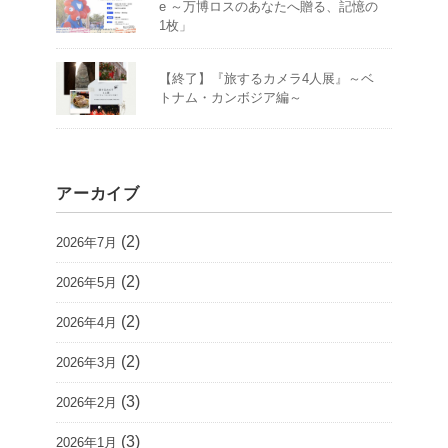
e ～万博ロスのあなたへ贈る、記憶の
1枚」
【終了】『旅するカメラ4人展』～ベ
トナム・カンボジア編～
アーカイブ
(2)
2026年7月
(2)
2026年5月
(2)
2026年4月
(2)
2026年3月
(3)
2026年2月
(3)
2026年1月