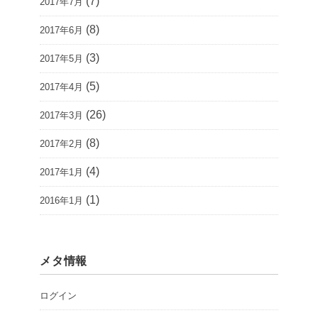
(7)
2017年7月
(8)
2017年6月
(3)
2017年5月
(5)
2017年4月
(26)
2017年3月
(8)
2017年2月
(4)
2017年1月
(1)
2016年1月
メタ情報
ログイン