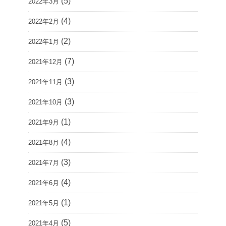
(5)
2022年3月
(4)
2022年2月
(2)
2022年1月
(7)
2021年12月
(3)
2021年11月
(3)
2021年10月
(1)
2021年9月
(4)
2021年8月
(3)
2021年7月
(4)
2021年6月
(1)
2021年5月
(5)
2021年4月