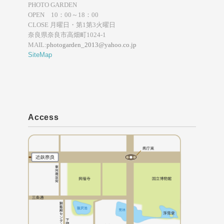
PHOTO GARDEN
OPEN 10：00～18：00
CLOSE 月曜日・第1第3火曜日
奈良県奈良市高畑町1024-1
MAIL:
photogarden_2013@yahoo.co.jp
SiteMap
Access