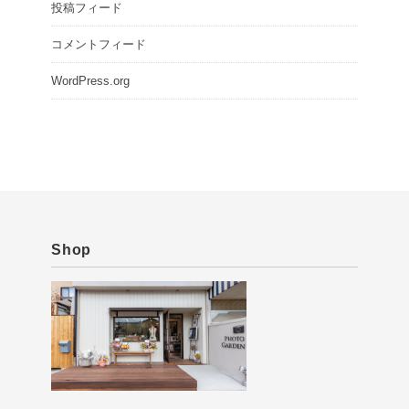
投稿フィード
コメントフィード
WordPress.org
Shop