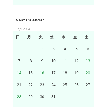
Event Calendar
7月 2024
日
月
火
水
木
金
土
1
2
3
4
5
6
7
8
9
10
11
12
13
14
15
16
17
18
19
20
21
22
23
24
25
26
27
28
29
30
31