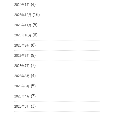
(4)
2024年1月
(16)
2023年12月
(5)
2023年11月
(6)
2023年10月
(8)
2023年9月
(9)
2023年8月
(7)
2023年7月
(4)
2023年6月
(5)
2023年5月
(7)
2023年4月
(3)
2023年3月