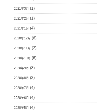
(1)
2021年3月
(1)
2021年2月
(4)
2021年1月
(6)
2020年12月
(2)
2020年11月
(6)
2020年10月
(3)
2020年9月
(3)
2020年8月
(4)
2020年7月
(4)
2020年6月
(4)
2020年5月