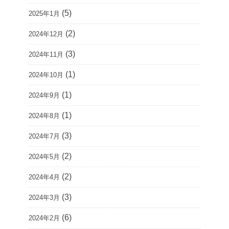
(5)
2025年1月
(2)
2024年12月
(3)
2024年11月
(1)
2024年10月
(1)
2024年9月
(1)
2024年8月
(3)
2024年7月
(2)
2024年5月
(2)
2024年4月
(3)
2024年3月
(6)
2024年2月