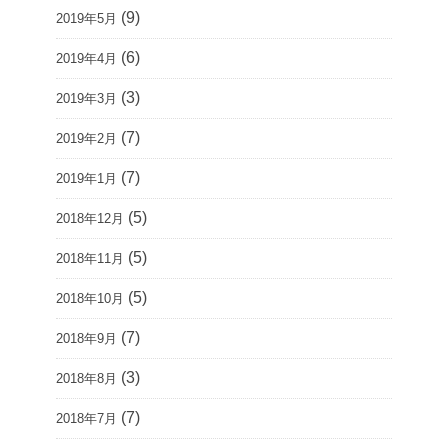
(9)
2019年5月
(6)
2019年4月
(3)
2019年3月
(7)
2019年2月
(7)
2019年1月
(5)
2018年12月
(5)
2018年11月
(5)
2018年10月
(7)
2018年9月
(3)
2018年8月
(7)
2018年7月