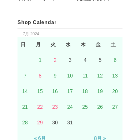
Shop Calendar
7月 2024
日
月
火
水
木
金
土
1
2
3
4
5
6
7
8
9
10
11
12
13
14
15
16
17
18
19
20
21
22
23
24
25
26
27
28
29
30
31
« 6月
8月 »