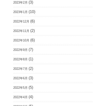
(3)
2023年2月
(10)
2023年1月
(6)
2022年12月
(2)
2022年11月
(6)
2022年10月
(7)
2022年9月
(1)
2022年8月
(2)
2022年7月
(3)
2022年6月
(5)
2022年5月
(4)
2022年4月