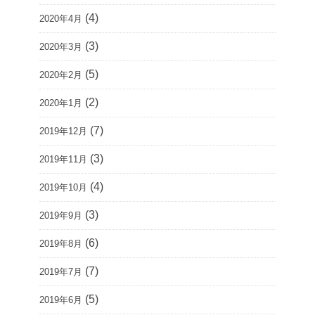
(4)
2020年4月
(3)
2020年3月
(5)
2020年2月
(2)
2020年1月
(7)
2019年12月
(3)
2019年11月
(4)
2019年10月
(3)
2019年9月
(6)
2019年8月
(7)
2019年7月
(5)
2019年6月