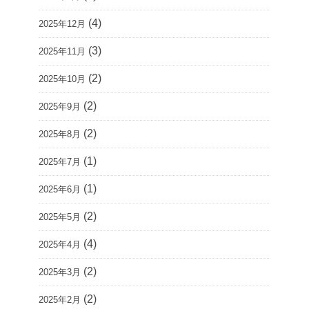
(4)
2025年12月
(3)
2025年11月
(2)
2025年10月
(2)
2025年9月
(2)
2025年8月
(1)
2025年7月
(1)
2025年6月
(2)
2025年5月
(4)
2025年4月
(2)
2025年3月
(2)
2025年2月