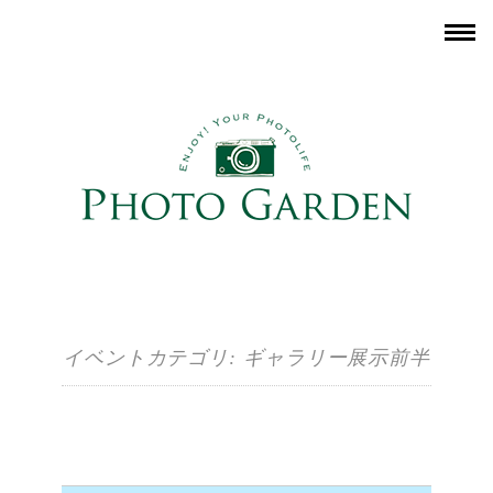
イベントカテゴリ:
ギャラリー展示前半