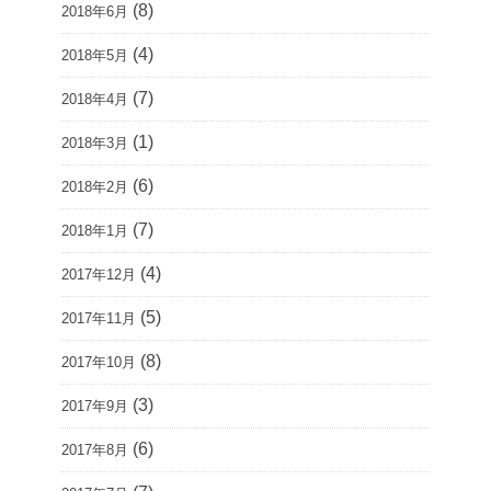
(8)
2018年6月
(4)
2018年5月
(7)
2018年4月
(1)
2018年3月
(6)
2018年2月
(7)
2018年1月
(4)
2017年12月
(5)
2017年11月
(8)
2017年10月
(3)
2017年9月
(6)
2017年8月