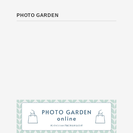
PHOTO GARDEN