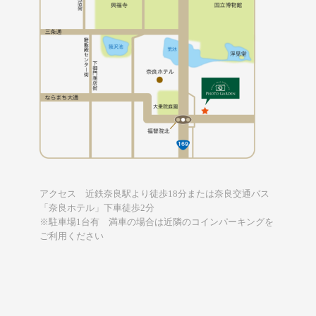
アクセス 近鉄奈良駅より徒歩18分または奈良交通バス
「奈良ホテル」下車徒歩2分
※駐車場1台有 満車の場合は近隣のコインパーキングを
ご利用ください