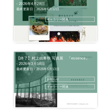
- 2026年4月28日
最終更新日：2026年6月12日
ギャラリー関連
【終了】村上由希映 写真展 『essence』
- 2026年3月18日
最終更新日：2026年5月13日
お知らせ
ギャラリー関連