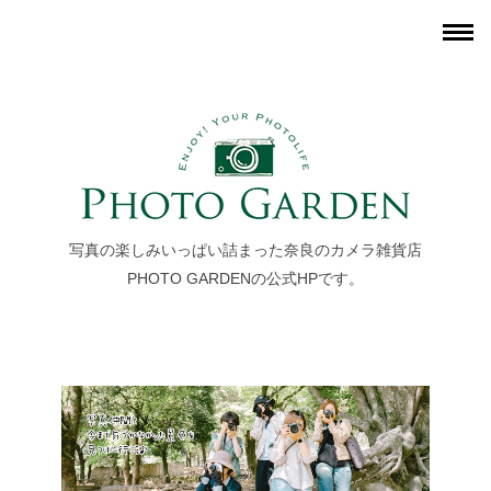
写真の楽しみいっぱい詰まった奈良のカメラ雑貨店
PHOTO GARDENの公式HPです。