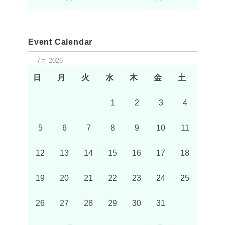
Event Calendar
7月 2026
日
月
火
水
木
金
土
1
2
3
4
5
6
7
8
9
10
11
12
13
14
15
16
17
18
19
20
21
22
23
24
25
26
27
28
29
30
31