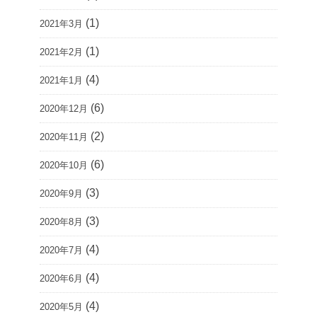
(1)
2021年3月
(1)
2021年2月
(4)
2021年1月
(6)
2020年12月
(2)
2020年11月
(6)
2020年10月
(3)
2020年9月
(3)
2020年8月
(4)
2020年7月
(4)
2020年6月
(4)
2020年5月