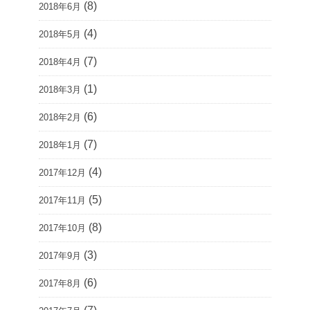
(8)
2018年6月
(4)
2018年5月
(7)
2018年4月
(1)
2018年3月
(6)
2018年2月
(7)
2018年1月
(4)
2017年12月
(5)
2017年11月
(8)
2017年10月
(3)
2017年9月
(6)
2017年8月