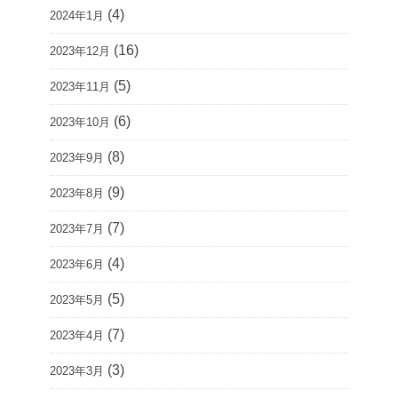
(4)
2024年1月
(16)
2023年12月
(5)
2023年11月
(6)
2023年10月
(8)
2023年9月
(9)
2023年8月
(7)
2023年7月
(4)
2023年6月
(5)
2023年5月
(7)
2023年4月
(3)
2023年3月