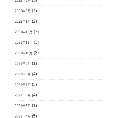
(5)
2022年3月
(4)
2022年2月
(2)
2022年1月
(7)
2021年12月
(3)
2021年11月
(3)
2021年10月
(1)
2021年9月
(4)
2021年8月
(3)
2021年7月
(4)
2021年6月
(1)
2021年5月
(5)
2021年4月