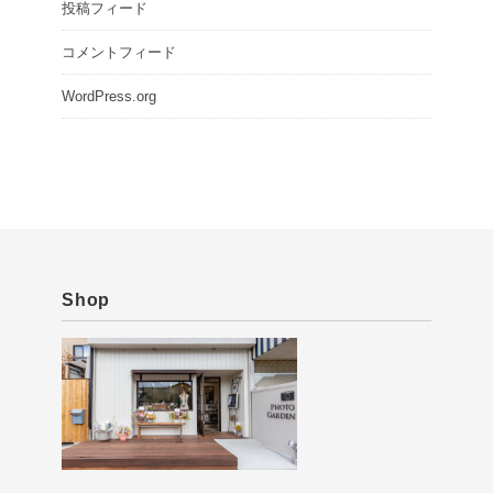
投稿フィード
コメントフィード
WordPress.org
Shop