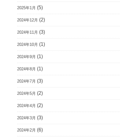
(5)
2025年1月
(2)
2024年12月
(3)
2024年11月
(1)
2024年10月
(1)
2024年9月
(1)
2024年8月
(3)
2024年7月
(2)
2024年5月
(2)
2024年4月
(3)
2024年3月
(6)
2024年2月