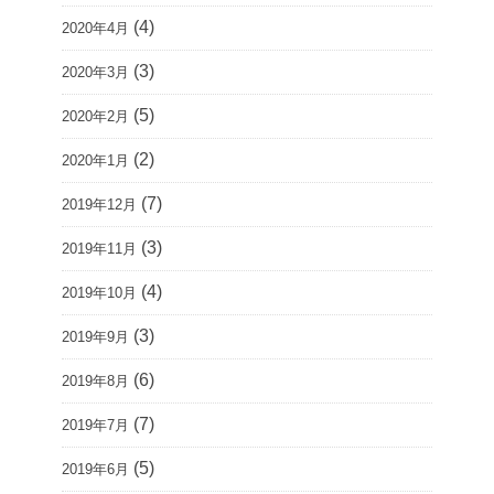
(4)
2020年4月
(3)
2020年3月
(5)
2020年2月
(2)
2020年1月
(7)
2019年12月
(3)
2019年11月
(4)
2019年10月
(3)
2019年9月
(6)
2019年8月
(7)
2019年7月
(5)
2019年6月