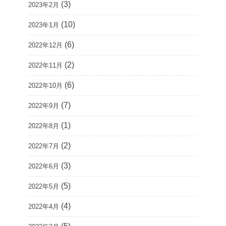
(3)
2023年2月
(10)
2023年1月
(6)
2022年12月
(2)
2022年11月
(6)
2022年10月
(7)
2022年9月
(1)
2022年8月
(2)
2022年7月
(3)
2022年6月
(5)
2022年5月
(4)
2022年4月