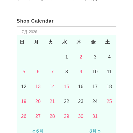
Shop Calendar
7月 2026
日
月
火
水
木
金
土
1
2
3
4
5
6
7
8
9
10
11
12
13
14
15
16
17
18
19
20
21
22
23
24
25
26
27
28
29
30
31
« 6月
8月 »