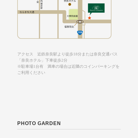
アクセス 近鉄奈良駅より徒歩18分または奈良交通バス
「奈良ホテル」下車徒歩2分
※駐車場1台有 満車の場合は近隣のコインパーキングを
ご利用ください
PHOTO GARDEN