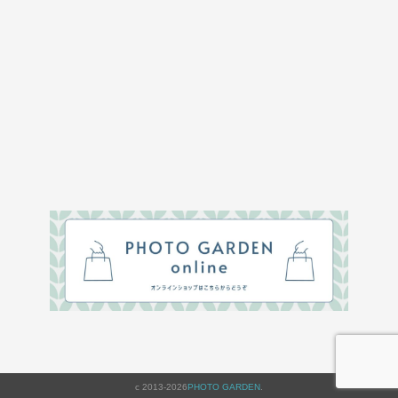
c 2013-2026
PHOTO GARDEN
.