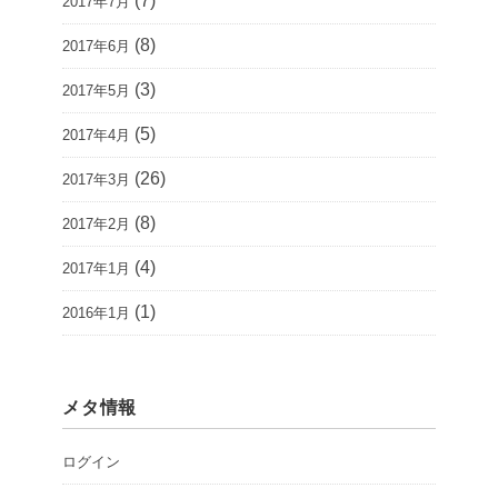
(7)
2017年7月
(8)
2017年6月
(3)
2017年5月
(5)
2017年4月
(26)
2017年3月
(8)
2017年2月
(4)
2017年1月
(1)
2016年1月
メタ情報
ログイン