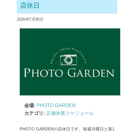
店休日
2026年7月30日
会場:
PHOTO GARDEN
カテゴリ:
店舗休業スケジュール
PHOTO GARDENの店休日です。毎週月曜日と第1.