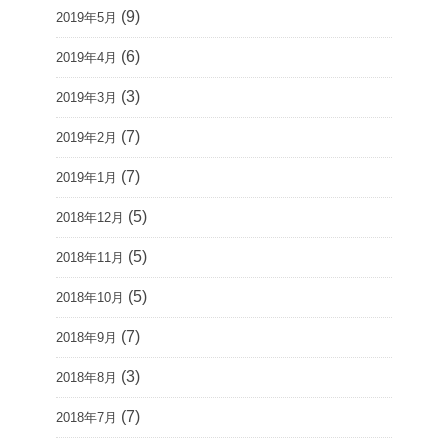
(9)
2019年5月
(6)
2019年4月
(3)
2019年3月
(7)
2019年2月
(7)
2019年1月
(5)
2018年12月
(5)
2018年11月
(5)
2018年10月
(7)
2018年9月
(3)
2018年8月
(7)
2018年7月