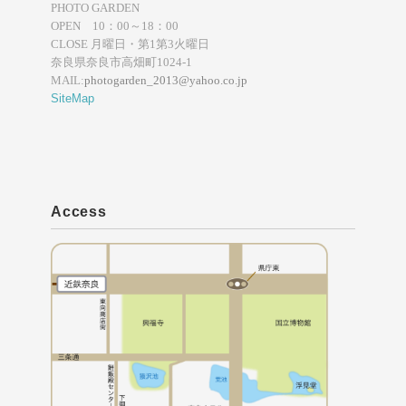
PHOTO GARDEN
OPEN 10：00～18：00
CLOSE 月曜日・第1第3火曜日
奈良県奈良市高畑町1024-1
MAIL:
photogarden_2013@yahoo.co.jp
SiteMap
Access