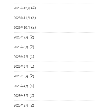
(4)
2025年12月
(3)
2025年11月
(2)
2025年10月
(2)
2025年9月
(2)
2025年8月
(1)
2025年7月
(1)
2025年6月
(2)
2025年5月
(4)
2025年4月
(2)
2025年3月
(2)
2025年2月