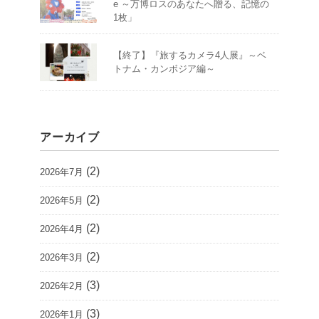
e ～万博ロスのあなたへ贈る、記憶の
1枚」
【終了】『旅するカメラ4人展』～ベ
トナム・カンボジア編～
アーカイブ
(2)
2026年7月
(2)
2026年5月
(2)
2026年4月
(2)
2026年3月
(3)
2026年2月
(3)
2026年1月