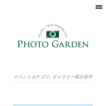
イベントカテゴリ:
ギャラリー展示前半