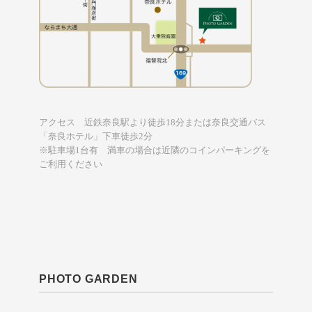
アクセス 近鉄奈良駅より徒歩18分または奈良交通バス
「奈良ホテル」下車徒歩2分
※駐車場1台有 満車の場合は近隣のコインパーキングを
ご利用ください
PHOTO GARDEN