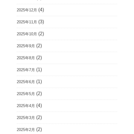
(4)
2025年12月
(3)
2025年11月
(2)
2025年10月
(2)
2025年9月
(2)
2025年8月
(1)
2025年7月
(1)
2025年6月
(2)
2025年5月
(4)
2025年4月
(2)
2025年3月
(2)
2025年2月