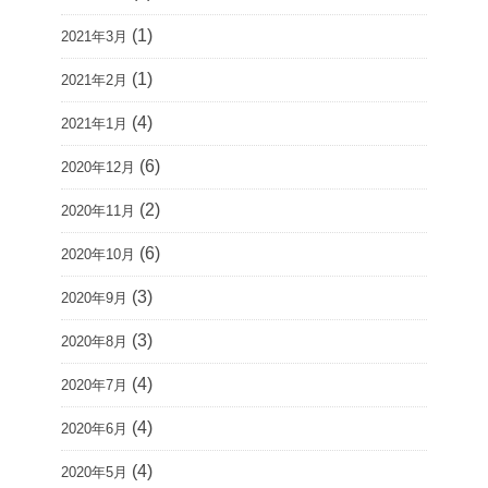
(1)
2021年3月
(1)
2021年2月
(4)
2021年1月
(6)
2020年12月
(2)
2020年11月
(6)
2020年10月
(3)
2020年9月
(3)
2020年8月
(4)
2020年7月
(4)
2020年6月
(4)
2020年5月