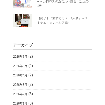
e ～万博ロスのあなたへ贈る、記憶の
1枚」
【終了】『旅するカメラ4人展』～ベ
トナム・カンボジア編～
アーカイブ
(2)
2026年7月
(2)
2026年5月
(2)
2026年4月
(2)
2026年3月
(3)
2026年2月
(3)
2026年1月