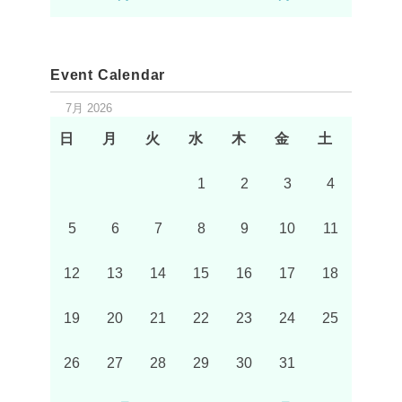
Event Calendar
7月 2026
日
月
火
水
木
金
土
1
2
3
4
5
6
7
8
9
10
11
12
13
14
15
16
17
18
19
20
21
22
23
24
25
26
27
28
29
30
31