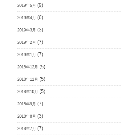
(9)
2019年5月
(6)
2019年4月
(3)
2019年3月
(7)
2019年2月
(7)
2019年1月
(5)
2018年12月
(5)
2018年11月
(5)
2018年10月
(7)
2018年9月
(3)
2018年8月
(7)
2018年7月