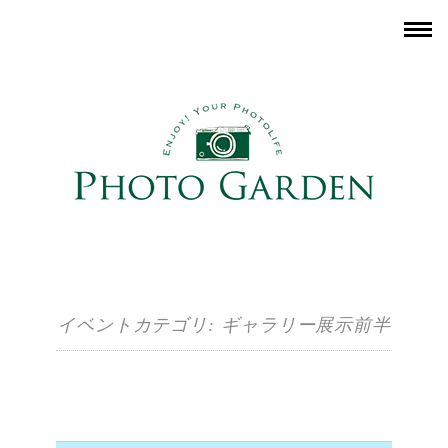
イベントカテゴリ:
ギャラリー展示前半