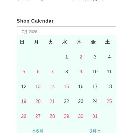
Shop Calendar
7月 2026
日
月
火
水
木
金
土
1
2
3
4
5
6
7
8
9
10
11
12
13
14
15
16
17
18
19
20
21
22
23
24
25
26
27
28
29
30
31
« 6月
8月 »