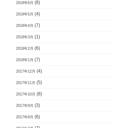
(8)
2018年6月
(4)
2018年5月
(7)
2018年4月
(1)
2018年3月
(6)
2018年2月
(7)
2018年1月
(4)
2017年12月
(5)
2017年11月
(8)
2017年10月
(3)
2017年9月
(6)
2017年8月