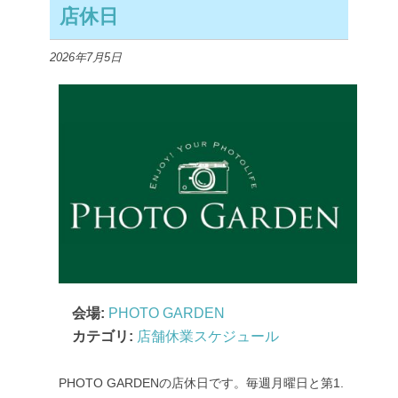
店休日
2026年7月5日
会場:
PHOTO GARDEN
カテゴリ:
店舗休業スケジュール
PHOTO GARDENの店休日です。毎週月曜日と第1.