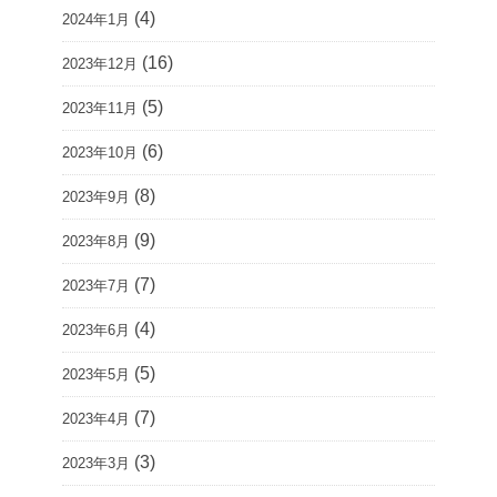
(4)
2024年1月
(16)
2023年12月
(5)
2023年11月
(6)
2023年10月
(8)
2023年9月
(9)
2023年8月
(7)
2023年7月
(4)
2023年6月
(5)
2023年5月
(7)
2023年4月
(3)
2023年3月