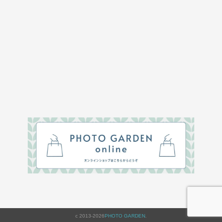
c 2013-2026
PHOTO GARDEN
.