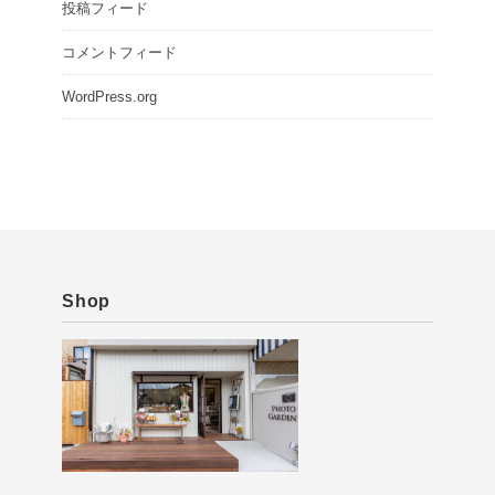
投稿フィード
コメントフィード
WordPress.org
Shop