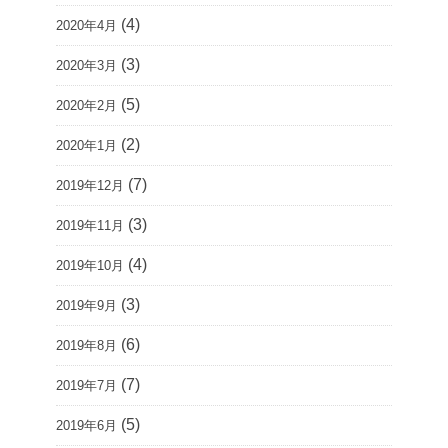
(4)
2020年4月
(3)
2020年3月
(5)
2020年2月
(2)
2020年1月
(7)
2019年12月
(3)
2019年11月
(4)
2019年10月
(3)
2019年9月
(6)
2019年8月
(7)
2019年7月
(5)
2019年6月