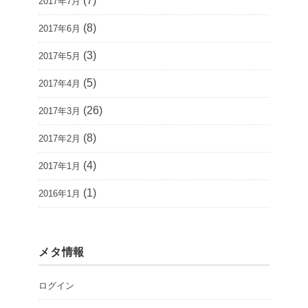
(7)
2017年7月
(8)
2017年6月
(3)
2017年5月
(5)
2017年4月
(26)
2017年3月
(8)
2017年2月
(4)
2017年1月
(1)
2016年1月
メタ情報
ログイン