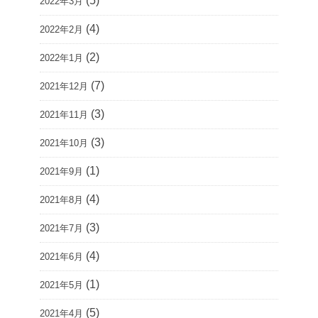
(5)
2022年3月
(4)
2022年2月
(2)
2022年1月
(7)
2021年12月
(3)
2021年11月
(3)
2021年10月
(1)
2021年9月
(4)
2021年8月
(3)
2021年7月
(4)
2021年6月
(1)
2021年5月
(5)
2021年4月