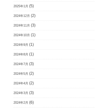
(5)
2025年1月
(2)
2024年12月
(3)
2024年11月
(1)
2024年10月
(1)
2024年9月
(1)
2024年8月
(3)
2024年7月
(2)
2024年5月
(2)
2024年4月
(3)
2024年3月
(6)
2024年2月