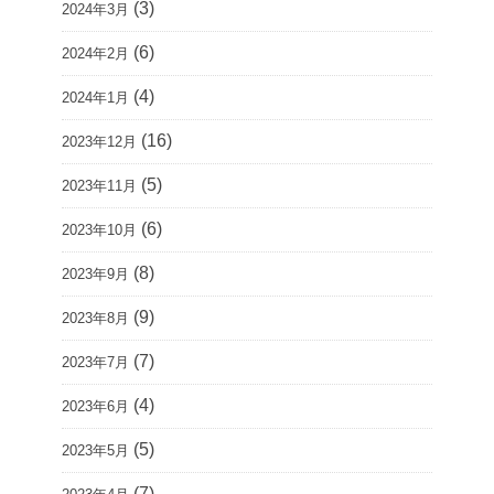
(3)
2024年3月
(6)
2024年2月
(4)
2024年1月
(16)
2023年12月
(5)
2023年11月
(6)
2023年10月
(8)
2023年9月
(9)
2023年8月
(7)
2023年7月
(4)
2023年6月
(5)
2023年5月
(7)