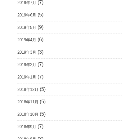
(7)
2019年7月
(5)
2019年6月
(9)
2019年5月
(6)
2019年4月
(3)
2019年3月
(7)
2019年2月
(7)
2019年1月
(5)
2018年12月
(5)
2018年11月
(5)
2018年10月
(7)
2018年9月
(3)