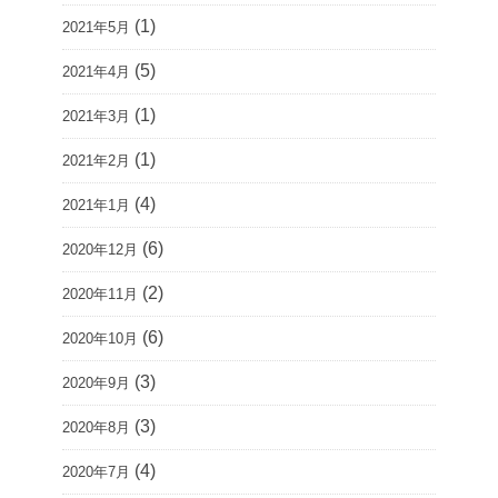
(1)
2021年5月
(5)
2021年4月
(1)
2021年3月
(1)
2021年2月
(4)
2021年1月
(6)
2020年12月
(2)
2020年11月
(6)
2020年10月
(3)
2020年9月
(3)
2020年8月
(4)
2020年7月