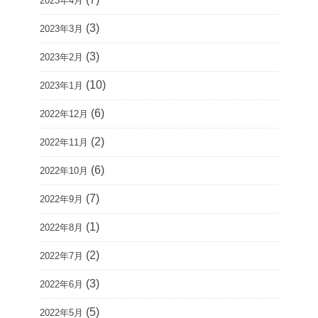
2023年4月
(3)
2023年3月
(3)
2023年2月
(10)
2023年1月
(6)
2022年12月
(2)
2022年11月
(6)
2022年10月
(7)
2022年9月
(1)
2022年8月
(2)
2022年7月
(3)
2022年6月
(5)
2022年5月