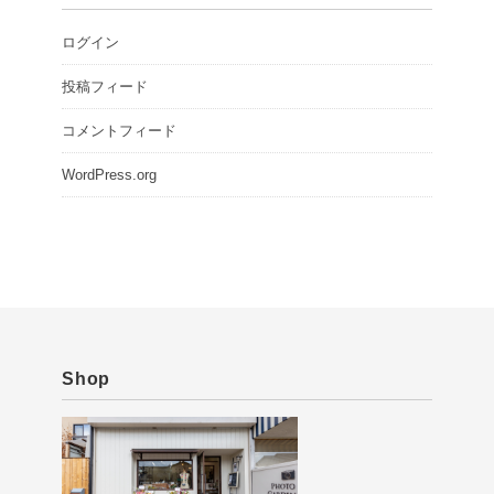
ログイン
投稿フィード
コメントフィード
WordPress.org
Shop