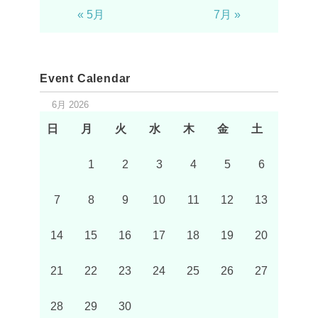
« 5月
7月 »
Event Calendar
6月 2026
日
月
火
水
木
金
土
1
2
3
4
5
6
7
8
9
10
11
12
13
14
15
16
17
18
19
20
21
22
23
24
25
26
27
28
29
30