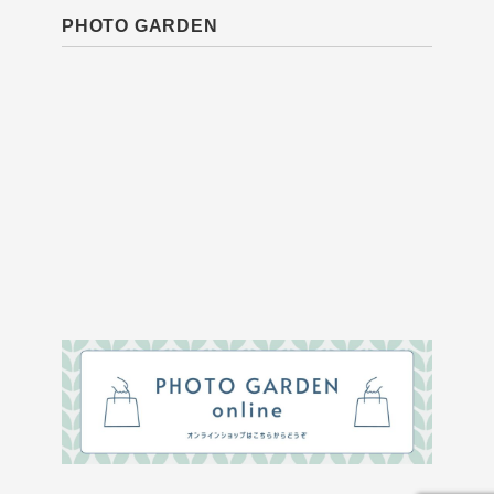
PHOTO GARDEN