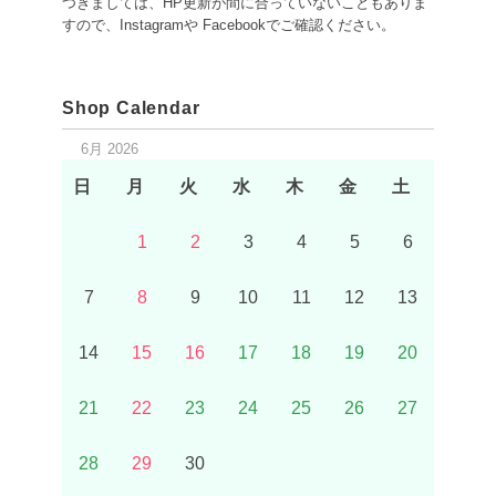
つきましては、HP更新が間に合っていないこともありま
すので、Instagramや Facebookでご確認ください。
Shop Calendar
6月 2026
日
月
火
水
木
金
土
1
2
3
4
5
6
7
8
9
10
11
12
13
14
15
16
17
18
19
20
21
22
23
24
25
26
27
28
29
30