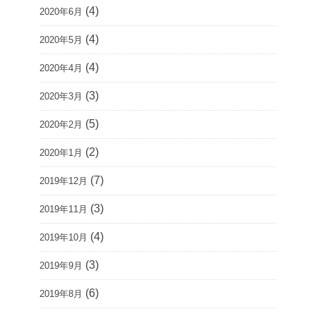
(4)
2020年6月
(4)
2020年5月
(4)
2020年4月
(3)
2020年3月
(5)
2020年2月
(2)
2020年1月
(7)
2019年12月
(3)
2019年11月
(4)
2019年10月
(3)
2019年9月
(6)
2019年8月