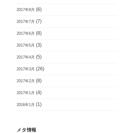
(6)
2017年8月
(7)
2017年7月
(8)
2017年6月
(3)
2017年5月
(5)
2017年4月
(26)
2017年3月
(8)
2017年2月
(4)
2017年1月
(1)
2016年1月
メタ情報