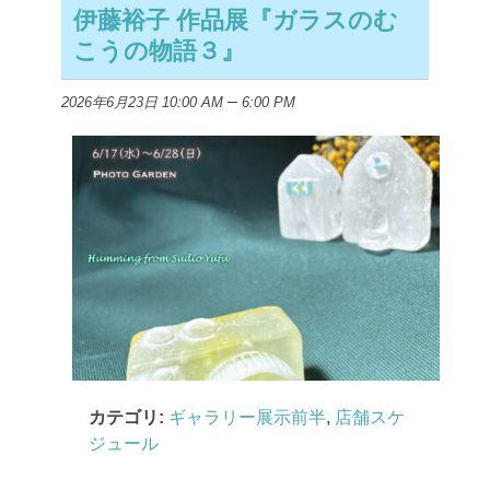
伊藤裕子 作品展『ガラスのむ
こうの物語３』
–
2026年6月23日 10:00 AM
6:00 PM
カテゴリ:
ギャラリー展示前半
,
店舗スケ
ジュール