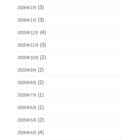
(3)
2026年2月
(3)
2026年1月
(4)
2025年12月
(3)
2025年11月
(2)
2025年10月
(2)
2025年9月
(2)
2025年8月
(1)
2025年7月
(1)
2025年6月
(2)
2025年5月
(4)
2025年4月