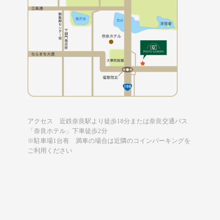
アクセス 近鉄奈良駅より徒歩18分または奈良交通バス
「奈良ホテル」下車徒歩2分
※駐車場1台有 満車の場合は近隣のコインパーキングを
ご利用ください