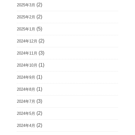
(2)
2025年3月
(2)
2025年2月
(5)
2025年1月
(2)
2024年12月
(3)
2024年11月
(1)
2024年10月
(1)
2024年9月
(1)
2024年8月
(3)
2024年7月
(2)
2024年5月
(2)
2024年4月