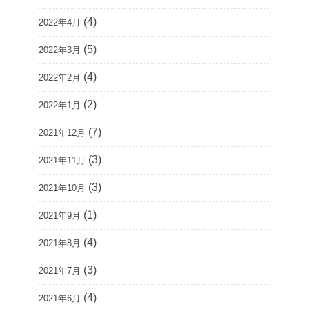
(4)
2022年4月
(5)
2022年3月
(4)
2022年2月
(2)
2022年1月
(7)
2021年12月
(3)
2021年11月
(3)
2021年10月
(1)
2021年9月
(4)
2021年8月
(3)
2021年7月
(4)
2021年6月