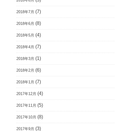
2018年8月
(7)
2018年7月
(8)
2018年6月
(4)
2018年5月
(7)
2018年4月
(1)
2018年3月
(6)
2018年2月
(7)
2018年1月
(4)
2017年12月
(5)
2017年11月
(8)
2017年10月
(3)
2017年9月