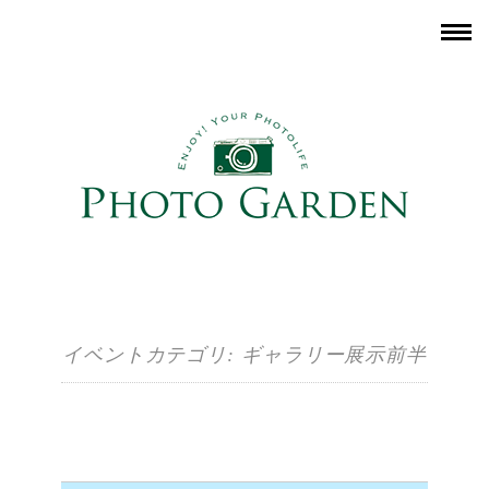
イベントカテゴリ:
ギャラリー展示前半