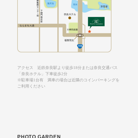
アクセス 近鉄奈良駅より徒歩18分または奈良交通バス
「奈良ホテル」下車徒歩2分
※駐車場1台有 満車の場合は近隣のコインパーキングを
ご利用ください
PHOTO GARDEN