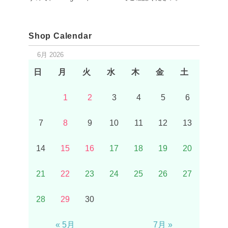
Shop Calendar
6月 2026
日
月
火
水
木
金
土
1
2
3
4
5
6
7
8
9
10
11
12
13
14
15
16
17
18
19
20
21
22
23
24
25
26
27
28
29
30
« 5月
7月 »