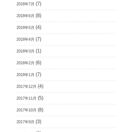
(7)
2018年7月
(8)
2018年6月
(4)
2018年5月
(7)
2018年4月
(1)
2018年3月
(6)
2018年2月
(7)
2018年1月
(4)
2017年12月
(5)
2017年11月
(8)
2017年10月
(3)
2017年9月