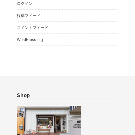
ログイン
投稿フィード
コメントフィード
WordPress.org
Shop