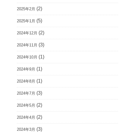
(2)
2025年2月
(5)
2025年1月
(2)
2024年12月
(3)
2024年11月
(1)
2024年10月
(1)
2024年9月
(1)
2024年8月
(3)
2024年7月
(2)
2024年5月
(2)
2024年4月
(3)
2024年3月