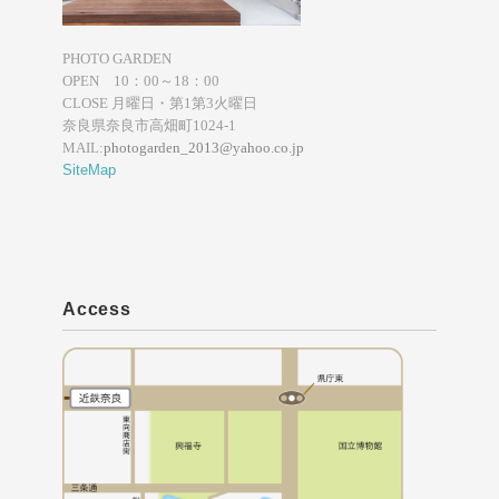
PHOTO GARDEN
OPEN 10：00～18：00
CLOSE 月曜日・第1第3火曜日
奈良県奈良市高畑町1024-1
MAIL:
photogarden_2013@yahoo.co.jp
SiteMap
Access