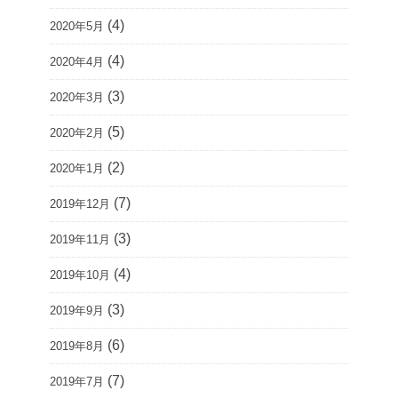
(4)
2020年5月
(4)
2020年4月
(3)
2020年3月
(5)
2020年2月
(2)
2020年1月
(7)
2019年12月
(3)
2019年11月
(4)
2019年10月
(3)
2019年9月
(6)
2019年8月
(7)
2019年7月