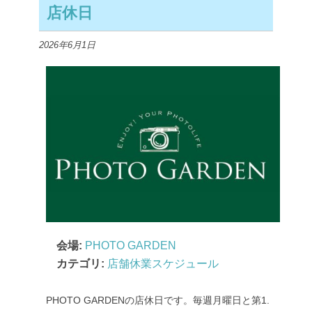
店休日
2026年6月1日
会場:
PHOTO GARDEN
カテゴリ:
店舗休業スケジュール
PHOTO GARDENの店休日です。毎週月曜日と第1.