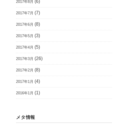
(6)
2017年8月
(7)
2017年7月
(8)
2017年6月
(3)
2017年5月
(5)
2017年4月
(26)
2017年3月
(8)
2017年2月
(4)
2017年1月
(1)
2016年1月
メタ情報