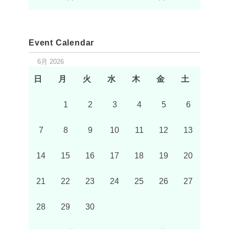
Event Calendar
6月 2026
日
月
火
水
木
金
土
1
2
3
4
5
6
7
8
9
10
11
12
13
14
15
16
17
18
19
20
21
22
23
24
25
26
27
28
29
30