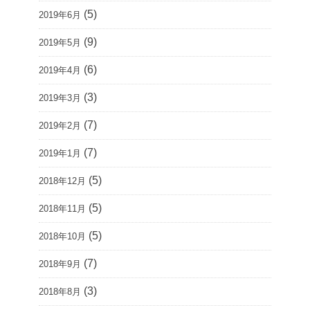
(5)
2019年6月
(9)
2019年5月
(6)
2019年4月
(3)
2019年3月
(7)
2019年2月
(7)
2019年1月
(5)
2018年12月
(5)
2018年11月
(5)
2018年10月
(7)
2018年9月
(3)
2018年8月