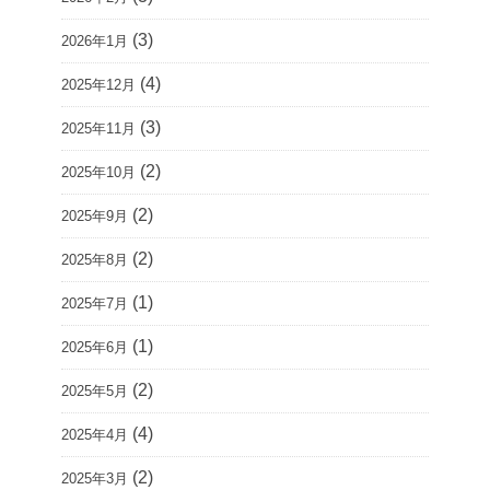
(3)
2026年1月
(4)
2025年12月
(3)
2025年11月
(2)
2025年10月
(2)
2025年9月
(2)
2025年8月
(1)
2025年7月
(1)
2025年6月
(2)
2025年5月
(4)
2025年4月
(2)
2025年3月