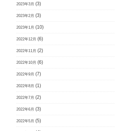
(3)
2023年3月
(3)
2023年2月
(10)
2023年1月
(6)
2022年12月
(2)
2022年11月
(6)
2022年10月
(7)
2022年9月
(1)
2022年8月
(2)
2022年7月
(3)
2022年6月
(5)
2022年5月