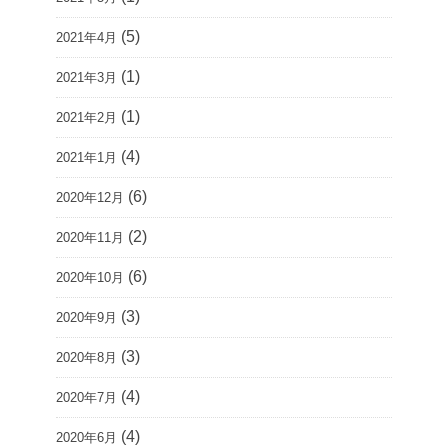
(5)
2021年4月
(1)
2021年3月
(1)
2021年2月
(4)
2021年1月
(6)
2020年12月
(2)
2020年11月
(6)
2020年10月
(3)
2020年9月
(3)
2020年8月
(4)
2020年7月
(4)
2020年6月