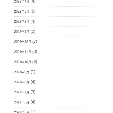
(4)
2022年4月
(5)
2022年3月
(4)
2022年2月
(2)
2022年1月
(7)
2021年12月
(3)
2021年11月
(3)
2021年10月
(1)
2021年9月
(4)
2021年8月
(3)
2021年7月
(4)
2021年6月
(1)
2021年5月