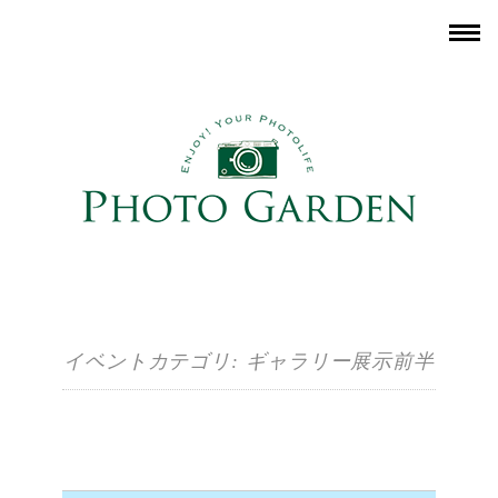
イベントカテゴリ:
ギャラリー展示前半