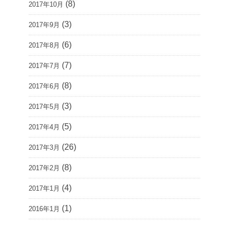
(8)
2017年10月
(3)
2017年9月
(6)
2017年8月
(7)
2017年7月
(8)
2017年6月
(3)
2017年5月
(5)
2017年4月
(26)
2017年3月
(8)
2017年2月
(4)
2017年1月
(1)
2016年1月