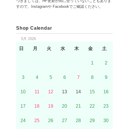
つきましては、HP更新が間に合っていないこともありま
すので、Instagramや Facebookでご確認ください。
Shop Calendar
5月 2026
日
月
火
水
木
金
土
1
2
3
4
5
6
7
8
9
10
11
12
13
14
15
16
17
18
19
20
21
22
23
24
25
26
27
28
29
30