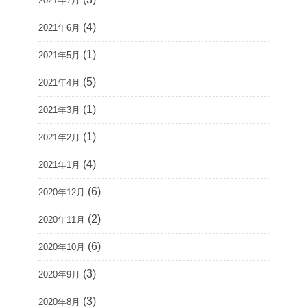
2021年7月
(4)
2021年6月
(1)
2021年5月
(5)
2021年4月
(1)
2021年3月
(1)
2021年2月
(4)
2021年1月
(6)
2020年12月
(2)
2020年11月
(6)
2020年10月
(3)
2020年9月
(3)
2020年8月