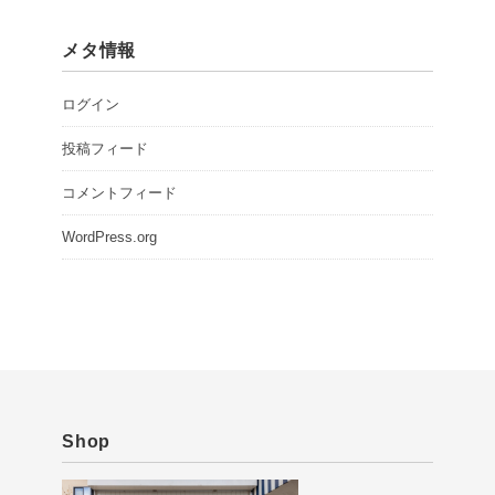
メタ情報
ログイン
投稿フィード
コメントフィード
WordPress.org
Shop