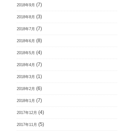
(7)
2018年9月
(3)
2018年8月
(7)
2018年7月
(8)
2018年6月
(4)
2018年5月
(7)
2018年4月
(1)
2018年3月
(6)
2018年2月
(7)
2018年1月
(4)
2017年12月
(5)
2017年11月