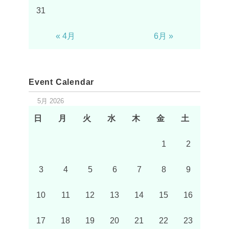
31
« 4月
6月 »
Event Calendar
5月 2026
日
月
火
水
木
金
土
1
2
3
4
5
6
7
8
9
10
11
12
13
14
15
16
17
18
19
20
21
22
23