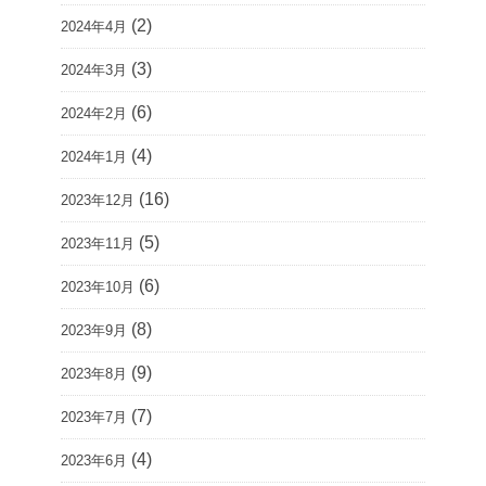
(2)
2024年4月
(3)
2024年3月
(6)
2024年2月
(4)
2024年1月
(16)
2023年12月
(5)
2023年11月
(6)
2023年10月
(8)
2023年9月
(9)
2023年8月
(7)
2023年7月
(4)
2023年6月