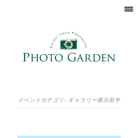
イベントカテゴリ:
ギャラリー展示前半