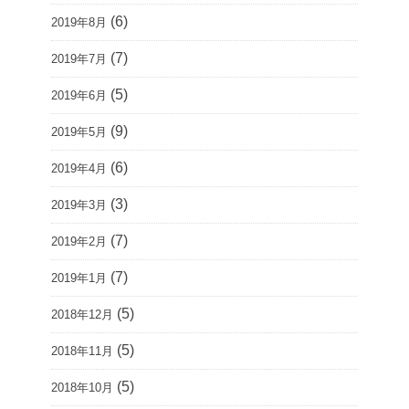
(6)
2019年8月
(7)
2019年7月
(5)
2019年6月
(9)
2019年5月
(6)
2019年4月
(3)
2019年3月
(7)
2019年2月
(7)
2019年1月
(5)
2018年12月
(5)
2018年11月
(5)
2018年10月