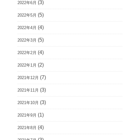
(3)
2022年6月
(5)
2022年5月
(4)
2022年4月
(5)
2022年3月
(4)
2022年2月
(2)
2022年1月
(7)
2021年12月
(3)
2021年11月
(3)
2021年10月
(1)
2021年9月
(4)
2021年8月
(3)