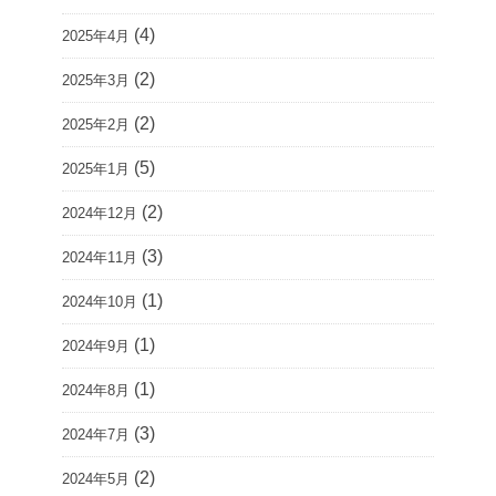
(4)
2025年4月
(2)
2025年3月
(2)
2025年2月
(5)
2025年1月
(2)
2024年12月
(3)
2024年11月
(1)
2024年10月
(1)
2024年9月
(1)
2024年8月
(3)
2024年7月
(2)
2024年5月