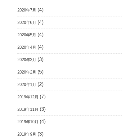
(4)
2020年7月
(4)
2020年6月
(4)
2020年5月
(4)
2020年4月
(3)
2020年3月
(5)
2020年2月
(2)
2020年1月
(7)
2019年12月
(3)
2019年11月
(4)
2019年10月
(3)
2019年9月