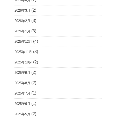
2026年4月
(2)
2026年3月
(3)
2026年2月
(3)
2026年1月
(4)
2025年12月
(3)
2025年11月
(2)
2025年10月
(2)
2025年9月
(2)
2025年8月
(1)
2025年7月
(1)
2025年6月
(2)
2025年5月