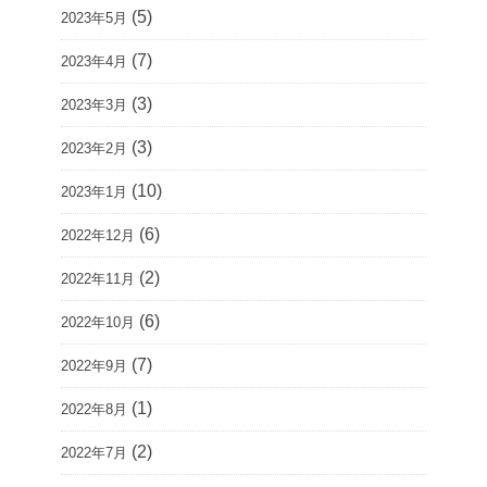
(5)
2023年5月
(7)
2023年4月
(3)
2023年3月
(3)
2023年2月
(10)
2023年1月
(6)
2022年12月
(2)
2022年11月
(6)
2022年10月
(7)
2022年9月
(1)
2022年8月
(2)
2022年7月