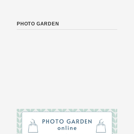
PHOTO GARDEN