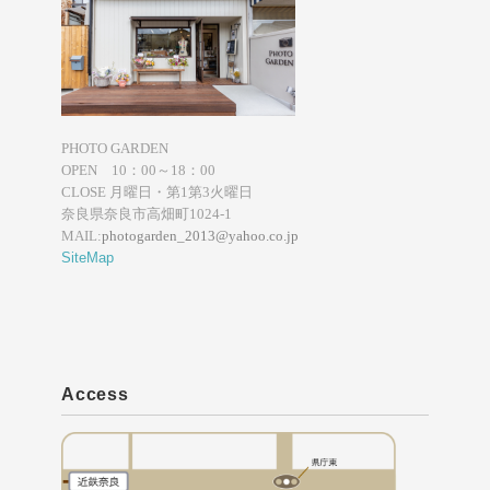
PHOTO GARDEN
OPEN 10：00～18：00
CLOSE 月曜日・第1第3火曜日
奈良県奈良市高畑町1024-1
MAIL:
photogarden_2013@yahoo.co.jp
SiteMap
Access