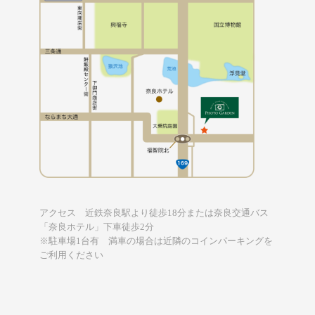
アクセス 近鉄奈良駅より徒歩18分または奈良交通バス
「奈良ホテル」下車徒歩2分
※駐車場1台有 満車の場合は近隣のコインパーキングを
ご利用ください