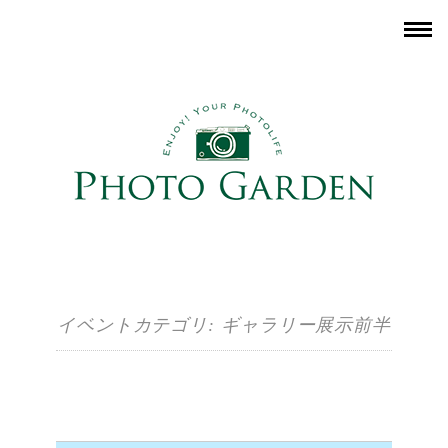
イベントカテゴリ:
ギャラリー展示前半