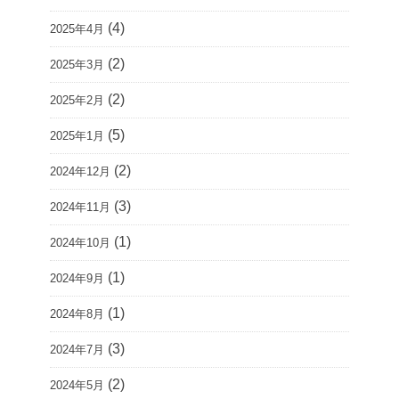
(4)
2025年4月
(2)
2025年3月
(2)
2025年2月
(5)
2025年1月
(2)
2024年12月
(3)
2024年11月
(1)
2024年10月
(1)
2024年9月
(1)
2024年8月
(3)
2024年7月
(2)
2024年5月