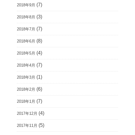
(7)
2018年9月
(3)
2018年8月
(7)
2018年7月
(8)
2018年6月
(4)
2018年5月
(7)
2018年4月
(1)
2018年3月
(6)
2018年2月
(7)
2018年1月
(4)
2017年12月
(5)
2017年11月