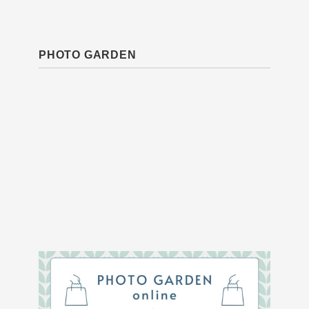
PHOTO GARDEN