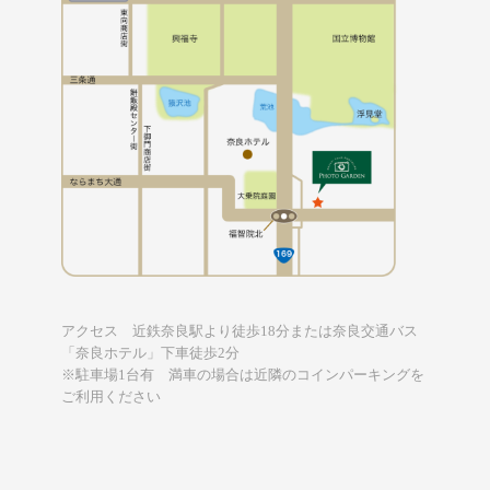
アクセス 近鉄奈良駅より徒歩18分または奈良交通バス
「奈良ホテル」下車徒歩2分
※駐車場1台有 満車の場合は近隣のコインパーキングを
ご利用ください