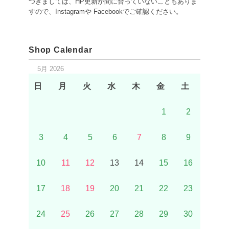
つきましては、HP更新が間に合っていないこともありま
すので、Instagramや Facebookでご確認ください。
Shop Calendar
5月 2026
日
月
火
水
木
金
土
1
2
3
4
5
6
7
8
9
10
11
12
13
14
15
16
17
18
19
20
21
22
23
24
25
26
27
28
29
30