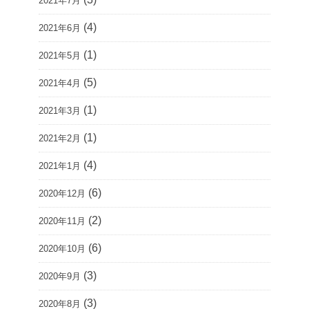
2021年7月
(4)
2021年6月
(1)
2021年5月
(5)
2021年4月
(1)
2021年3月
(1)
2021年2月
(4)
2021年1月
(6)
2020年12月
(2)
2020年11月
(6)
2020年10月
(3)
2020年9月
(3)
2020年8月