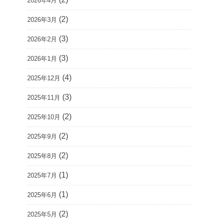
2026年4月
(2)
2026年3月
(3)
2026年2月
(3)
2026年1月
(4)
2025年12月
(3)
2025年11月
(2)
2025年10月
(2)
2025年9月
(2)
2025年8月
(1)
2025年7月
(1)
2025年6月
(2)
2025年5月