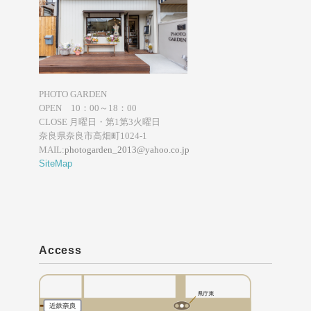
PHOTO GARDEN
OPEN 10：00～18：00
CLOSE 月曜日・第1第3火曜日
奈良県奈良市高畑町1024-1
MAIL:
photogarden_2013@yahoo.co.jp
SiteMap
Access