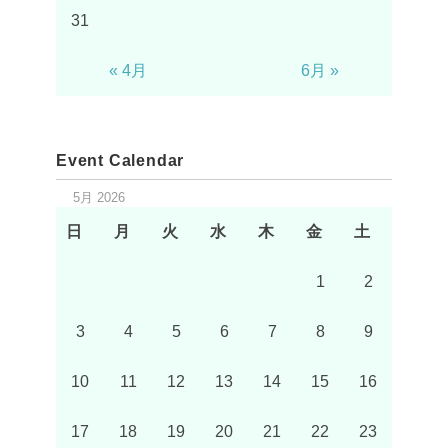
31
« 4月
6月 »
Event Calendar
5月 2026
日
月
火
水
木
金
土
1
2
3
4
5
6
7
8
9
10
11
12
13
14
15
16
17
18
19
20
21
22
23