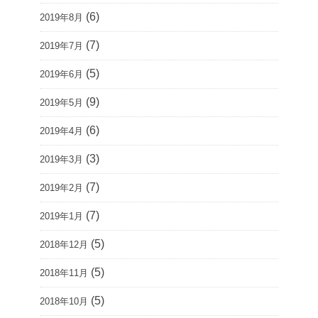
(6)
2019年8月
(7)
2019年7月
(5)
2019年6月
(9)
2019年5月
(6)
2019年4月
(3)
2019年3月
(7)
2019年2月
(7)
2019年1月
(5)
2018年12月
(5)
2018年11月
(5)
2018年10月