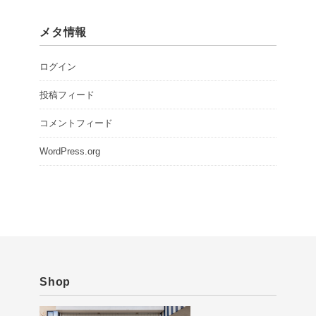
メタ情報
ログイン
投稿フィード
コメントフィード
WordPress.org
Shop