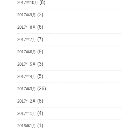
(8)
2017年10月
(3)
2017年9月
(6)
2017年8月
(7)
2017年7月
(8)
2017年6月
(3)
2017年5月
(5)
2017年4月
(26)
2017年3月
(8)
2017年2月
(4)
2017年1月
(1)
2016年1月