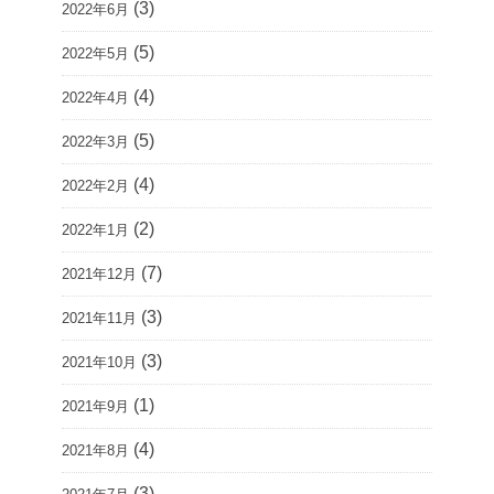
(3)
2022年6月
(5)
2022年5月
(4)
2022年4月
(5)
2022年3月
(4)
2022年2月
(2)
2022年1月
(7)
2021年12月
(3)
2021年11月
(3)
2021年10月
(1)
2021年9月
(4)
2021年8月
(3)