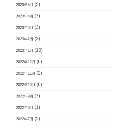
(5)
2023年5月
(7)
2023年4月
(3)
2023年3月
(3)
2023年2月
(10)
2023年1月
(6)
2022年12月
(2)
2022年11月
(6)
2022年10月
(7)
2022年9月
(1)
2022年8月
(2)
2022年7月