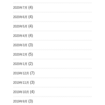
(4)
2020年7月
(4)
2020年6月
(4)
2020年5月
(4)
2020年4月
(3)
2020年3月
(5)
2020年2月
(2)
2020年1月
(7)
2019年12月
(3)
2019年11月
(4)
2019年10月
(3)
2019年9月