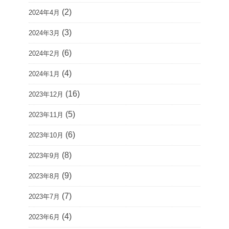
(2)
2024年4月
(3)
2024年3月
(6)
2024年2月
(4)
2024年1月
(16)
2023年12月
(5)
2023年11月
(6)
2023年10月
(8)
2023年9月
(9)
2023年8月
(7)
2023年7月
(4)
2023年6月