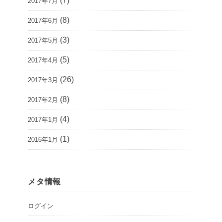
(7)
2017年7月
(8)
2017年6月
(3)
2017年5月
(5)
2017年4月
(26)
2017年3月
(8)
2017年2月
(4)
2017年1月
(1)
2016年1月
メタ情報
ログイン