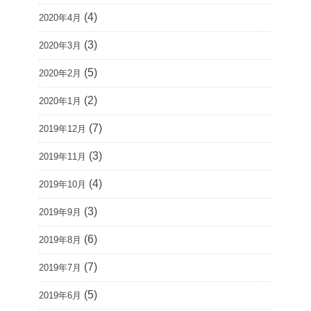
(4)
2020年4月
(3)
2020年3月
(5)
2020年2月
(2)
2020年1月
(7)
2019年12月
(3)
2019年11月
(4)
2019年10月
(3)
2019年9月
(6)
2019年8月
(7)
2019年7月
(5)
2019年6月