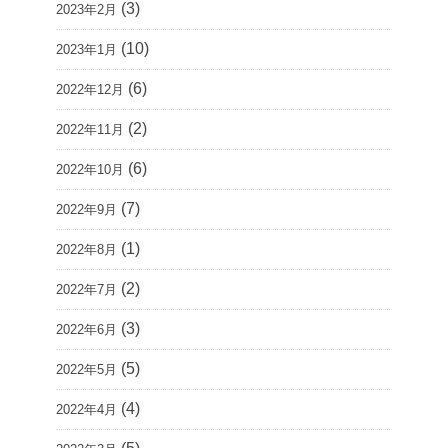
(3)
2023年2月
(10)
2023年1月
(6)
2022年12月
(2)
2022年11月
(6)
2022年10月
(7)
2022年9月
(1)
2022年8月
(2)
2022年7月
(3)
2022年6月
(5)
2022年5月
(4)
2022年4月