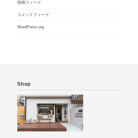
投稿フィード
コメントフィード
WordPress.org
Shop