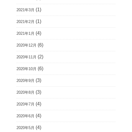
(1)
2021年3月
(1)
2021年2月
(4)
2021年1月
(6)
2020年12月
(2)
2020年11月
(6)
2020年10月
(3)
2020年9月
(3)
2020年8月
(4)
2020年7月
(4)
2020年6月
(4)
2020年5月