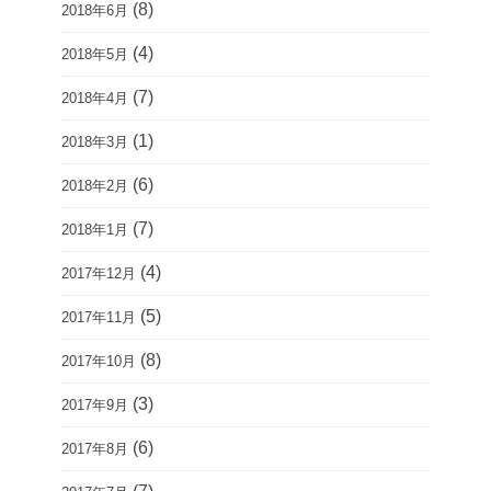
(8)
2018年6月
(4)
2018年5月
(7)
2018年4月
(1)
2018年3月
(6)
2018年2月
(7)
2018年1月
(4)
2017年12月
(5)
2017年11月
(8)
2017年10月
(3)
2017年9月
(6)
2017年8月