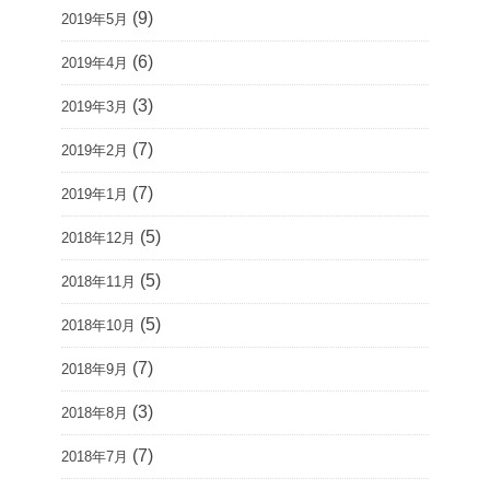
(9)
2019年5月
(6)
2019年4月
(3)
2019年3月
(7)
2019年2月
(7)
2019年1月
(5)
2018年12月
(5)
2018年11月
(5)
2018年10月
(7)
2018年9月
(3)
2018年8月
(7)
2018年7月