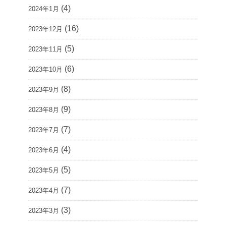
(4)
2024年1月
(16)
2023年12月
(5)
2023年11月
(6)
2023年10月
(8)
2023年9月
(9)
2023年8月
(7)
2023年7月
(4)
2023年6月
(5)
2023年5月
(7)
2023年4月
(3)
2023年3月