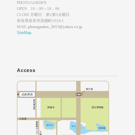
PHOTO GARDEN
OPEN 10：00～18：00
CLOSE 月曜日・第1第3火曜日
奈良県奈良市高畑町1024-1
MAIL:
photogarden_2013@yahoo.co.jp
SiteMap
Access