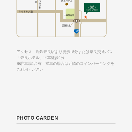
アクセス 近鉄奈良駅より徒歩18分または奈良交通バス
「奈良ホテル」下車徒歩2分
※駐車場1台有 満車の場合は近隣のコインパーキングを
ご利用ください
PHOTO GARDEN