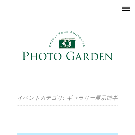
イベントカテゴリ:
ギャラリー展示前半