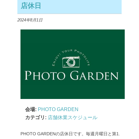
店休日
2024年8月1日
会場:
PHOTO GARDEN
カテゴリ:
店舗休業スケジュール
PHOTO GARDENの店休日です。毎週月曜日と第1.