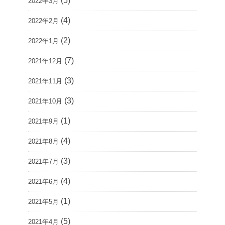
(5)
2022年3月
(4)
2022年2月
(2)
2022年1月
(7)
2021年12月
(3)
2021年11月
(3)
2021年10月
(1)
2021年9月
(4)
2021年8月
(3)
2021年7月
(4)
2021年6月
(1)
2021年5月
(5)
2021年4月