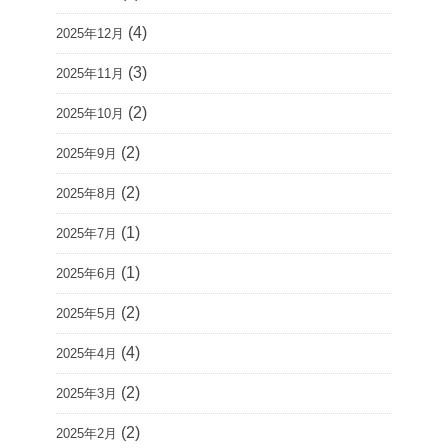
(4)
2025年12月
(3)
2025年11月
(2)
2025年10月
(2)
2025年9月
(2)
2025年8月
(1)
2025年7月
(1)
2025年6月
(2)
2025年5月
(4)
2025年4月
(2)
2025年3月
(2)
2025年2月