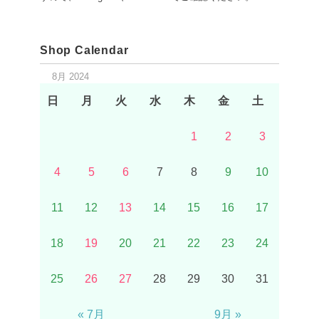
Shop Calendar
8月 2024
日
月
火
水
木
金
土
1
2
3
4
5
6
7
8
9
10
11
12
13
14
15
16
17
18
19
20
21
22
23
24
25
26
27
28
29
30
31
« 7月
9月 »