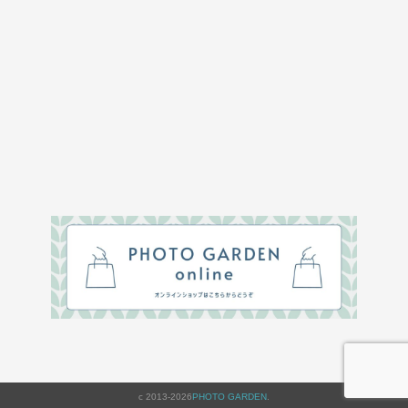
c 2013-2026
PHOTO GARDEN
.