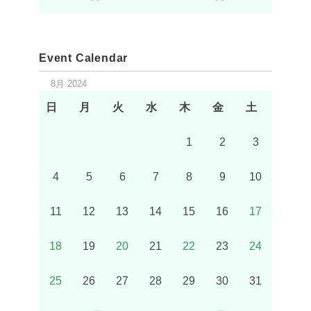
Event Calendar
8月 2024
日
月
火
水
木
金
土
1
2
3
4
5
6
7
8
9
10
11
12
13
14
15
16
17
18
19
20
21
22
23
24
25
26
27
28
29
30
31