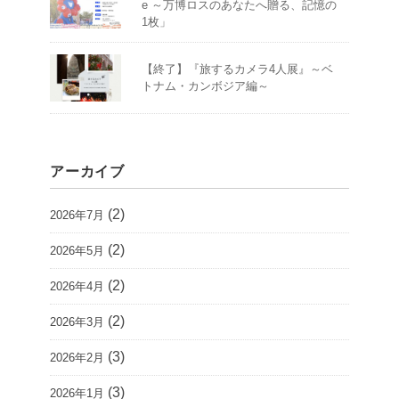
e ～万博ロスのあなたへ贈る、記憶の
1枚」
【終了】『旅するカメラ4人展』～ベ
トナム・カンボジア編～
アーカイブ
(2)
2026年7月
(2)
2026年5月
(2)
2026年4月
(2)
2026年3月
(3)
2026年2月
(3)
2026年1月