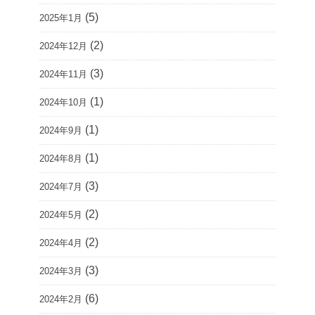
(5)
2025年1月
(2)
2024年12月
(3)
2024年11月
(1)
2024年10月
(1)
2024年9月
(1)
2024年8月
(3)
2024年7月
(2)
2024年5月
(2)
2024年4月
(3)
2024年3月
(6)
2024年2月